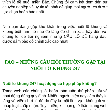
thích lô đề nuôi miền Bắc. Chúng tôi cam kết đem đến sự
chuyên nghiệp và uy tín tốt nhất để giúp mọi người có được
lựa chọn hoàn hảo nhất.
Nếu bạn đang gặp khó khăn trong việc nuôi lô khung và
không biết làm thế nào để tăng độ chính xác, hãy đến với
chúng tôi để trải nghiệm những CẦU LÔ ĐỀ hàng đầu,
được đảm bảo độ chính xác cao nhất!
FAQ – NHỮNG CÂU HỎI THƯỜNG GẶP TẠI
NUÔI LÔ KHUNG 247
Nuôi lô khung 247 hoạt động có hợp pháp không?
Trang web của chúng tôi hoàn toàn tuân thủ pháp luật và
hoạt động đúng quy định. Nhiều người hiện nay cảm thấy lo
lắng về việc chơi lô đề do đây là một lĩnh vực không được
pháp luật chấp nhận. Tuy nhiên, khi bạn ghé thăm trang web