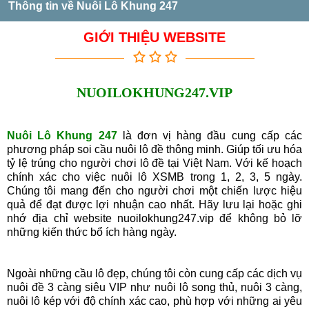
Thông tin về Nuôi Lô Khung 247
GIỚI THIỆU WEBSITE
NUOILOKHUNG247.VIP
Nuôi Lô Khung 247
là đơn vị hàng đầu cung cấp các
phương pháp soi cầu nuôi lô đề thông minh. Giúp tối ưu hóa
tỷ lệ trúng cho người chơi lô đề tại Việt Nam. Với kế hoạch
chính xác cho việc nuôi lô XSMB trong 1, 2, 3, 5 ngày.
Chúng tôi mang đến cho người chơi một chiến lược hiệu
quả để đạt được lợi nhuận cao nhất. Hãy lưu lại hoặc ghi
nhớ địa chỉ website nuoilokhung247.vip để không bỏ lỡ
những kiến thức bổ ích hàng ngày.
Ngoài những cầu lô đẹp, chúng tôi còn cung cấp các dịch vụ
nuôi đề 3 càng siêu VIP như nuôi lô song thủ, nuôi 3 càng,
nuôi lô kép với độ chính xác cao, phù hợp với những ai yêu