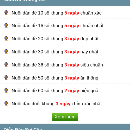
Nuôi dàn đề 10 số khung
5 ngày
chuẩn xác
Nuôi dàn đề 16 số khung
5 ngày
chuẩn nhất
Nuôi dàn đề 20 số khung
3 ngày
đẹp nhất
Nuôi dàn đề 30 số khung
3 ngày
hay nhất
Nuôi dàn đề 36 số khung
3 ngày
siêu chuẩn
Nuôi dàn đề 50 số khung
3 ngày
ăn thông
Nuôi dàn đề 60 số khung
2 ngày
hiệu quả
Nuôi đầu đuôi khung
3 ngày
chính xác nhất
Xem thêm
Diễn Đàn Soi Câu