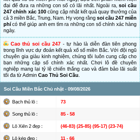
đại để đưa ra những con số có lãi nhất. Ngoài ra,
soi cầu
247 chính xác 100
cũng cập nhật kết quả quay thưởng của
cả 3 miền Bắc, Trung, Nam. Hy vọng rằng
soi cầu 247 miễn
phí
có thể giúp anh em tìm ra những con số chính xác hàng
ngày.
Cao thủ soi cầu 247
- tự hào là diễn đàn tiên phong
trong lĩnh vực dự đoán kết quả xổ số miền Bắc. Với đội ngũ
chuyên gia giàu kinh nghiệm, chúng tôi luôn cung cấp cho
bạn những cặp số chính xác nhất. Chơi lô đề chuyên
nghiệp mang lại tỷ lệ chiến thắng cao và đảm bảo lãi suất
tối đa từ Admin
Cao Thủ Soi Cầu
.
Soi Cầu Miền Bắc
Chủ nhật - 09/08/2026
Bạch thủ lô :
73
Song thủ lô :
85 - 58
Lô Xiên 2 đẹp :
(46-83) (25-85) (95-17) (23-74)
Lô kép đẹp :
11 - 66