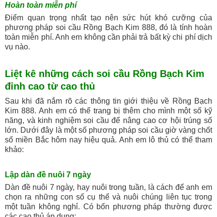
Hoàn toàn miễn phí
Điểm quan trọng nhất tạo nên sức hút khó cưỡng của
phương pháp soi cầu Rồng Bạch Kim 888, đó là tính hoàn
toàn miễn phí. Anh em không cần phải trả bất kỳ chi phí dịch
vụ nào.
Liệt kê những cách soi cầu Rồng Bạch Kim
đỉnh cao từ cao thủ
Sau khi đã nắm rõ các thông tin giới thiệu về Rồng Bạch
Kim 888. Anh em có thể trang bị thêm cho mình một số kỹ
năng, và kinh nghiệm soi cầu để nâng cao cơ hội trúng số
lớn. Dưới đây là một số phương pháp soi cầu giờ vàng chốt
số miền Bắc hôm nay hiệu quả. Anh em lô thủ có thể tham
khảo:
Lập dàn đề nuôi 7 ngày
Dàn đề nuôi 7 ngày, hay nuôi trong tuần, là cách để anh em
chọn ra những con số cụ thể và nuôi chúng liên tục trong
một tuần không nghỉ. Có bốn phương pháp thường được
các cao thủ áp dụng: