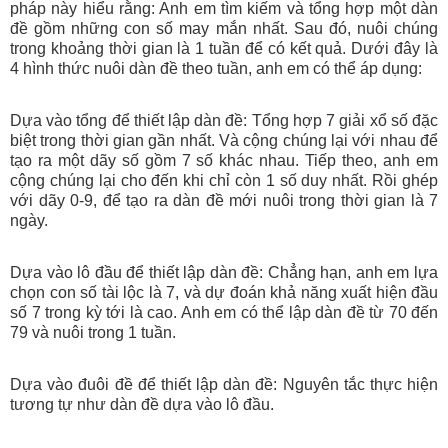
pháp này hiểu rằng: Anh em tìm kiếm và tổng hợp một dàn
đề gồm những con số may mắn nhất. Sau đó, nuôi chúng
trong khoảng thời gian là 1 tuần để có kết quả. Dưới đây là
4 hình thức nuôi dàn đề theo tuần, anh em có thể áp dụng:
Dựa vào tổng để thiết lập dàn đề: Tổng hợp 7 giải xổ số đặc
biệt trong thời gian gần nhất. Và cộng chúng lại với nhau để
tạo ra một dãy số gồm 7 số khác nhau. Tiếp theo, anh em
cộng chúng lại cho đến khi chỉ còn 1 số duy nhất. Rồi ghép
với dãy 0-9, để tạo ra dàn đề mới nuôi trong thời gian là 7
ngày.
Dựa vào lô đầu để thiết lập dàn đề: Chẳng hạn, anh em lựa
chọn con số tài lộc là 7, và dự đoán khả năng xuất hiện đầu
số 7 trong kỳ tới là cao. Anh em có thể lập dàn đề từ 70 đến
79 và nuôi trong 1 tuần.
Dựa vào đuôi đề để thiết lập dàn đề: Nguyên tắc thực hiện
tương tự như dàn đề dựa vào lô đầu.