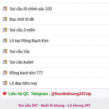
Soi cầu lô chính xác 100
Bạc nhớ lô đề
Soi cầu 3 miền
Lô top Rồng Bạch Kim
Soi cầu Vip
Soi cầu kubet
Rồng bạch kim 777
Lô đẹp hôm nay
Liên hệ QC. Telegram :
@Nuoilokhung247vip
-
-
Soi cầu 247
Nuôi lô khung
Lô khung 247