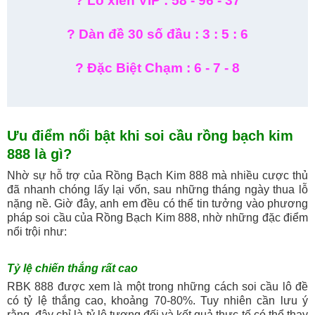
? Lô xiên VIP : 58 - 96 - 37
? Dàn đề 30 số đầu : 3 : 5 : 6
? Đặc Biệt Chạm : 6 - 7 - 8
Ưu điểm nổi bật khi soi cầu rồng bạch kim
888 là gì?
Nhờ sự hỗ trợ của Rồng Bạch Kim 888 mà nhiều cược thủ
đã nhanh chóng lấy lại vốn, sau những tháng ngày thua lỗ
nặng nề. Giờ đây, anh em đều có thể tin tưởng vào phương
pháp soi cầu của Rồng Bạch Kim 888, nhờ những đặc điểm
nổi trội như:
Tỷ lệ chiến thắng rất cao
RBK 888 được xem là một trong những cách soi cầu lô đề
có tỷ lệ thắng cao, khoảng 70-80%. Tuy nhiên cần lưu ý
rằng, đây chỉ là tỷ lệ tương đối và kết quả thực tế có thể thay