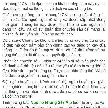
Lokhung247.Vip là địa chỉ tham khảo lô đẹp hôm nay uy tín.
Sau đây là một số thông tin về dịch vụ của chúng tôi:
Chất lượng thông tin: Lokhung247.Vip cung cấp thông tin
chính xác. Có nguồn gốc rõ ràng và được cập nhật đúng
thời gian. Thông tin này được thu thập từ các nguồn tin
đáng tin cậy. Và có sự phân tích chuyên sâu để mang lại
những lời khuyên hữu ích cho người chơi.
Độ tin cậy: Chúng tôi không chỉ tập trung vào việc cung cấp
lô đẹp mà còn đảm bảo tính chính xác và đáng tin cậy của
thông tin. Điều đó giúp người dùng có thể tin tưởng và sử
dụng thông tin đó để đưa ra quyết định cá cược.
Phân tích chuyên sâu: Lokhung247.Vip đi sâu vào phân tích
và đánh giá dữ liệu để hiểu rõ các yếu tố ảnh hưởng đến lô
đẹp. Nhờ đó, người dùng có được cái nhìn tổng thể. Và có
thể đưa ra quyết định thông minh hơn.
Đội ngũ chuyên gia: Kênh có có đội ngũ chuyên gia giàu
kinh nghiệm trong lĩnh vực xổ số và dự báo lô đẹp. Nhờ vậy
mà thông tin và nhận định được đưa ra có cơ sở khoa học
và có tính thực tế.
Tính tương tác:
Nuôi lô khung 247 Vip
luôn tương tác với
người dùng. Người chơi có thể gửi câu hỏi, ý kiến và thảo