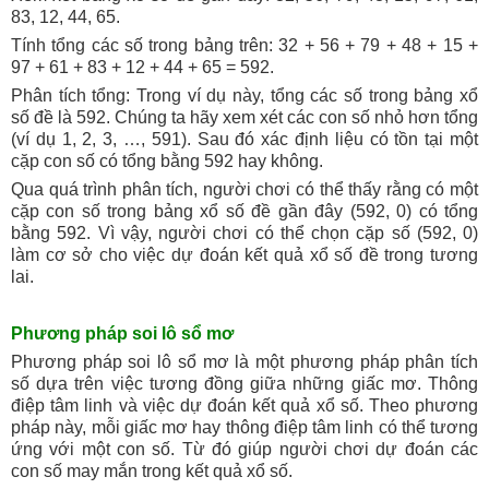
83, 12, 44, 65.
Tính tổng các số trong bảng trên: 32 + 56 + 79 + 48 + 15 +
97 + 61 + 83 + 12 + 44 + 65 = 592.
Phân tích tổng: Trong ví dụ này, tổng các số trong bảng xổ
số đề là 592. Chúng ta hãy xem xét các con số nhỏ hơn tổng
(ví dụ 1, 2, 3, …, 591). Sau đó xác định liệu có tồn tại một
cặp con số có tổng bằng 592 hay không.
Qua quá trình phân tích, người chơi có thể thấy rằng có một
cặp con số trong bảng xổ số đề gần đây (592, 0) có tổng
bằng 592. Vì vậy, người chơi có thể chọn cặp số (592, 0)
làm cơ sở cho việc dự đoán kết quả xổ số đề trong tương
lai.
Phương pháp soi lô sổ mơ
Phương pháp soi lô sổ mơ là một phương pháp phân tích
số dựa trên việc tương đồng giữa những giấc mơ. Thông
điệp tâm linh và việc dự đoán kết quả xổ số. Theo phương
pháp này, mỗi giấc mơ hay thông điệp tâm linh có thể tương
ứng với một con số. Từ đó giúp người chơi dự đoán các
con số may mắn trong kết quả xổ số.