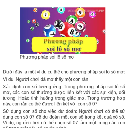
Phương pháp soi lô sổ mơ
Dưới đây là một ví dụ cụ thể cho phương pháp soi lô sổ mơ:
Ví dụ: Người chơi đã mơ thấy một con rắn
Xác định con số tương ứng: Trong phương pháp soi lô sổ
mơ, các con số thường được liên kết với các sự kiện, đối
tượng. Hoặc tình huống trong giấc mơ. Trong trường hợp
này, con rắn có thể được liên kết với con số 07.
Sử dụng con số cho việc dự đoán: Người chơi có thể sử
dụng con số 07 để dự đoán một con số trong kết quả xổ số.
Ví dụ, người chơi có thể chọn số 07 làm một trong các con