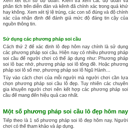
Xem xét lịch sử dự đoán: Kiểm tra xem các dự đoán và
phân tích trên diễn đàn và kênh đã chính xác trong quá khứ
hay không. Xem xét tỷ lệ trúng, các con số đúng và độ chính
xác của nhận định để đánh giá mức độ đáng tin cậy của
nguồn thông tin.
Sử dụng các phương pháp soi cầu
Cách thứ 2 để xác định lô đẹp hôm nay chính là sử dụng
các phương pháp soi cầu. Hiện nay có nhiều phương pháp
soi cầu để người chơi có thể áp dụng như: Phương pháp
soi lô bạc nhớ, phương pháp soi lô tổng đề. Hoặc phương
pháp soi lô sổ mơ, phương pháp soi lô Ngũ Hành…
Tùy vào cách chơi của mỗi người mà người chơi cần lựa
chọn phương pháp soi cầu lô đẹp. Tuy nhiên các chuyên
gia khuyên người chơi nên kết hợp các phương pháp soi
cầu để mang đến hiệu quả cao nhất.
Một số phương pháp soi cầu lô đẹp hôm nay
Tiếp theo là 1 số phương pháp soi lô đẹp hôm nay. Người
chơi có thể tham khảo và áp dụng.