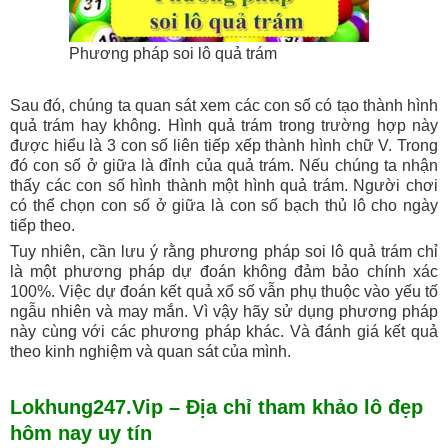
Phương pháp soi lô quả trám
Sau đó, chúng ta quan sát xem các con số có tạo thành hình
quả trám hay không. Hình quả trám trong trường hợp này
được hiểu là 3 con số liên tiếp xếp thành hình chữ V. Trong
đó con số ở giữa là đỉnh của quả trám. Nếu chúng ta nhận
thấy các con số hình thành một hình quả trám. Người chơi
có thể chọn con số ở giữa là con số bạch thủ lô cho ngày
tiếp theo.
Tuy nhiên, cần lưu ý rằng phương pháp soi lô quả trám chỉ
là một phương pháp dự đoán không đảm bảo chính xác
100%. Việc dự đoán kết quả xổ số vẫn phụ thuộc vào yếu tố
ngẫu nhiên và may mắn. Vì vậy hãy sử dụng phương pháp
này cùng với các phương pháp khác. Và đánh giá kết quả
theo kinh nghiệm và quan sát của mình.
Lokhung247.Vip – Địa chỉ tham khảo lô đẹp
hôm nay uy tín