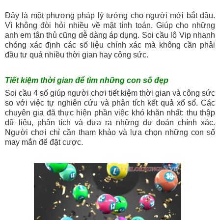
Đây là một phương pháp lý tưởng cho người mới bắt đầu.
Vì không đòi hỏi nhiều về mặt tính toán. Giúp cho những
anh em tân thủ cũng dễ dàng áp dụng. Soi cầu lô Vip nhanh
chóng xác định các số liệu chính xác mà không cần phải
đầu tư quá nhiều thời gian hay công sức.
Tiết kiệm thời gian để tìm những con số đẹp
Soi cầu 4 số giúp người chơi tiết kiệm thời gian và công sức
so với việc tự nghiên cứu và phân tích kết quả xổ số. Các
chuyên gia đã thực hiện phần việc khó khăn nhất: thu thập
dữ liệu, phân tích và đưa ra những dự đoán chính xác.
Người chơi chỉ cần tham khảo và lựa chọn những con số
may mắn để đặt cược.