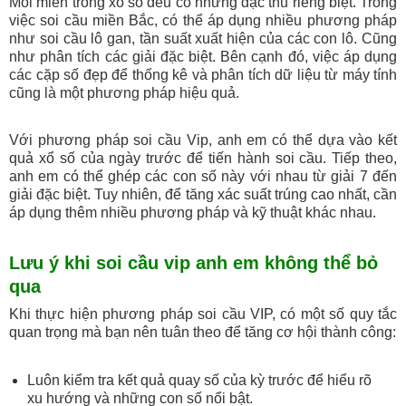
Mỗi miền trong xổ số đều có những đặc thù riêng biệt. Trong
việc soi cầu miền Bắc, có thể áp dụng nhiều phương pháp
như soi cầu lô gan, tần suất xuất hiện của các con lô. Cũng
như phân tích các giải đặc biệt. Bên cạnh đó, việc áp dụng
các cặp số đẹp để thống kê và phân tích dữ liệu từ máy tính
cũng là một phương pháp hiệu quả.
Với phương pháp soi cầu Vip, anh em có thể dựa vào kết
quả xổ số của ngày trước để tiến hành soi cầu. Tiếp theo,
anh em có thể ghép các con số này với nhau từ giải 7 đến
giải đặc biệt. Tuy nhiên, để tăng xác suất trúng cao nhất, cần
áp dụng thêm nhiều phương pháp và kỹ thuật khác nhau.
Lưu ý khi soi cầu vip anh em không thể bỏ
qua
Khi thực hiện phương pháp soi cầu VIP, có một số quy tắc
quan trọng mà bạn nên tuân theo để tăng cơ hội thành công:
Luôn kiểm tra kết quả quay số của kỳ trước để hiểu rõ
xu hướng và những con số nổi bật.