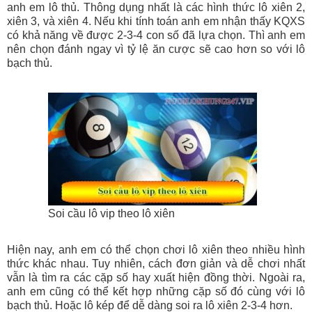
anh em lô thủ. Thông dụng nhất là các hình thức lô xiên 2,
xiên 3, và xiên 4. Nếu khi tính toán anh em nhận thấy KQXS
có khả năng về được 2-3-4 con số đã lựa chọn. Thì anh em
nên chọn đánh ngay vì tỷ lệ ăn cược sẽ cao hơn so với lô
bạch thủ.
Soi cầu lô vip theo lô xiên
Hiện nay, anh em có thể chọn chơi lô xiên theo nhiều hình
thức khác nhau. Tuy nhiên, cách đơn giản và dễ chơi nhất
vẫn là tìm ra các cặp số hay xuất hiện đồng thời. Ngoài ra,
anh em cũng có thể kết hợp những cặp số đó cùng với lô
bạch thủ. Hoặc lô kép để dễ dàng soi ra lô xiên 2-3-4 hơn.