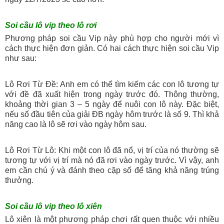
Soi cầu lô vip theo lô rơi
Phương pháp soi cầu Vip này phù hợp cho người mới vì
cách thực hiện đơn giản. Có hai cách thực hiện soi cầu Vip
như sau:
Lô Rơi Từ Đề: Anh em có thể tìm kiếm các con lô tương tự
với đề đã xuất hiện trong ngày trước đó. Thông thường,
khoảng thời gian 3 – 5 ngày để nuôi con lô này. Đặc biệt,
nếu số đầu tiên của giải ĐB ngày hôm trước là số 9. Thì khả
năng cao là lô sẽ rơi vào ngày hôm sau.
Lô Rơi Từ Lô: Khi một con lô đã nổ, vị trí của nó thường sẽ
tương tự với vị trí mà nó đã rơi vào ngày trước. Vì vậy, anh
em cần chú ý và đánh theo cặp số để tăng khả năng trúng
thưởng.
Soi cầu lô vip theo lô xiên
Lô xiên là một phương pháp chơi rất quen thuộc với nhiều