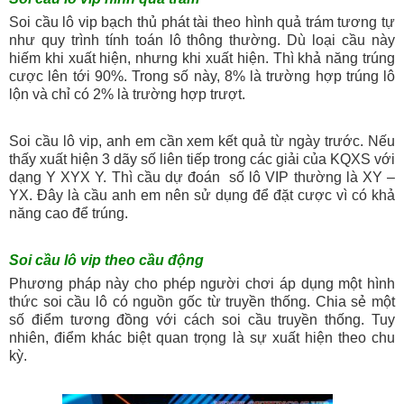
Soi cầu lô vip bạch thủ phát tài theo hình quả trám tương tự
như quy trình tính toán lô thông thường. Dù loại cầu này
hiếm khi xuất hiện, nhưng khi xuất hiện. Thì khả năng trúng
cược lên tới 90%. Trong số này, 8% là trường hợp trúng lô
lộn và chỉ có 2% là trường hợp trượt.
Soi cầu lô vip, anh em cần xem kết quả từ ngày trước. Nếu
thấy xuất hiện 3 dãy số liên tiếp trong các giải của KQXS với
dạng Y XYX Y. Thì cầu dự đoán số lô VIP thường là XY –
YX. Đây là cầu anh em nên sử dụng để đặt cược vì có khả
năng cao để trúng.
Soi cầu lô vip theo cầu động
Phương pháp này cho phép người chơi áp dụng một hình
thức soi cầu lô có nguồn gốc từ truyền thống. Chia sẻ một
số điểm tương đồng với cách soi cầu truyền thống. Tuy
nhiên, điểm khác biệt quan trọng là sự xuất hiện theo chu
kỳ.