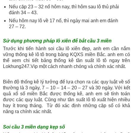
Nếu cặp 23 – 32 nổ hôm nay, thì hôm sau lô thủ phải
đánh 34 – 43.
Nếu hôm nay lô về 17 nổ, thì ngày mai anh em đánh
27 – 72.
Sử dụng phương pháp lô xiên để bắt cầu 3 miền
Trước khi tiến hành soi cầu lô xiên đẹp, anh em cần nắm
vững thống kê lô tô trong bảng KQXS miền Bắc. anh em có
thể xem chi tiết bảng thống kê tần suất lô tô ngay trên
Lokhung247.Vip một cách nhanh chóng và chính xác nhất.
Biên độ thống kê lý tưởng để lựa chọn ra các quy luật về số
thường là 3 ngày, 7 – 10 – 14 – 20 – 27 và 30 ngày. Với kết
quả xổ số miền Bắc được thống kê, anh em sẽ tính toán
được các quy luật. Cũng như tần suất lô tô xuất hiện nhiều
hay ít trong tháng. Từ đó xác định những cặp số có khả
năng ra chính xác nhất.
Soi cầu 3 miền dạng kẹp số