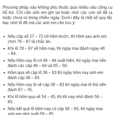
Phương pháp này không phụ thuộc quá nhiều vào công cụ
hỗ trợ. Chỉ cần anh em ghi lại hoặc nhớ các con số đã ra
hoặc chưa ra trong nhiều ngày. Dưới đây là một số quy tắc
bạc nhớ lô đề mà các anh em cần lưu ý:
Nếu cặp số 27 – 72 nổ hôm trước, thì hôm sau anh em
chơi 78 – 87 là chắc ăn.
Khi lô 78 – 87 về hôm nay, thì ngày mai đánh ngay 48
– 84.
Nếu hôm nay lô có 48 – 84 xuất hiện, thì ngày mai nên
đánh các cặp 46 – 64 và 05 – 50.
Hôm qua về cặp lô 36 – 63 thì ngày hôm nay anh em
đánh cặp 38 – 83.
Nếu hôm nay lô về cặp 38 – 83 thì ngày mai lô thủ nên
đánh 67 – 76.
Khi lô hôm qua về 54 – 45, thì tối nay nhớ đánh 56 –
65.
Nếu kết quả lô hôm nay có cặp 56 – 65, thì ngày mai
anh em nhớ nuôi 59 – 95.