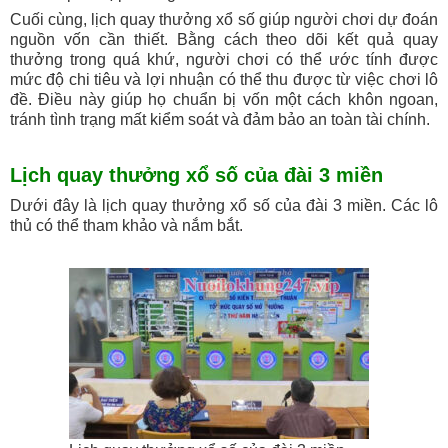
Cuối cùng, lịch quay thưởng xổ số giúp người chơi dự đoán
nguồn vốn cần thiết. Bằng cách theo dõi kết quả quay
thưởng trong quá khứ, người chơi có thể ước tính được
mức độ chi tiêu và lợi nhuận có thể thu được từ việc chơi lô
đề. Điều này giúp họ chuẩn bị vốn một cách khôn ngoan,
tránh tình trạng mất kiểm soát và đảm bảo an toàn tài chính.
Lịch quay thưởng xổ số của đài 3 miền
Dưới đây là lịch quay thưởng xổ số của đài 3 miền. Các lô
thủ có thể tham khảo và nắm bắt.