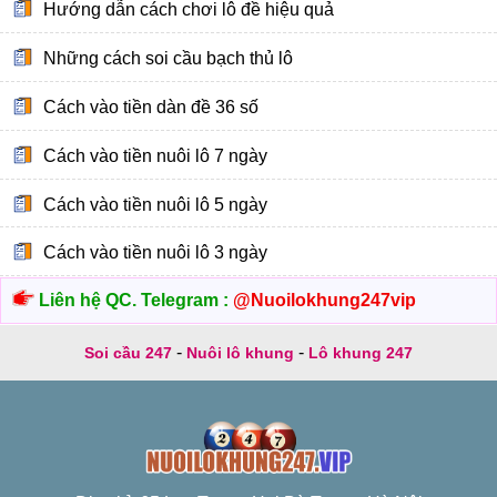
Hướng dẫn cách chơi lô đề hiệu quả
Những cách soi cầu bạch thủ lô
Cách vào tiền dàn đề 36 số
Cách vào tiền nuôi lô 7 ngày
Cách vào tiền nuôi lô 5 ngày
Cách vào tiền nuôi lô 3 ngày
Liên hệ QC. Telegram :
@Nuoilokhung247vip
-
-
Soi cầu 247
Nuôi lô khung
Lô khung 247