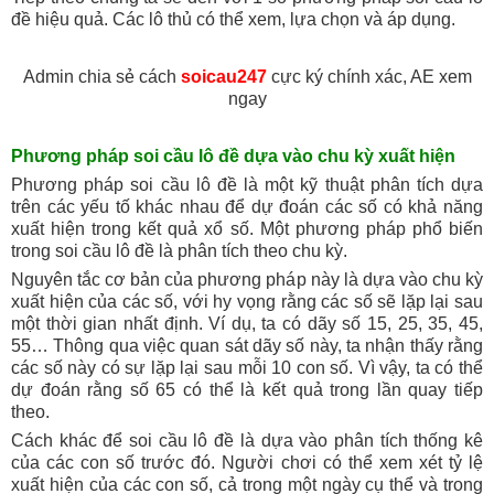
đề hiệu quả. Các lô thủ có thể xem, lựa chọn và áp dụng.
Admin chia sẻ cách
soicau247
cực ký chính xác, AE xem
ngay
Phương pháp soi cầu lô đề dựa vào chu kỳ xuất hiện
Phương pháp soi cầu lô đề là một kỹ thuật phân tích dựa
trên các yếu tố khác nhau để dự đoán các số có khả năng
xuất hiện trong kết quả xổ số. Một phương pháp phổ biến
trong soi cầu lô đề là phân tích theo chu kỳ.
Nguyên tắc cơ bản của phương pháp này là dựa vào chu kỳ
xuất hiện của các số, với hy vọng rằng các số sẽ lặp lại sau
một thời gian nhất định. Ví dụ, ta có dãy số 15, 25, 35, 45,
55… Thông qua việc quan sát dãy số này, ta nhận thấy rằng
các số này có sự lặp lại sau mỗi 10 con số. Vì vậy, ta có thể
dự đoán rằng số 65 có thể là kết quả trong lần quay tiếp
theo.
Cách khác để soi cầu lô đề là dựa vào phân tích thống kê
của các con số trước đó. Người chơi có thể xem xét tỷ lệ
xuất hiện của các con số, cả trong một ngày cụ thể và trong