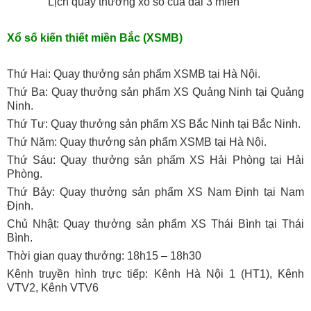
Lịch quay thưởng xổ số của đài 3 miền
Xổ số kiến thiết miền Bắc (XSMB)
Thứ Hai: Quay thưởng sản phẩm XSMB tại Hà Nội.
Thứ Ba: Quay thưởng sản phẩm XS Quảng Ninh tại Quảng
Ninh.
Thứ Tư: Quay thưởng sản phẩm XS Bắc Ninh tại Bắc Ninh.
Thứ Năm: Quay thưởng sản phẩm XSMB tại Hà Nội.
Thứ Sáu: Quay thưởng sản phẩm XS Hải Phòng tại Hải
Phòng.
Thứ Bảy: Quay thưởng sản phẩm XS Nam Định tại Nam
Định.
Chủ Nhật: Quay thưởng sản phẩm XS Thái Bình tại Thái
Bình.
Thời gian quay thưởng: 18h15 – 18h30
Kênh truyền hình trực tiếp: Kênh Hà Nội 1 (HT1), Kênh
VTV2, Kênh VTV6