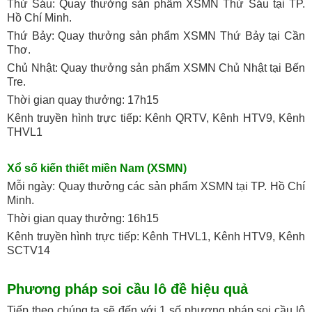
Thứ Sáu: Quay thưởng sản phẩm XSMN Thứ Sáu tại TP.
Hồ Chí Minh.
Thứ Bảy: Quay thưởng sản phẩm XSMN Thứ Bảy tại Cần
Thơ.
Chủ Nhật: Quay thưởng sản phẩm XSMN Chủ Nhật tại Bến
Tre.
Thời gian quay thưởng: 17h15
Kênh truyền hình trực tiếp: Kênh QRTV, Kênh HTV9, Kênh
THVL1
Xổ số kiến thiết miền Nam (XSMN)
Mỗi ngày: Quay thưởng các sản phẩm XSMN tại TP. Hồ Chí
Minh.
Thời gian quay thưởng: 16h15
Kênh truyền hình trực tiếp: Kênh THVL1, Kênh HTV9, Kênh
SCTV14
Phương pháp soi cầu lô đề hiệu quả
Tiếp theo chúng ta sẽ đến với 1 số phương pháp soi cầu lô