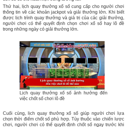
Thứ hai, lịch quay thưởng xổ số cung cấp cho người chơi
thông tin về các khoản jackpot và giải thưởng lớn. Khi biết
được lịch trình quay thưởng và giá trị của các giải thưởng,
người chơi có thể quyết định chọn chơi xổ số hay lô đề
trong những ngày có giải thưởng lớn.
Lịch quay thưởng xổ số ảnh hưởng đến
việc chốt số chơi lô đề
Cuối cùng, lịch quay thưởng xổ số giúp người chơi lựa
chọn thời điểm chốt số phù hợp. Tùy thuộc vào chiến lược
chơi, người chơi có thể quyết định chốt số ngay trước khi