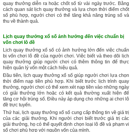
quay thưởng diễn ra hoặc chốt số từ vài ngày trước. Bằng
cách quan sát lịch quay thưởng và lựa chọn thời điểm chốt
số phù hợp, người chơi có thể tăng khả năng trúng số và
thu về thành quả.
Lịch quay thưởng xổ số ảnh hưởng đến việc chuẩn bị
vốn chơi lô đề
Lịch quay thưởng xổ số có ảnh hưởng lớn đến việc chuẩn
bị vốn chơi lô đề của người chơi. Việc biết và theo dõi lịch
quay thưởng giúp người chơi có thêm thông tin để thực
hiện quản lý vốn một cách hiệu quả.
Đầu tiên, lịch quay thưởng xổ số giúp người chơi lựa chọn
thời điểm nạp tiền phù hợp. Khi biết trước lịch trình quay
thưởng, người chơi có thể xem xét nạp tiền vào những ngày
có giải thưởng lớn hoặc có kết quả thường xuất hiện để
tăng cơ hội trúng số. Điều này áp dụng cho những ai chơi lô
đề trực tuyến.
Thứ hai, lịch quay thưởng xổ số cung cấp thông tin về giá trị
của các giải thưởng. Khi người chơi biết trước giá trị các
giải thưởng, họ có thể quyết định chọn loại lô đề và phạm vi
số chơi phù hợp với nguồn vốn của mình.