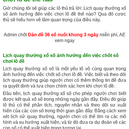
Giờ chúng tôi sẽ giúp các lô thủ trả lời: Lịch quay thưởng xổ
số ảnh hưởng đến việc chơi lô đề thế nào? Qua đó cược
thủ sẽ hiểu hơn về tầm quan trọng của điều này.
Admin chốt
Dàn đề 36 số nuôi khung 3 ngày
miễn phí, AE
xem ngay
Lịch quay thưởng xổ số ảnh hưởng đến việc chốt số
chơi lô đề
Lịch quay thưởng xổ số là một yếu tố vô cùng quan trọng
ảnh hưởng đến việc chốt số chơi lô đề. Việc biết và theo dõi
lịch quay thưởng giúp người chơi có thêm thông tin để đưa
ra quyết định và lựa chọn chính xác hơn khi chơi lô đề.
Đầu tiên, lịch quay thưởng xổ số cho phép người chơi biết
được kết quả xổ số trong những ngày gần đây. Điều đó giúp
lô thủ có thể phân tích, nguyên nhân và theo dõi sự xuất
hiện của các con số trong thời gian gần đây. Bằng cách xem
xét lịch sử quay thưởng, người chơi có thể tìm ra các mô
hình và xu hướng xuất hiện, và từ đó đưa ra dự đoán về các
con số có thể xuất hiện trong tương lai.