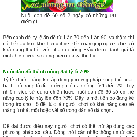
Nuôi dàn đề 60 số 2 ngày có những ưu
điểm gì
Bên cạnh đó, tỷ lệ ăn đề từ 1 ăn 70 đến 1 ăn 90, và thậm chí
có thể cao hơn khi chơi online. Điều này giúp người chơi có
khả năng thu hồi vốn nhanh chóng. Đây được đánh giá là
một chiến lược vô cùng hiệu quả và thu hút.
Nuôi dàn đề thành công đạt tỷ lệ 70%
Tỷ lệ chiến thắng khi áp dụng phương pháp song thủ hoặc
bạch thủ trong lô đề thường chỉ dao động từ 1 đến 2%. Tuy
nhiên, việc sử dụng chiến lược nuôi dàn đề 60 số có thể
nâng cao tỷ lệ này lên đến 70%. Đây là một tiến bộ đáng kể
trong trò chơi lô đề, tức là người chơi có khả năng cao sẽ
thắng ít nhất một hoặc vài số trong dàn số đã chọn.
Để đạt được điều này, người chơi có thể thử áp dụng các
phương pháp soi cầu. Đồng thời cân nhắc thông tin từ các