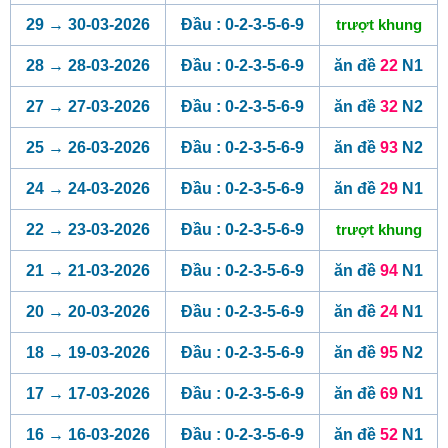
29 → 30-03-2026
Đầu : 0-2-3-5-6-9
trượt khung
28 → 28-03-2026
Đầu : 0-2-3-5-6-9
ăn đề
22
N1
27 → 27-03-2026
Đầu : 0-2-3-5-6-9
ăn đề
32
N2
25 → 26-03-2026
Đầu : 0-2-3-5-6-9
ăn đề
93
N2
24 → 24-03-2026
Đầu : 0-2-3-5-6-9
ăn đề
29
N1
22 → 23-03-2026
Đầu : 0-2-3-5-6-9
trượt khung
21 → 21-03-2026
Đầu : 0-2-3-5-6-9
ăn đề
94
N1
20 → 20-03-2026
Đầu : 0-2-3-5-6-9
ăn đề
24
N1
18 → 19-03-2026
Đầu : 0-2-3-5-6-9
ăn đề
95
N2
17 → 17-03-2026
Đầu : 0-2-3-5-6-9
ăn đề
69
N1
16 → 16-03-2026
Đầu : 0-2-3-5-6-9
ăn đề
52
N1