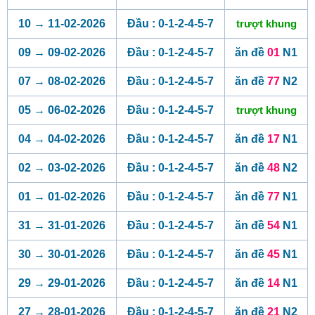
10 → 11-02-2026
Đầu : 0-1-2-4-5-7
trượt khung
09 → 09-02-2026
Đầu : 0-1-2-4-5-7
ăn đề
01
N1
07 → 08-02-2026
Đầu : 0-1-2-4-5-7
ăn đề
77
N2
05 → 06-02-2026
Đầu : 0-1-2-4-5-7
trượt khung
04 → 04-02-2026
Đầu : 0-1-2-4-5-7
ăn đề
17
N1
02 → 03-02-2026
Đầu : 0-1-2-4-5-7
ăn đề
48
N2
01 → 01-02-2026
Đầu : 0-1-2-4-5-7
ăn đề
77
N1
31 → 31-01-2026
Đầu : 0-1-2-4-5-7
ăn đề
54
N1
30 → 30-01-2026
Đầu : 0-1-2-4-5-7
ăn đề
45
N1
29 → 29-01-2026
Đầu : 0-1-2-4-5-7
ăn đề
14
N1
27 → 28-01-2026
Đầu : 0-1-2-4-5-7
ăn đề
21
N2