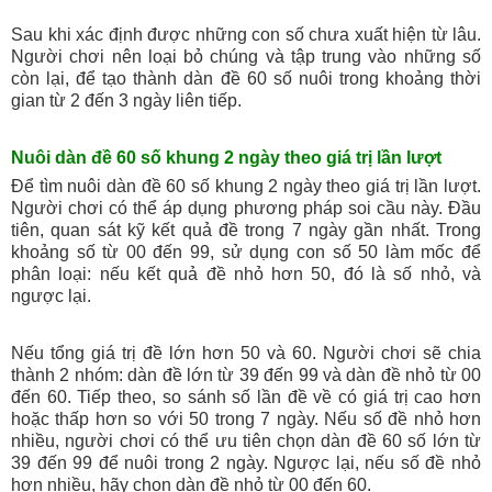
Sau khi xác định được những con số chưa xuất hiện từ lâu.
Người chơi nên loại bỏ chúng và tập trung vào những số
còn lại, để tạo thành dàn đề 60 số nuôi trong khoảng thời
gian từ 2 đến 3 ngày liên tiếp.
Nuôi dàn đề 60 số khung 2 ngày theo giá trị lần lượt
Để tìm nuôi dàn đề 60 số khung 2 ngày theo giá trị lần lượt.
Người chơi có thể áp dụng phương pháp soi cầu này. Đầu
tiên, quan sát kỹ kết quả đề trong 7 ngày gần nhất. Trong
khoảng số từ 00 đến 99, sử dụng con số 50 làm mốc để
phân loại: nếu kết quả đề nhỏ hơn 50, đó là số nhỏ, và
ngược lại.
Nếu tổng giá trị đề lớn hơn 50 và 60. Người chơi sẽ chia
thành 2 nhóm: dàn đề lớn từ 39 đến 99 và dàn đề nhỏ từ 00
đến 60. Tiếp theo, so sánh số lần đề về có giá trị cao hơn
hoặc thấp hơn so với 50 trong 7 ngày. Nếu số đề nhỏ hơn
nhiều, người chơi có thể ưu tiên chọn dàn đề 60 số lớn từ
39 đến 99 để nuôi trong 2 ngày. Ngược lại, nếu số đề nhỏ
hơn nhiều, hãy chọn dàn đề nhỏ từ 00 đến 60.