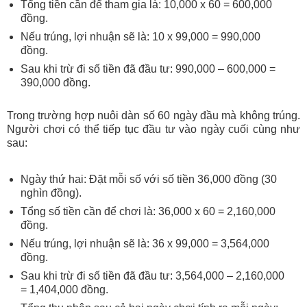
Tổng tiền cần để tham gia là: 10,000 x 60 = 600,000
đồng.
Nếu trúng, lợi nhuận sẽ là: 10 x 99,000 = 990,000
đồng.
Sau khi trừ đi số tiền đã đầu tư: 990,000 – 600,000 =
390,000 đồng.
Trong trường hợp nuôi dàn số 60 ngày đầu mà không trúng.
Người chơi có thể tiếp tục đầu tư vào ngày cuối cùng như
sau:
Ngày thứ hai: Đặt mỗi số với số tiền 36,000 đồng (30
nghìn đồng).
Tổng số tiền cần để chơi là: 36,000 x 60 = 2,160,000
đồng.
Nếu trúng, lợi nhuận sẽ là: 36 x 99,000 = 3,564,000
đồng.
Sau khi trừ đi số tiền đã đầu tư: 3,564,000 – 2,160,000
= 1,404,000 đồng.