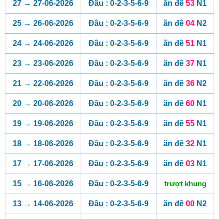
27 → 27-06-2026
Đầu : 0-2-3-5-6-9
ăn đề
53
N1
25 → 26-06-2026
Đầu : 0-2-3-5-6-9
ăn đề
04
N2
24 → 24-06-2026
Đầu : 0-2-3-5-6-9
ăn đề
51
N1
23 → 23-06-2026
Đầu : 0-2-3-5-6-9
ăn đề
37
N1
21 → 22-06-2026
Đầu : 0-2-3-5-6-9
ăn đề
36
N2
20 → 20-06-2026
Đầu : 0-2-3-5-6-9
ăn đề
60
N1
19 → 19-06-2026
Đầu : 0-2-3-5-6-9
ăn đề
55
N1
18 → 18-06-2026
Đầu : 0-2-3-5-6-9
ăn đề
32
N1
17 → 17-06-2026
Đầu : 0-2-3-5-6-9
ăn đề
03
N1
15 → 16-06-2026
Đầu : 0-2-3-5-6-9
trượt khung
13 → 14-06-2026
Đầu : 0-2-3-5-6-9
ăn đề
00
N2