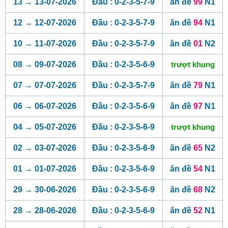
13 → 13-07-2026
Đầu : 0-2-3-5-7-9
ăn đề
99
N1
12 → 12-07-2026
Đầu : 0-2-3-5-7-9
ăn đề
94
N1
10 → 11-07-2026
Đầu : 0-2-3-5-7-9
ăn đề
01
N2
08 → 09-07-2026
Đầu : 0-2-3-5-6-9
trượt khung
07 → 07-07-2026
Đầu : 0-2-3-5-7-9
ăn đề
79
N1
06 → 06-07-2026
Đầu : 0-2-3-5-6-9
ăn đề
97
N1
04 → 05-07-2026
Đầu : 0-2-3-5-6-9
trượt khung
02 → 03-07-2026
Đầu : 0-2-3-5-6-9
ăn đề
65
N2
01 → 01-07-2026
Đầu : 0-2-3-5-6-9
ăn đề
54
N1
29 → 30-06-2026
Đầu : 0-2-3-5-6-9
ăn đề
68
N2
28 → 28-06-2026
Đầu : 0-2-3-5-6-9
ăn đề
52
N1