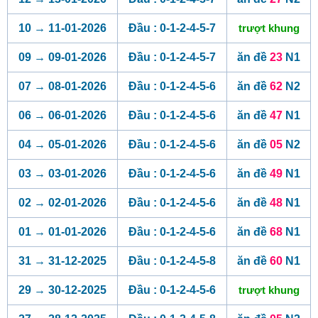
10 → 11-01-2026
Đầu : 0-1-2-4-5-7
trượt khung
09 → 09-01-2026
Đầu : 0-1-2-4-5-7
ăn đề
23
N1
07 → 08-01-2026
Đầu : 0-1-2-4-5-6
ăn đề
62
N2
06 → 06-01-2026
Đầu : 0-1-2-4-5-6
ăn đề
47
N1
04 → 05-01-2026
Đầu : 0-1-2-4-5-6
ăn đề
05
N2
03 → 03-01-2026
Đầu : 0-1-2-4-5-6
ăn đề
49
N1
02 → 02-01-2026
Đầu : 0-1-2-4-5-6
ăn đề
48
N1
01 → 01-01-2026
Đầu : 0-1-2-4-5-6
ăn đề
68
N1
31 → 31-12-2025
Đầu : 0-1-2-4-5-8
ăn đề
60
N1
29 → 30-12-2025
Đầu : 0-1-2-4-5-6
trượt khung