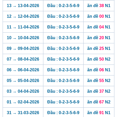
13 → 13-04-2026
Đầu : 0-2-3-5-6-9
ăn đề
38
N1
12 → 12-04-2026
Đầu : 0-2-3-5-6-9
ăn đề
00
N1
11 → 11-04-2026
Đầu : 0-2-3-5-6-9
ăn đề
04
N1
10 → 10-04-2026
Đầu : 0-2-3-5-6-9
ăn đề
20
N1
09 → 09-04-2026
Đầu : 0-2-3-5-6-9
ăn đề
25
N1
07 → 08-04-2026
Đầu : 0-2-3-5-6-9
ăn đề
50
N2
06 → 06-04-2026
Đầu : 0-2-3-5-6-9
ăn đề
06
N1
05 → 05-04-2026
Đầu : 0-2-3-5-6-9
ăn đề
55
N2
03 → 04-04-2026
Đầu : 0-2-3-5-6-9
ăn đề
37
N2
01 → 02-04-2026
Đầu : 0-2-3-5-6-9
ăn đề
67
N2
31 → 31-03-2026
Đầu : 0-2-3-5-6-9
ăn đề
91
N1