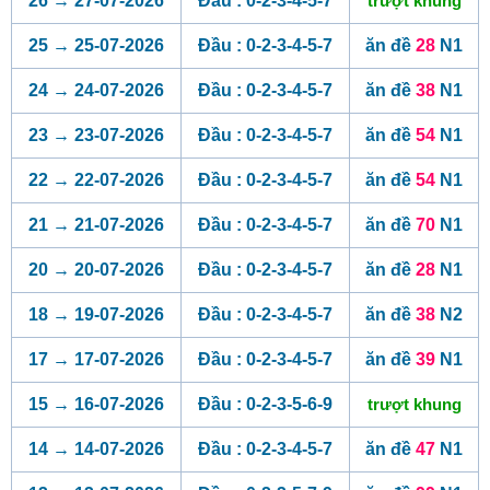
26 → 27-07-2026
Đầu : 0-2-3-4-5-7
trượt khung
25 → 25-07-2026
Đầu : 0-2-3-4-5-7
ăn đề
28
N1
24 → 24-07-2026
Đầu : 0-2-3-4-5-7
ăn đề
38
N1
23 → 23-07-2026
Đầu : 0-2-3-4-5-7
ăn đề
54
N1
22 → 22-07-2026
Đầu : 0-2-3-4-5-7
ăn đề
54
N1
21 → 21-07-2026
Đầu : 0-2-3-4-5-7
ăn đề
70
N1
20 → 20-07-2026
Đầu : 0-2-3-4-5-7
ăn đề
28
N1
18 → 19-07-2026
Đầu : 0-2-3-4-5-7
ăn đề
38
N2
17 → 17-07-2026
Đầu : 0-2-3-4-5-7
ăn đề
39
N1
15 → 16-07-2026
Đầu : 0-2-3-5-6-9
trượt khung
14 → 14-07-2026
Đầu : 0-2-3-4-5-7
ăn đề
47
N1