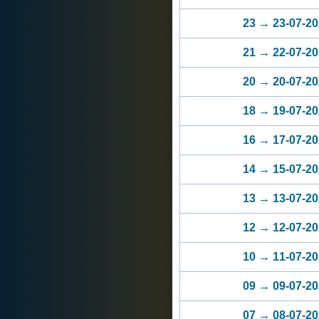
23 → 23-07-2
21 → 22-07-2
20 → 20-07-2
18 → 19-07-2
16 → 17-07-2
14 → 15-07-2
13 → 13-07-2
12 → 12-07-2
10 → 11-07-2
09 → 09-07-2
07 → 08-07-2