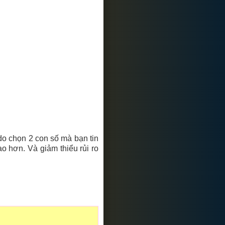
do chọn 2 con số mà bạn tin
o hơn. Và giảm thiểu rủi ro