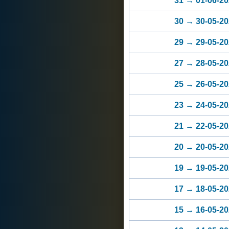
31 → 01-06-2
30 → 30-05-2
29 → 29-05-2
27 → 28-05-2
25 → 26-05-2
23 → 24-05-2
21 → 22-05-2
20 → 20-05-2
19 → 19-05-2
17 → 18-05-2
15 → 16-05-2