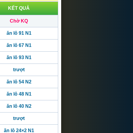
KẾT QUẢ
Chờ KQ
ăn lô 91 N1
ăn lô 67 N1
ăn lô 93 N1
trượt
ăn lô 54 N2
ăn lô 48 N1
ăn lô 40 N2
trượt
ăn lô 24×2 N1