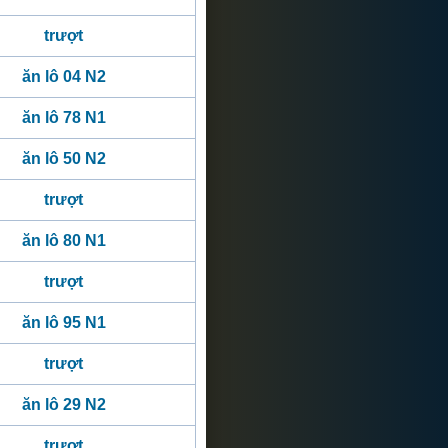
trượt
ăn lô 04 N2
ăn lô 78 N1
ăn lô 50 N2
trượt
ăn lô 80 N1
trượt
ăn lô 95 N1
trượt
ăn lô 29 N2
trượt