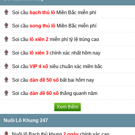
Soi cầu
bạch thủ lô
Miền Bắc miễn phí
Soi cầu
song thủ lô
Miền Bắc miễn phí
Soi cầu
lô xiên 2
miễn phí tỷ lệ trúng cao
Soi cầu
lô xiên 3
chính xác nhất hôm nay
Soi cầu
VIP 4 số
siêu chuẩn xác miền bắc
Soi cầu
dàn đề 50 số
bất bại hôm nay
Soi cầu
dàn đề 60 số
thắng quanh năm
Xem thêm
Nuôi Lô Khung 247
Nuôi lô Bạch thủ khung
2 ngày
chính xác cao