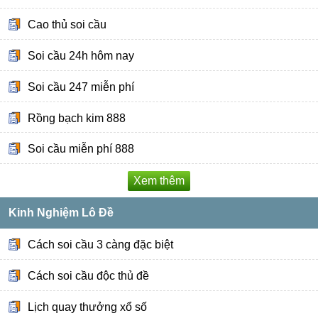
Cao thủ soi cầu
Soi cầu 24h hôm nay
Soi cầu 247 miễn phí
Rồng bạch kim 888
Soi cầu miễn phí 888
Xem thêm
Kinh Nghiệm Lô Đề
Cách soi cầu 3 càng đặc biệt
Cách soi cầu độc thủ đề
Lịch quay thưởng xổ số