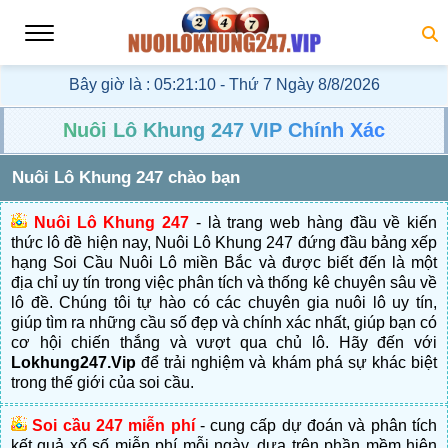
Bây giờ là :
05:21:11 - Thứ 7 Ngày 8/8/2026
Nuôi Lô Khung 247 VIP Chính Xác
Nuôi Lô Khung 247 chào bạn
Nuôi Lô Khung 247
- là trang web hàng đầu về kiến
thức lô đề hiện nay, Nuôi Lô Khung 247 đứng đầu bảng xếp
hạng Soi Cầu Nuôi Lô miền Bắc và được biết đến là một
địa chỉ uy tín trong việc phân tích và thống kê chuyên sâu về
lô đề. Chúng tôi tự hào có các chuyên gia nuôi lô uy tín,
giúp tìm ra những cầu số đẹp và chính xác nhất, giúp bạn có
cơ hội chiến thắng và vượt qua chủ lô. Hãy đến với
Lokhung247.Vip
để trải nghiệm và khám phá sự khác biệt
trong thế giới của soi cầu.
Soi cầu 247 miễn phí
- cung cấp dự đoán và phân tích
kết quả xổ số miễn phí mỗi ngày, dựa trên phần mềm hiện