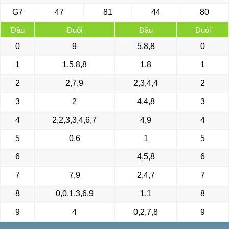
G7
47
81
44
80
Đầu
Đuôi
Đầu
Đuôi
0
9
5,8,8
0
1
1,5,8,8
1,8
1
2
2,7,9
2,3,4,4
2
3
2
4,4,8
3
4
2,2,3,3,4,6,7
4,9
4
5
0,6
1
5
6
4,5,8
6
7
7,
9
2,4,7
7
8
0,0,1,3,6,9
1,1
8
9
4
0,2,
7
,8
9