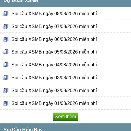
Dự Đoán XSMB
Soi cầu XSMB ngày 08/08/2026 miễn phí
Soi cầu XSMB ngày 07/08/2026 miễn phí
Soi cầu XSMB ngày 06/08/2026 miễn phí
Soi cầu XSMB ngày 05/08/2026 miễn phí
Soi cầu XSMB ngày 04/08/2026 miễn phí
Soi cầu XSMB ngày 03/08/2026 miễn phí
Soi cầu XSMB ngày 02/08/2026 miễn phí
Soi cầu XSMB ngày 01/08/2026 miễn phí
Xem thêm
Soi Cầu Hôm Nay