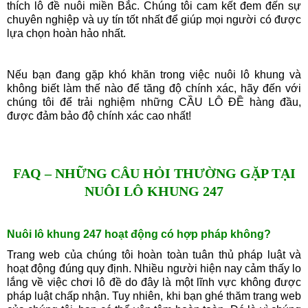
thích lô đề nuôi miền Bắc. Chúng tôi cam kết đem đến sự
chuyên nghiệp và uy tín tốt nhất để giúp mọi người có được
lựa chọn hoàn hảo nhất.
Nếu bạn đang gặp khó khăn trong việc nuôi lô khung và
không biết làm thế nào để tăng độ chính xác, hãy đến với
chúng tôi để trải nghiệm những CẦU LÔ ĐỀ hàng đầu,
được đảm bảo độ chính xác cao nhất!
FAQ – NHỮNG CÂU HỎI THƯỜNG GẶP TẠI
NUÔI LÔ KHUNG 247
Nuôi lô khung 247 hoạt động có hợp pháp không?
Trang web của chúng tôi hoàn toàn tuân thủ pháp luật và
hoạt động đúng quy định. Nhiều người hiện nay cảm thấy lo
lắng về việc chơi lô đề do đây là một lĩnh vực không được
pháp luật chấp nhận. Tuy nhiên, khi bạn ghé thăm trang web