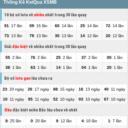
Thống Kê KetQua XSMB
10 bộ số loto về
nhiều
nhất trong 30 lần quay
91
: 17 lần
09
: 15 lần
60
: 14 lần
25
: 14 lần
72
: 14 lần
73
: 13 lần
79
: 13 lần
30
: 13 lần
14
: 12 lần
20
: 12 lần
Giải
đặc biệt
về nhiều nhất trong 30 lần quay
55
: 2 lần
76
: 2 lần
25
: 2 lần
37
: 2 lần
00
: 1 lần
38
: 1 lần
63
: 1 lần
14
: 1 lần
04
: 1 lần
20
: 1 lần
Bộ số
loto gan
lâu chưa ra
23
: 20 ngày
26
: 17 ngày
88
: 15 ngày
16
: 13 ngày
40
: 11 ngày
10
: 11 ngày
95
: 11 ngày
52
: 10 ngày
03
: 10 ngày
67
: 10 ngày
Đầu
đặc biệt miền Bắc lâu chưa về nhất
8
: 25 lần
0
: 20 lần
9
: 12 lần
4
: 10 lần
1
: 7 lần