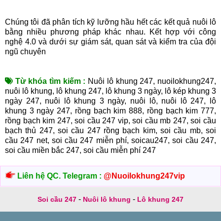
Chúng tôi đã phân tích kỹ lưỡng hầu hết các kết quả nuôi lô
bằng nhiều phương pháp khác nhau. Kết hợp với công
nghệ 4.0 và dưới sự giám sát, quan sát và kiểm tra của đội
ngũ chuyên
Từ khóa tìm kiếm :
Nuôi lô khung 247, nuoilokhung247,
nuôi lô khung, lô khung 247, lô khung 3 ngày, lô kép khung 3
ngày 247, nuôi lô khung 3 ngày, nuôi lô, nuôi lô 247, lô
khung 3 ngày 247, rồng bạch kim 888, rồng bạch kim 777,
rồng bạch kim 247, soi cầu 247 vip, soi cầu mb 247, soi cầu
bạch thủ 247, soi cầu 247 rồng bạch kim, soi cầu mb, soi
cầu 247 net, soi cầu 247 miễn phí, soicau247, soi cầu 247,
soi cầu miền bắc 247, soi cầu miễn phí 247
Liên hệ QC. Telegram :
@Nuoilokhung247vip
-
-
Soi cầu 247
Nuôi lô khung
Lô khung 247