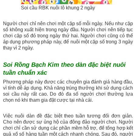
Soi cầu RBK nuôi lô khung 2 ngày
Người chơi chỉ nên chơi một cặp số mỗi ngày. Nếu như cặp
số không xuất hiện trong ngày đầu. Người chơi nên tiếp tục
chơi cặp số đó trong ngày thứ hai. Người chơi cũng có thể
áp dụng phương pháp này, để nuôi một cặp số trong 3 ngày
thay vì 2 ngày.
Soi Rồng Bạch Kim theo dàn đặc biệt nuôi
tuần chuẩn xác
Phương pháp này được các chuyên gia đánh giá hàng đầu,
vì tính dễ áp dụng. Khả năng trúng thưởng khi sử dụng cách
soi cầu này rất cao. Do đó đa số người chơi thường lựa
chọn nó khi tham gia đặt cược tại nhà cái.
Việc nuôi dàn đề đặc biệt theo tuần tương đối đơn giản.
Cho nên được sự ủng hộ của đông đảo người chơi. Người
chơi chỉ cần sử dụng các phần mềm hỗ trợ, để tổng hợp kết
quả xổ số hàng tuần một cách nhanh chóng. Sau đó, người