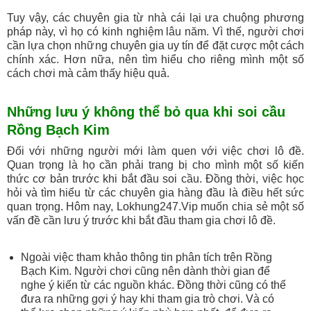
Tuy vậy, các chuyên gia từ nhà cái lại ưa chuộng phương
pháp này, vì họ có kinh nghiệm lâu năm. Vì thế, người chơi
cần lựa chọn những chuyên gia uy tín để đặt cược một cách
chính xác. Hơn nữa, nên tìm hiểu cho riêng mình một số
cách chơi mà cảm thấy hiệu quả.
Những lưu ý không thể bỏ qua khi soi cầu
Rồng Bạch Kim
Đối với những người mới làm quen với việc chơi lô đề.
Quan trọng là họ cần phải trang bị cho mình một số kiến
thức cơ bản trước khi bắt đầu soi cầu. Đồng thời, việc học
hỏi và tìm hiểu từ các chuyên gia hàng đầu là điều hết sức
quan trọng. Hôm nay, Lokhung247.Vip muốn chia sẻ một số
vấn đề cần lưu ý trước khi bắt đầu tham gia chơi lô đề.
Ngoài việc tham khảo thông tin phân tích trên Rồng
Bạch Kim. Người chơi cũng nên dành thời gian để
nghe ý kiến từ các nguồn khác. Đồng thời cũng có thể
đưa ra những gợi ý hay khi tham gia trò chơi. Và có