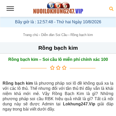
Bây giờ là :
12:57:48 - Thứ hai Ngày 10/8/2026
Trang chủ
›
Diễn đàn Soi Cầu
›
Rồng bạch kim
Rồng bạch kim
Rồng bạch kim – Soi cầu lô miễn phí chính xác 100
Rồng bạch kim
là phương pháp soi lô đề không quá xa lạ
với các lô thủ. Thế nhưng đối với tân thủ thì đây vẫn là khái
niệm khá mới mẻ. Vậy Rồng Bạch Kim là gì? Những
phương pháp soi cầu RBK hiệu quả nhất là gì? Tất cả nội
dung này sẽ được Admin tại
Lokhung247.Vip
giải đáp
ngay trong bài viết dưới đây.