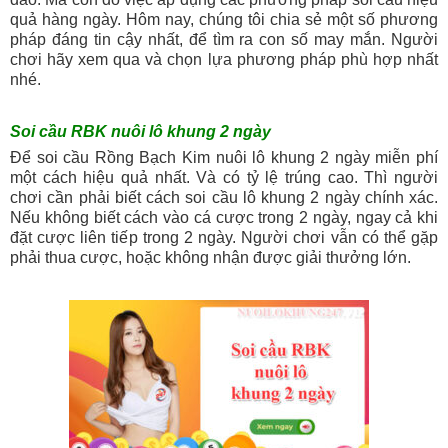
quả hàng ngày. Hôm nay, chúng tôi chia sẻ một số phương
pháp đáng tin cậy nhất, để tìm ra con số may mắn. Người
chơi hãy xem qua và chọn lựa phương pháp phù hợp nhất
nhé.
Soi cầu RBK nuôi lô khung 2 ngày
Để soi cầu Rồng Bạch Kim nuôi lô khung 2 ngày miễn phí
một cách hiệu quả nhất. Và có tỷ lệ trúng cao. Thì người
chơi cần phải biết cách soi cầu lô khung 2 ngày chính xác.
Nếu không biết cách vào cá cược trong 2 ngày, ngay cả khi
đặt cược liên tiếp trong 2 ngày. Người chơi vẫn có thể gặp
phải thua cược, hoặc không nhận được giải thưởng lớn.