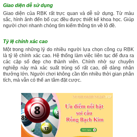
Giao diện dễ sử dụng
Giao diện của RBK rất trực quan và dễ sử dụng. Từ màu
sắc, hình ảnh đến bố cục đều được thiết kế khoa học. Giúp
người chơi nhanh chóng tìm kiếm thông tin về lô đề.
Tỷ lệ chính xác cao
Một trong những lý do nhiều người lựa chọn công cụ RBK
là tỷ lệ chính xác cao. Hệ thống làm việc liên tục để đưa ra
các cặp số đẹp cho thành viên. Chính nhờ sự chuyên
nghiệp này mà xác suất trúng số rất cao, dễ dàng nhận
thưởng lớn. Người chơi không cần tốn nhiều thời gian phân
tích, mà vẫn có thể an tâm đặt cược.