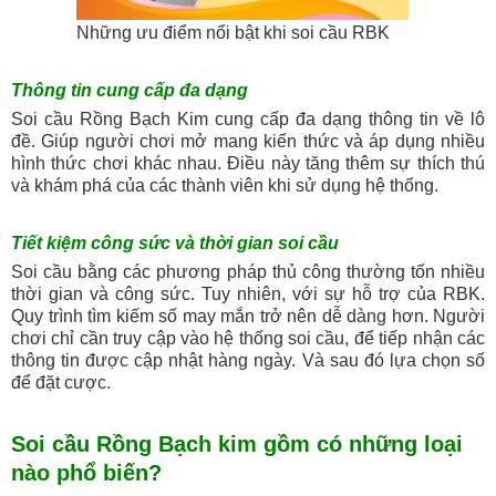
Những ưu điểm nổi bật khi soi cầu RBK
Thông tin cung cấp đa dạng
Soi cầu Rồng Bạch Kim cung cấp đa dạng thông tin về lô
đề. Giúp người chơi mở mang kiến thức và áp dụng nhiều
hình thức chơi khác nhau. Điều này tăng thêm sự thích thú
và khám phá của các thành viên khi sử dụng hệ thống.
Tiết kiệm công sức và thời gian soi cầu
Soi cầu bằng các phương pháp thủ công thường tốn nhiều
thời gian và công sức. Tuy nhiên, với sự hỗ trợ của RBK.
Quy trình tìm kiếm số may mắn trở nên dễ dàng hơn. Người
chơi chỉ cần truy cập vào hệ thống soi cầu, để tiếp nhận các
thông tin được cập nhật hàng ngày. Và sau đó lựa chọn số
để đặt cược.
Soi cầu Rồng Bạch kim gồm có những loại
nào phổ biến?