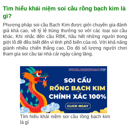
Tìm hiểu khái niệm soi cầu rồng bạch kim là
gì?
Phương pháp soi cầu Bạch Kim được giới chuyên gia đánh
giá khá cao, về tỷ lệ trúng thưởng so với các loại soi cầu
khác. Khi nhắc đến cầu RBK, hầu hết những người trong
giới lô đề đều biết đến vì tính phổ biến của nó. Với khả năng
giành nhiều chiến thắng cao. Do đó số lượng người chơi
tham gia soi cầu tại nhà cái ngày càng tăng.
Tìm hiểu khái niệm soi cầu rồng bạch kim
là gì