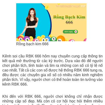
Rồng bạch kim 666
Kênh soi cầu RBK 666 hôm nay chuyên cung cấp thông tin
kết quả mở thưởng từ các kỳ trước. Dựa vào đó để người
chơi phân tích, tính toán và tìm ra những con số có tỷ lệ nổ
cao nhất. Tất cả các con số được hệ thống RBK 666 tung ra,
đều được các chuyên gia xổ số có nhiều năm kinh nghiệm
phân tích. Vì vậy, người chơi có thể hoàn toàn tin tưởng vào
kênh RBK 666.
Khi đến với RBK 666, người chơi không chỉ nhận được
những cặp số đẹp. Mà còn có cơ hội học hỏi thêm nhiều