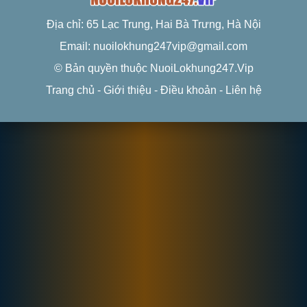
Địa chỉ: 65 Lạc Trung, Hai Bà Trưng, Hà Nội
Email:
nuoilokhung247vip@gmail.com
© Bản quyền thuộc NuoiLokhung247.Vip
Trang chủ
-
Giới thiệu
-
Điều khoản
-
Liên hệ