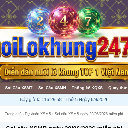
Soi Cầu XSMT
Soi Cầu XSMN
Thống kê KQXS
Quay thử
Bây giờ là :
16:29:59 - Thứ 5 Ngày 6/8/2026
Trang chủ
›
Dự đoán XSMB
›
Soi cầu XSMB ngày 29/06/2026 miễn phí