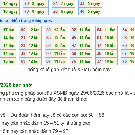
Thống kê lô gan kết quả XSMB hôm nay
/2026 bạc nhớ
ng phương pháp soi cầu XSMB ngày 29/06/2026 bạc nhớ là việ
 anh em xem bảng dưới đây để tham khảo:
về – Dự đoán hôm nay sẽ có các con số: 68 – 86
nay cân nhắc đánh 15 – 51 tỷ lệ trúng cao
 Hôm nay cân nhắc đánh 79 – 97