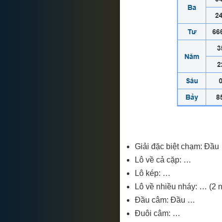
Giải đặc biệt chạm: Đầ
Lô về cả cặp: …
Lô kép: …
Lô về nhiều nháy: … (2 
Đầu câm: Đầu …
Đuôi câm: …