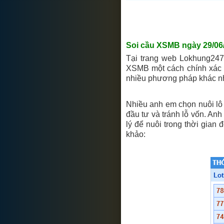
Soi cầu XSMB ngày 29/06/
Tại trang web Lokhung247.
XSMB một cách chính xác v
nhiều phương pháp khác nh
Nhiều anh em chọn nuôi lô 
đầu tư và tránh lỗ vốn. An
lý để nuôi trong thời gia
khảo: