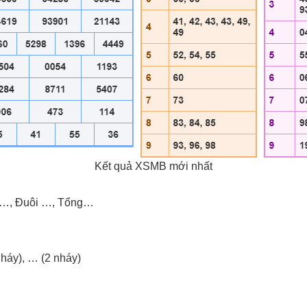
Kết quả XSMB mới nhất
u …, Đuôi …, Tổng…
nháy), … (2 nháy)