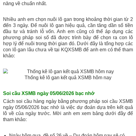
năng về chuẩn nhất.
Nhiều anh em chọn nuôi lô gan trong khoảng thời gian từ 2
đến 3 ngày. Để nuôi lô gan hiệu quả, cần tăng dần số tiền
đầu tư và tránh lỗ vốn. Anh em cũng có thể áp dụng các
phương pháp soi số đã được trình bày để chọn ra con lô
hợp lý để nuôi trong thời gian đó. Dưới đây là tổng hợp các
con lô gan lâu chưa về tại KQXSMB để anh em có thể tham
khảo:
Thống kê lô gan kết quả XSMB hôm nay
Soi cầu XSMB ngày 05/06/2026 bạc nhớ
Cách soi cầu hàng ngày bằng phương pháp soi cầu XSMB
ngày 05/06/2026 bạc nhớ là việc dự đoán dựa trên kết quả
lô về của ngày trước. Mời anh em xem bảng dưới đây để
tham khảo:
Ngày hôm qua, đề số 26 về – Dự đoán hôm nay sẽ có