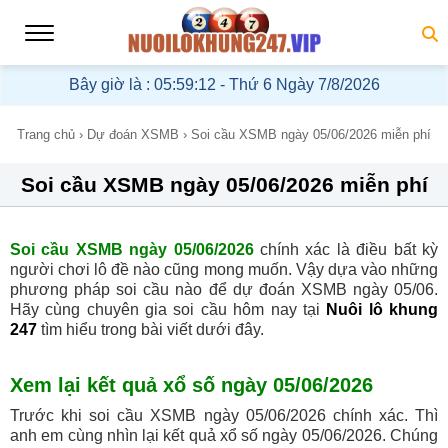
Bây giờ là :
05:59:12 - Thứ 6 Ngày 7/8/2026
Trang chủ
›
Dự đoán XSMB
›
Soi cầu XSMB ngày 05/06/2026 miễn phí
Soi cầu XSMB ngày 05/06/2026 miễn phí
Soi cầu XSMB ngày 05/06/2026
chính xác là điều bất kỳ
người chơi lô đề nào cũng mong muốn. Vậy dựa vào những
phương pháp soi cầu nào để dự đoán XSMB ngày 05/06.
Hãy cùng chuyên gia soi cầu hôm nay tại
Nuôi lô khung
247
tìm hiểu trong bài viết dưới đây.
Xem lại kết quả xổ số ngày 05/06/2026
Trước khi soi cầu XSMB ngày 05/06/2026 chính xác. Thì
anh em cùng nhìn lại kết quả xổ số ngày 05/06/2026. Chúng