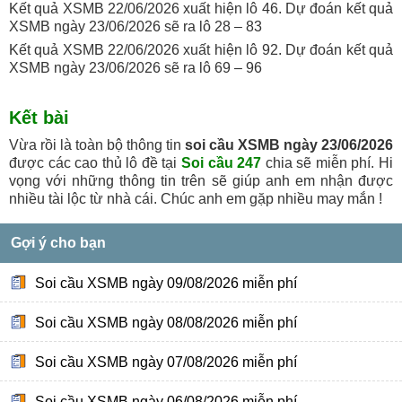
Kết quả XSMB 22/06/2026 xuất hiện lô 46. Dự đoán kết quả
XSMB ngày 23/06/2026 sẽ ra lô 28 – 83
Kết quả XSMB 22/06/2026 xuất hiện lô 92. Dự đoán kết quả
XSMB ngày 23/06/2026 sẽ ra lô 69 – 96
Kết bài
Vừa rồi là toàn bộ thông tin
soi cầu XSMB ngày 23/06/2026
được các cao thủ lô đề tại
Soi cầu 247
chia sẽ miễn phí. Hi
vọng với những thông tin trên sẽ giúp anh em nhận được
nhiều tài lộc từ nhà cái. Chúc anh em gặp nhiều may mắn !
Gợi ý cho bạn
Soi cầu XSMB ngày 09/08/2026 miễn phí
Soi cầu XSMB ngày 08/08/2026 miễn phí
Soi cầu XSMB ngày 07/08/2026 miễn phí
Soi cầu XSMB ngày 06/08/2026 miễn phí