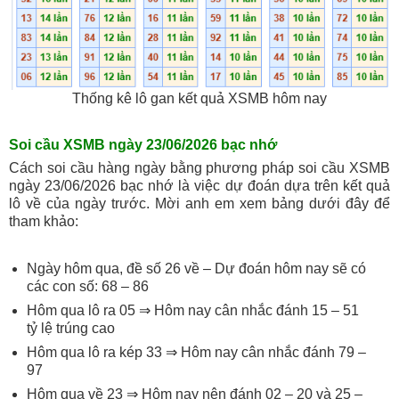
Thống kê lô gan kết quả XSMB hôm nay
Soi cầu XSMB ngày 23/06/2026 bạc nhớ
Cách soi cầu hàng ngày bằng phương pháp soi cầu XSMB
ngày 23/06/2026 bạc nhớ là việc dự đoán dựa trên kết quả
lô về của ngày trước. Mời anh em xem bảng dưới đây để
tham khảo:
Ngày hôm qua, đề số 26 về – Dự đoán hôm nay sẽ có
các con số: 68 – 86
Hôm qua lô ra 05 ⇒ Hôm nay cân nhắc đánh 15 – 51
tỷ lệ trúng cao
Hôm qua lô ra kép 33 ⇒ Hôm nay cân nhắc đánh 79 –
97
Hôm qua về 23 ⇒ Hôm nay nên đánh 02 – 20 và 25 –