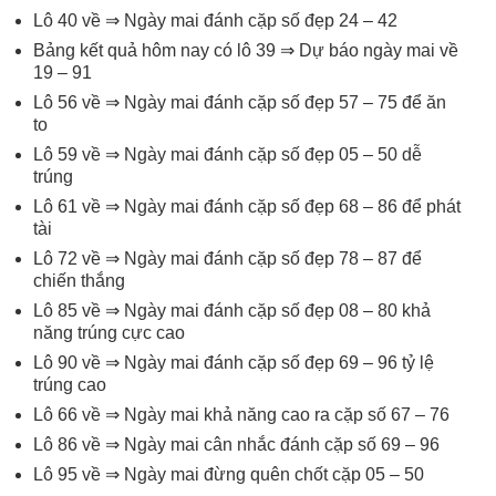
Lô 40 về ⇒ Ngày mai đánh cặp số đẹp 24 – 42
Bảng kết quả hôm nay có lô 39 ⇒ Dự báo ngày mai về
19 – 91
Lô 56 về ⇒ Ngày mai đánh cặp số đẹp 57 – 75 để ăn
to
Lô 59 về ⇒ Ngày mai đánh cặp số đẹp 05 – 50 dễ
trúng
Lô 61 về ⇒ Ngày mai đánh cặp số đẹp 68 – 86 để phát
tài
Lô 72 về ⇒ Ngày mai đánh cặp số đẹp 78 – 87 để
chiến thắng
Lô 85 về ⇒ Ngày mai đánh cặp số đẹp 08 – 80 khả
năng trúng cực cao
Lô 90 về ⇒ Ngày mai đánh cặp số đẹp 69 – 96 tỷ lệ
trúng cao
Lô 66 về ⇒ Ngày mai khả năng cao ra cặp số 67 – 76
Lô 86 về ⇒ Ngày mai cân nhắc đánh cặp số 69 – 96
Lô 95 về ⇒ Ngày mai đừng quên chốt cặp 05 – 50