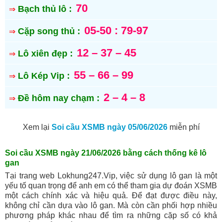
70
Bạch thủ lô :
⇒
05-50 : 79-97
Cặp song thủ :
⇒
12 – 37 – 45
Lô xiên đẹp :
⇒
55 – 66 – 99
Lô Kép Vip :
⇒
2 – 4 – 8
Đề hôm nay chạm :
⇒
Xem lại
Soi cầu XSMB ngày 05/06/2026
miễn phí
Soi cầu XSMB ngày 21/06/2026 bằng cách thống kê lô
gan
Tại trang web Lokhung247.Vip, việc sử dụng lô gan là một
yếu tố quan trọng để anh em có thể tham gia dự đoán XSMB
một cách chính xác và hiệu quả. Để đạt được điều này,
không chỉ cần dựa vào lô gan. Mà còn cần phối hợp nhiều
phương pháp khác nhau để tìm ra những cặp số có khả