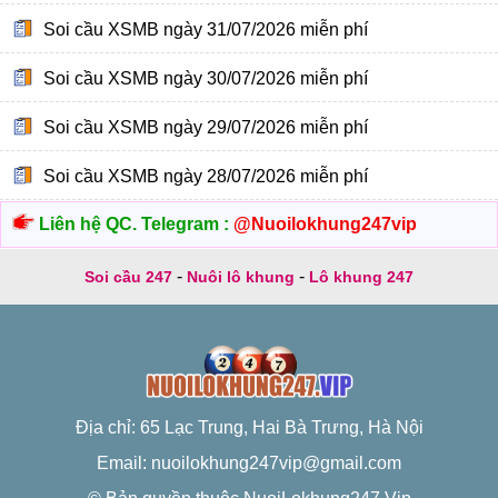
Soi cầu XSMB ngày 31/07/2026 miễn phí
Soi cầu XSMB ngày 30/07/2026 miễn phí
Soi cầu XSMB ngày 29/07/2026 miễn phí
Soi cầu XSMB ngày 28/07/2026 miễn phí
Liên hệ QC. Telegram :
@Nuoilokhung247vip
-
-
Soi cầu 247
Nuôi lô khung
Lô khung 247
Địa chỉ: 65 Lạc Trung, Hai Bà Trưng, Hà Nội
Email:
nuoilokhung247vip@gmail.com