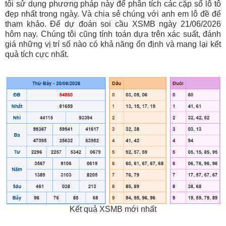
tôi sử dụng phương pháp này để phân tích các cặp số lô tô
đẹp nhất trong ngày. Và chia sẻ chúng với anh em lô đề để
tham khảo. Để dự đoán soi cầu XSMB ngày 21/06/2026
hôm nay. Chúng tôi cũng tính toán dựa trên xác suất, đánh
giá những vị trí số nào có khả năng ổn định và mang lại kết
quả tích cực nhất.
Kết quả XSMB mới nhất