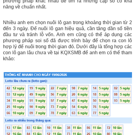
phương pháp khác nhau để tìm ra những cặp số có khả
năng về chuẩn nhất.
Nhiều anh em chọn nuôi lô gan trong khoảng thời gian từ 2
đến 3 ngày. Để nuôi lô gan hiệu quả, cần tăng dần số tiền
đầu tư và tránh lỗ vốn. Anh em cũng có thể áp dụng các
phương pháp soi số đã được trình bày để chọn ra con lô
hợp lý để nuôi trong thời gian đó. Dưới đây là tổng hợp các
con lô gan lâu chưa về tại KQXSMB để anh em có thể tham
khảo: