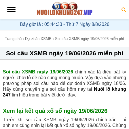
Bây giờ là :
05:44:34 - Thứ 7 Ngày 8/8/2026
Trang chủ
›
Dự đoán XSMB
›
Soi cầu XSMB ngày 19/06/2026 miễn phí
Soi cầu XSMB ngày 19/06/2026 miễn phí
Soi cầu XSMB ngày 19/06/2026
chính xác là điều bất kỳ
người chơi lô đề nào cũng mong muốn. Vậy dựa vào những
phương pháp soi cầu nào để dự đoán XSMB ngày 18/06.
Hãy cùng chuyên gia soi cầu hôm nay tại
Nuôi lô khung
247
tìm hiểu trong bài viết dưới đây.
Xem lại kết quả xổ số ngày 19/06/2026
Trước khi soi cầu XSMB ngày 19/06/2026 chính xác. Thì
anh em cùng nhìn lại kết quả xổ số ngày 19/06/2026. Chúng