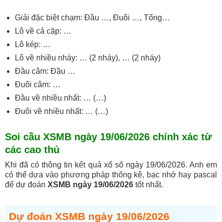
Giải đặc biệt chạm: Đầu …, Đuôi …, Tổng…
Lô về cả cặp: …
Lô kép: …
Lô về nhiều nháy: … (2 nháy), … (2 nháy)
Đầu câm: Đầu …
Đuôi câm: …
Đầu về nhiều nhất: … (…)
Đuôi về nhiều nhất: … (…)
Soi cầu XSMB ngày 19/06/2026 chính xác từ
các cao thủ
Khi đã có thông tin kết quả xổ số ngày 19/06/2026. Anh em
có thể dựa vào phương pháp thống kê, bạc nhớ hay pascal
để dự đoán
XSMB ngày 19/06/2026
tốt nhất.
Dự đoán XSMB ngày 19/06/2026