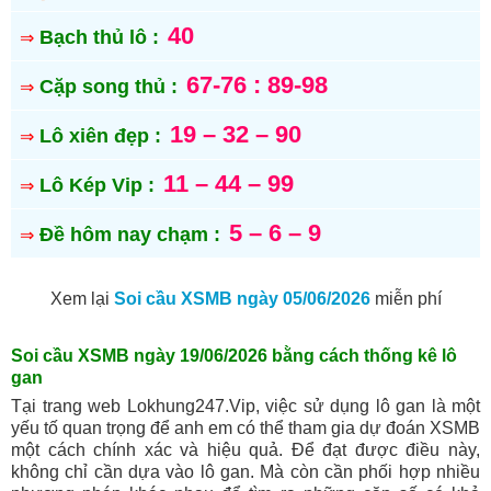
40
Bạch thủ lô :
⇒
67-76 : 89-98
Cặp song thủ :
⇒
19 – 32 – 90
Lô xiên đẹp :
⇒
11 – 44 – 99
Lô Kép Vip :
⇒
5 – 6 – 9
Đề hôm nay chạm :
⇒
Xem lại
Soi cầu XSMB ngày 05/06/2026
miễn phí
Soi cầu XSMB ngày 19/06/2026 bằng cách thống kê lô
gan
Tại trang web Lokhung247.Vip, việc sử dụng lô gan là một
yếu tố quan trọng để anh em có thể tham gia dự đoán XSMB
một cách chính xác và hiệu quả. Để đạt được điều này,
không chỉ cần dựa vào lô gan. Mà còn cần phối hợp nhiều