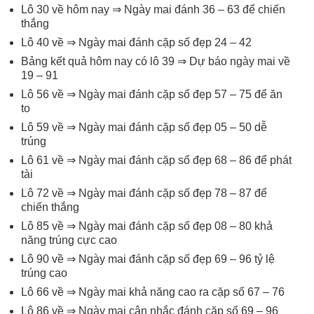
Lô 30 về hôm nay ⇒ Ngày mai đánh 36 – 63 để chiến
thắng
Lô 40 về ⇒ Ngày mai đánh cặp số đẹp 24 – 42
Bảng kết quả hôm nay có lô 39 ⇒ Dự báo ngày mai về
19 – 91
Lô 56 về ⇒ Ngày mai đánh cặp số đẹp 57 – 75 để ăn
to
Lô 59 về ⇒ Ngày mai đánh cặp số đẹp 05 – 50 dễ
trúng
Lô 61 về ⇒ Ngày mai đánh cặp số đẹp 68 – 86 để phát
tài
Lô 72 về ⇒ Ngày mai đánh cặp số đẹp 78 – 87 để
chiến thắng
Lô 85 về ⇒ Ngày mai đánh cặp số đẹp 08 – 80 khả
năng trúng cực cao
Lô 90 về ⇒ Ngày mai đánh cặp số đẹp 69 – 96 tỷ lệ
trúng cao
Lô 66 về ⇒ Ngày mai khả năng cao ra cặp số 67 – 76
Lô 86 về ⇒ Ngày mai cân nhắc đánh cặp số 69 – 96