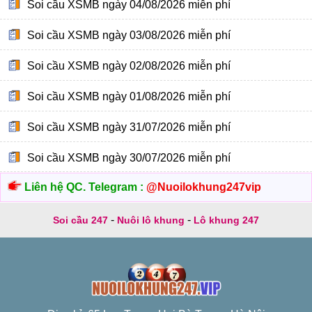
Soi cầu XSMB ngày 04/08/2026 miễn phí
Soi cầu XSMB ngày 03/08/2026 miễn phí
Soi cầu XSMB ngày 02/08/2026 miễn phí
Soi cầu XSMB ngày 01/08/2026 miễn phí
Soi cầu XSMB ngày 31/07/2026 miễn phí
Soi cầu XSMB ngày 30/07/2026 miễn phí
Liên hệ QC. Telegram :
@Nuoilokhung247vip
-
-
Soi cầu 247
Nuôi lô khung
Lô khung 247