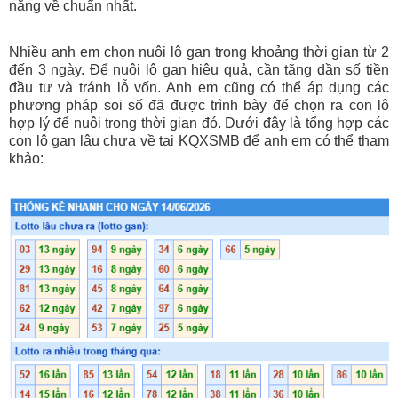
năng về chuẩn nhất.
Nhiều anh em chọn nuôi lô gan trong khoảng thời gian từ 2
đến 3 ngày. Để nuôi lô gan hiệu quả, cần tăng dần số tiền
đầu tư và tránh lỗ vốn. Anh em cũng có thể áp dụng các
phương pháp soi số đã được trình bày để chọn ra con lô
hợp lý để nuôi trong thời gian đó. Dưới đây là tổng hợp các
con lô gan lâu chưa về tại KQXSMB để anh em có thể tham
khảo: