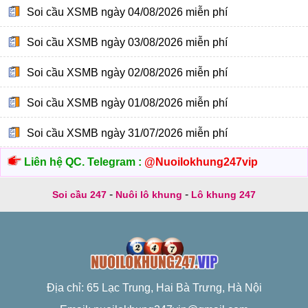
Soi cầu XSMB ngày 04/08/2026 miễn phí
Soi cầu XSMB ngày 03/08/2026 miễn phí
Soi cầu XSMB ngày 02/08/2026 miễn phí
Soi cầu XSMB ngày 01/08/2026 miễn phí
Soi cầu XSMB ngày 31/07/2026 miễn phí
Liên hệ QC. Telegram :
@Nuoilokhung247vip
-
-
Soi cầu 247
Nuôi lô khung
Lô khung 247
Địa chỉ: 65 Lạc Trung, Hai Bà Trưng, Hà Nội