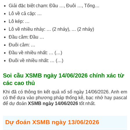
Giải đặc biệt chạm: Đầu …, Đuôi …, Tổng…
Lô về cả cặp: …
Lô kép: …
Lô về nhiều nháy: … (2 nháy), … (2 nháy)
Đầu câm: Đầu …
Đuôi câm: …
Đầu về nhiều nhất: … (…)
Đuôi về nhiều nhất: … (…)
Soi cầu XSMB ngày 14/06/2026 chính xác từ
các cao thủ
Khi đã có thông tin kết quả xổ số ngày 14/06/2026. Anh em
có thể dựa vào phương pháp thống kê, bạc nhớ hay pascal
để dự đoán
XSMB ngày 14/06/2026
tốt nhất.
Dự đoán XSMB ngày 13/06/2026