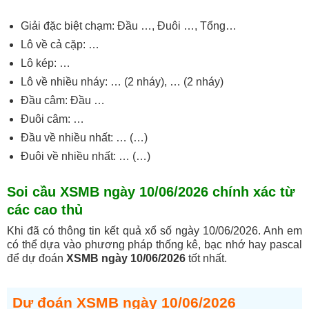
Giải đặc biệt chạm: Đầu …, Đuôi …, Tổng…
Lô về cả cặp: …
Lô kép: …
Lô về nhiều nháy: … (2 nháy), … (2 nháy)
Đầu câm: Đầu …
Đuôi câm: …
Đầu về nhiều nhất: … (…)
Đuôi về nhiều nhất: … (…)
Soi cầu XSMB ngày 10/06/2026 chính xác từ
các cao thủ
Khi đã có thông tin kết quả xổ số ngày 10/06/2026. Anh em
có thể dựa vào phương pháp thống kê, bạc nhớ hay pascal
để dự đoán
XSMB ngày 10/06/2026
tốt nhất.
Dự đoán XSMB ngày 10/06/2026