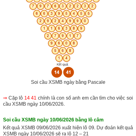
Soi cầu XSMB ngày bằng Pascale
⇒
Cặp lô
14 41
chính là con số anh em cần tìm cho việc soi
cầu XSMB ngày 10/06/2026.
Soi cầu XSMB ngày 10/06/2026 bằng lô câm
Kết quả XSMB 09/06/2026 xuất hiện lô 09. Dự đoán kết quả
XSMB ngày 10/06/2026 sẽ ra lô 12 – 21