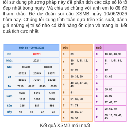
tôi sử dụng phương pháp này để phân tích các cặp số lô tô
đẹp nhất trong ngày. Và chia sẻ chúng với anh em lô đề để
tham khảo. Để dự đoán soi cầu XSMB ngày 10/06/2026
hôm nay. Chúng tôi cũng tính toán dựa trên xác suất, đánh
giá những vị trí số nào có khả năng ổn định và mang lại kết
quả tích cực nhất.
Kết quả XSMB mới nhất