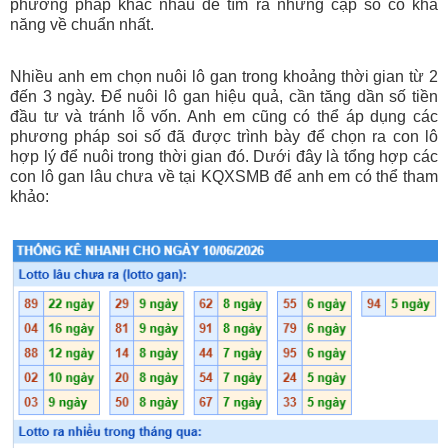
phương pháp khác nhau để tìm ra những cặp số có khả
năng về chuẩn nhất.
Nhiều anh em chọn nuôi lô gan trong khoảng thời gian từ 2
đến 3 ngày. Để nuôi lô gan hiệu quả, cần tăng dần số tiền
đầu tư và tránh lỗ vốn. Anh em cũng có thể áp dụng các
phương pháp soi số đã được trình bày để chọn ra con lô
hợp lý để nuôi trong thời gian đó. Dưới đây là tổng hợp các
con lô gan lâu chưa về tại KQXSMB để anh em có thể tham
khảo: