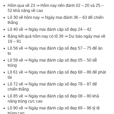
Hôm qua về 23 ⇒ Hôm nay nên đánh 02 – 20 và 25 –
52 khả năng về cao
Lô 30 về hôm nay ⇒ Ngày mai đánh 36 – 63 để chiến
thắng
Lô 40 về ⇒ Ngày mai đánh cặp số đẹp 24 – 42
Bảng kết quả hôm nay có lô 39 ⇒ Dự báo ngày mai về
19 – 91
Lô 56 về ⇒ Ngày mai đánh cặp số đẹp 57 – 75 để ăn
to
Lô 59 về ⇒ Ngày mai đánh cặp số đẹp 05 – 50 dễ
trúng
Lô 61 về ⇒ Ngày mai đánh cặp số đẹp 68 – 86 để phát
tài
Lô 72 về ⇒ Ngày mai đánh cặp số đẹp 78 – 87 để
chiến thắng
Lô 85 về ⇒ Ngày mai đánh cặp số đẹp 08 – 80 khả
năng trúng cực cao
Lô 90 về ⇒ Ngày mai đánh cặp số đẹp 69 – 96 tỷ lệ
trúng cao