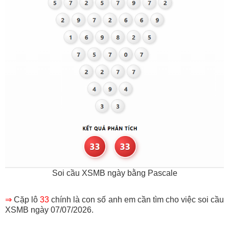
Soi cầu XSMB ngày bằng Pascale
⇒
Cặp lô
33
chính là con số anh em cần tìm cho việc soi cầu
XSMB ngày 07/07/2026.