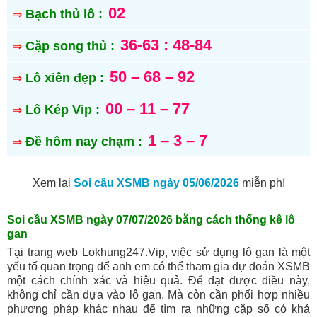
02
Bạch thủ lô :
⇒
36-63 : 48-84
Cặp song thủ :
⇒
50 – 68 – 92
Lô xiên đẹp :
⇒
00 – 11 – 77
Lô Kép Vip :
⇒
1 – 3 – 7
Đề hôm nay chạm :
⇒
Xem lại
Soi cầu XSMB ngày 05/06/2026
miễn phí
Soi cầu XSMB ngày 07/07/2026 bằng cách thống kê lô
gan
Tại trang web Lokhung247.Vip, việc sử dụng lô gan là một
yếu tố quan trọng để anh em có thể tham gia dự đoán XSMB
một cách chính xác và hiệu quả. Để đạt được điều này,
không chỉ cần dựa vào lô gan. Mà còn cần phối hợp nhiều
phương pháp khác nhau để tìm ra những cặp số có khả