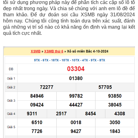
tôi sử dụng phương pháp này để phân tích các cặp số lô tô
đẹp nhất trong ngày. Và chia sẻ chúng với anh em lô đề để
tham khảo. Để dự đoán soi cầu XSMB ngày 31/08/2024
hôm nay. Chúng tôi cũng tính toán dựa trên xác suất, đánh
giá những vị trí số nào có khả năng ổn định và mang lại kết
quả tích cực nhất.