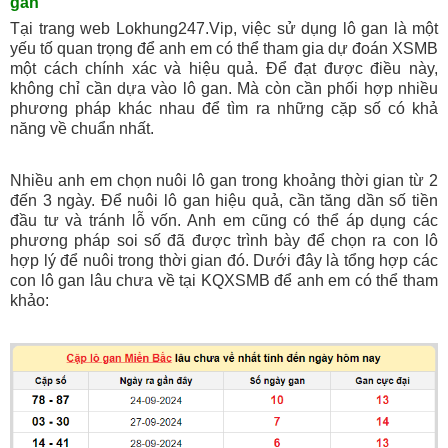
gan
Tại trang web Lokhung247.Vip, việc sử dụng lô gan là một
yếu tố quan trọng để anh em có thể tham gia dự đoán XSMB
một cách chính xác và hiệu quả. Để đạt được điều này,
không chỉ cần dựa vào lô gan. Mà còn cần phối hợp nhiều
phương pháp khác nhau để tìm ra những cặp số có khả
năng về chuẩn nhất.
Nhiều anh em chọn nuôi lô gan trong khoảng thời gian từ 2
đến 3 ngày. Để nuôi lô gan hiệu quả, cần tăng dần số tiền
đầu tư và tránh lỗ vốn. Anh em cũng có thể áp dụng các
phương pháp soi số đã được trình bày để chọn ra con lô
hợp lý để nuôi trong thời gian đó. Dưới đây là tổng hợp các
con lô gan lâu chưa về tại KQXSMB để anh em có thể tham
khảo: