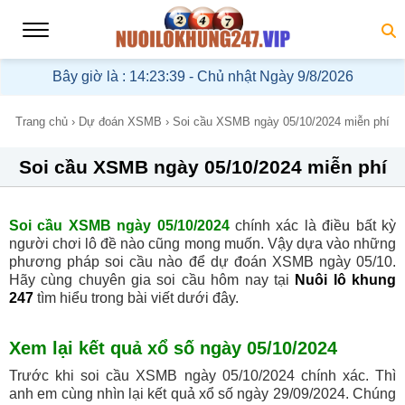
Bây giờ là :
14:23:40 - Chủ nhật Ngày 9/8/2026
Trang chủ
›
Dự đoán XSMB
›
Soi cầu XSMB ngày 05/10/2024 miễn phí
Soi cầu XSMB ngày 05/10/2024 miễn phí
Soi cầu XSMB ngày 05/10/2024
chính xác là điều bất kỳ
người chơi lô đề nào cũng mong muốn. Vậy dựa vào những
phương pháp soi cầu nào để dự đoán XSMB ngày 05/10.
Hãy cùng chuyên gia soi cầu hôm nay tại
Nuôi lô khung
247
tìm hiểu trong bài viết dưới đây.
Xem lại kết quả xổ số ngày 05/10/2024
Trước khi soi cầu XSMB ngày 05/10/2024 chính xác. Thì
anh em cùng nhìn lại kết quả xổ số ngày 29/09/2024. Chúng