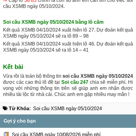
⇒
Cặp lô
58 85
chính là con số anh em cần tìm cho việc soi
cầu XSMB ngày 05/10/2024.
Soi cầu XSMB ngày 05/10/2024 bằng lô câm
Kết quả XSMB 04/10/2024 xuất hiện lô 27. Dự đoán kết quả
XSMB ngày 05/10/2024 sẽ ra lô 89 – 98
Kết quả XSMB 04/10/2024 xuất hiện lô 46. Dự đoán kết quả
XSMB ngày 05/10/2024 sẽ ra lô 14 – 41
Kết bài
Vừa rồi là toàn bộ thông tin
soi cầu XSMB ngày 05/10/2024
được các cao thủ lô đề tại
Soi cầu 247
chia sẽ miễn phí. Hi
vọng với những thông tin trên sẽ giúp anh em nhận được
nhiều tài lộc từ nhà cái. Chúc anh em gặp nhiều may mắn !
Từ Khóa:
Soi cầu XSMB ngày 05/10/2024
Gợi ý cho bạn
Soi cầu XSMB ngày 10/08/2026 miễn phí