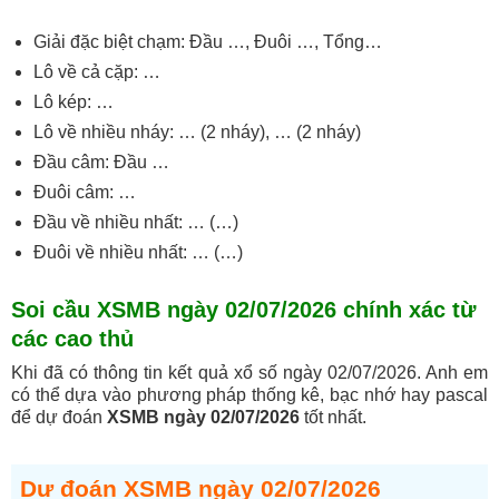
Giải đặc biệt chạm: Đầu …, Đuôi …, Tổng…
Lô về cả cặp: …
Lô kép: …
Lô về nhiều nháy: … (2 nháy), … (2 nháy)
Đầu câm: Đầu …
Đuôi câm: …
Đầu về nhiều nhất: … (…)
Đuôi về nhiều nhất: … (…)
Soi cầu XSMB ngày 02/07/2026 chính xác từ
các cao thủ
Khi đã có thông tin kết quả xổ số ngày 02/07/2026. Anh em
có thể dựa vào phương pháp thống kê, bạc nhớ hay pascal
để dự đoán
XSMB ngày 02/07/2026
tốt nhất.
Dự đoán XSMB ngày 02/07/2026