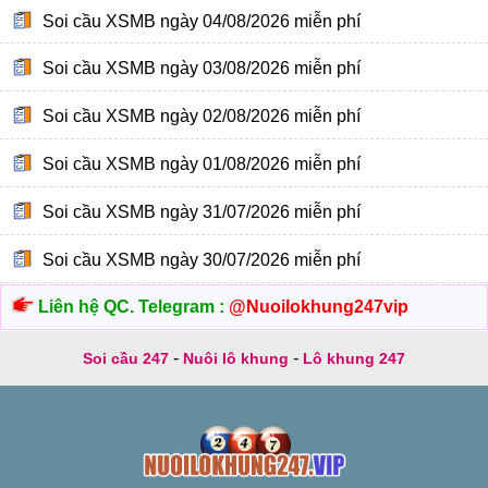
Soi cầu XSMB ngày 04/08/2026 miễn phí
Soi cầu XSMB ngày 03/08/2026 miễn phí
Soi cầu XSMB ngày 02/08/2026 miễn phí
Soi cầu XSMB ngày 01/08/2026 miễn phí
Soi cầu XSMB ngày 31/07/2026 miễn phí
Soi cầu XSMB ngày 30/07/2026 miễn phí
Liên hệ QC. Telegram :
@Nuoilokhung247vip
-
-
Soi cầu 247
Nuôi lô khung
Lô khung 247