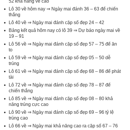
52 khả năng về cao
Lô 30 về hôm nay ⇒ Ngày mai đánh 36 – 63 để chiến
thắng
Lô 40 về ⇒ Ngày mai đánh cặp số đẹp 24 – 42
Bảng kết quả hôm nay có lô 39 ⇒ Dự báo ngày mai về
19 – 91
Lô 56 về ⇒ Ngày mai đánh cặp số đẹp 57 – 75 để ăn
to
Lô 59 về ⇒ Ngày mai đánh cặp số đẹp 05 – 50 dễ
trúng
Lô 61 về ⇒ Ngày mai đánh cặp số đẹp 68 – 86 để phát
tài
Lô 72 về ⇒ Ngày mai đánh cặp số đẹp 78 – 87 để
chiến thắng
Lô 85 về ⇒ Ngày mai đánh cặp số đẹp 08 – 80 khả
năng trúng cực cao
Lô 90 về ⇒ Ngày mai đánh cặp số đẹp 69 – 96 tỷ lệ
trúng cao
Lô 66 về ⇒ Ngày mai khả năng cao ra cặp số 67 – 76