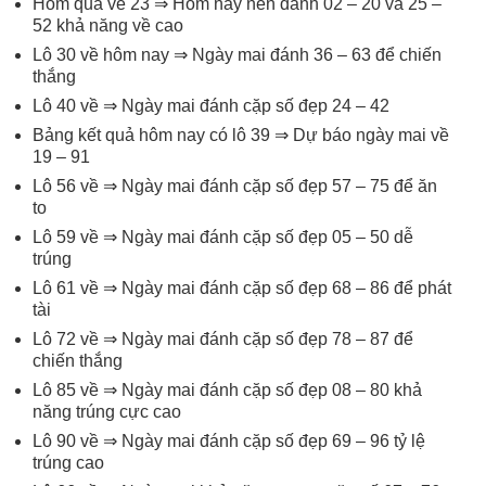
Hôm qua về 23 ⇒ Hôm nay nên đánh 02 – 20 và 25 –
52 khả năng về cao
Lô 30 về hôm nay ⇒ Ngày mai đánh 36 – 63 để chiến
thắng
Lô 40 về ⇒ Ngày mai đánh cặp số đẹp 24 – 42
Bảng kết quả hôm nay có lô 39 ⇒ Dự báo ngày mai về
19 – 91
Lô 56 về ⇒ Ngày mai đánh cặp số đẹp 57 – 75 để ăn
to
Lô 59 về ⇒ Ngày mai đánh cặp số đẹp 05 – 50 dễ
trúng
Lô 61 về ⇒ Ngày mai đánh cặp số đẹp 68 – 86 để phát
tài
Lô 72 về ⇒ Ngày mai đánh cặp số đẹp 78 – 87 để
chiến thắng
Lô 85 về ⇒ Ngày mai đánh cặp số đẹp 08 – 80 khả
năng trúng cực cao
Lô 90 về ⇒ Ngày mai đánh cặp số đẹp 69 – 96 tỷ lệ
trúng cao