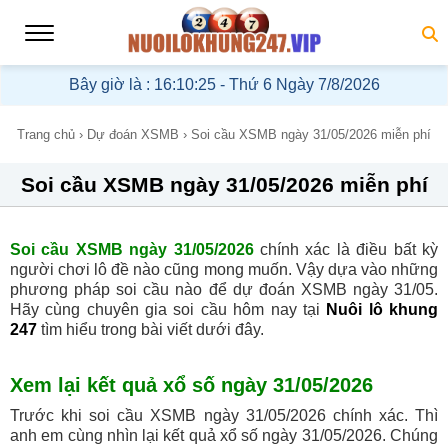
Bây giờ là :
16:10:26 - Thứ 6 Ngày 7/8/2026
Trang chủ
›
Dự đoán XSMB
›
Soi cầu XSMB ngày 31/05/2026 miễn phí
Soi cầu XSMB ngày 31/05/2026 miễn phí
Soi cầu XSMB ngày 31/05/2026
chính xác là điều bất kỳ
người chơi lô đề nào cũng mong muốn. Vậy dựa vào những
phương pháp soi cầu nào để dự đoán XSMB ngày 31/05.
Hãy cùng chuyên gia soi cầu hôm nay tại
Nuôi lô khung
247
tìm hiểu trong bài viết dưới đây.
Xem lại kết quả xổ số ngày 31/05/2026
Trước khi soi cầu XSMB ngày 31/05/2026 chính xác. Thì
anh em cùng nhìn lại kết quả xổ số ngày 31/05/2026. Chúng