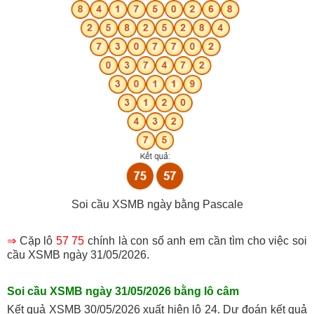
Soi cầu XSMB ngày bằng Pascale
⇒
Cặp lô
57 75
chính là con số anh em cần tìm cho việc soi
cầu XSMB ngày 31/05/2026.
Soi cầu XSMB ngày 31/05/2026 bằng lô câm
Kết quả XSMB 30/05/2026 xuất hiện lô 24. Dự đoán kết quả