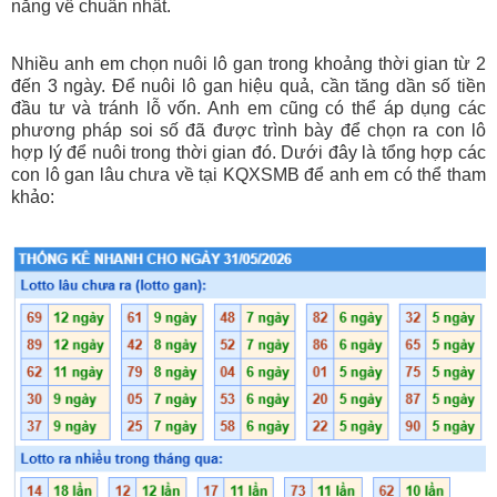
năng về chuẩn nhất.
Nhiều anh em chọn nuôi lô gan trong khoảng thời gian từ 2
đến 3 ngày. Để nuôi lô gan hiệu quả, cần tăng dần số tiền
đầu tư và tránh lỗ vốn. Anh em cũng có thể áp dụng các
phương pháp soi số đã được trình bày để chọn ra con lô
hợp lý để nuôi trong thời gian đó. Dưới đây là tổng hợp các
con lô gan lâu chưa về tại KQXSMB để anh em có thể tham
khảo: