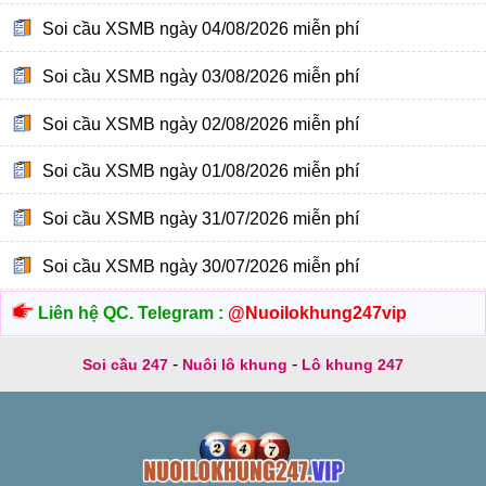
Soi cầu XSMB ngày 04/08/2026 miễn phí
Soi cầu XSMB ngày 03/08/2026 miễn phí
Soi cầu XSMB ngày 02/08/2026 miễn phí
Soi cầu XSMB ngày 01/08/2026 miễn phí
Soi cầu XSMB ngày 31/07/2026 miễn phí
Soi cầu XSMB ngày 30/07/2026 miễn phí
Liên hệ QC. Telegram :
@Nuoilokhung247vip
-
-
Soi cầu 247
Nuôi lô khung
Lô khung 247