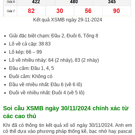
Kết quả XSMB ngày 29-11-2024
Giải đặc biệt chạm: Đầu 2, Đuôi 6, Tổng 8
Lô về cả cặp: 38 83
Lô kép: 66 – 99
Lô về nhiều nháy: 64 (2 nháy), 83 (2 nháy)
Đầu câm: Đầu 1, 4, 5
Đuôi câm: Không có
Đầu về nhiều nhất: Đầu 6 (về 6 lô)
Đuôi về nhiều nhất: Đuôi 4 (về 5 lô)
Soi cầu XSMB ngày 30/11/2024 chính xác từ
các cao thủ
Khi đã có thông tin kết quả xổ số ngày 30/11/2024. Anh em
có thể dựa vào phương pháp thống kê, bạc nhớ hay pascal