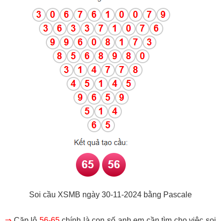
Soi cầu XSMB ngày 30-11-2024 bằng Pascale
⇒
Cặp lô
56-65
chính là con số anh em cần tìm cho việc soi