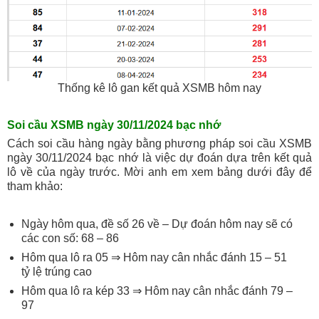
Thống kê lô gan kết quả XSMB hôm nay
Soi cầu XSMB ngày 30/11/2024 bạc nhớ
Cách soi cầu hàng ngày bằng phương pháp soi cầu XSMB
ngày 30/11/2024 bạc nhớ là việc dự đoán dựa trên kết quả
lô về của ngày trước. Mời anh em xem bảng dưới đây để
tham khảo:
Ngày hôm qua, đề số 26 về – Dự đoán hôm nay sẽ có
các con số: 68 – 86
Hôm qua lô ra 05 ⇒ Hôm nay cân nhắc đánh 15 – 51
tỷ lệ trúng cao
Hôm qua lô ra kép 33 ⇒ Hôm nay cân nhắc đánh 79 –
97