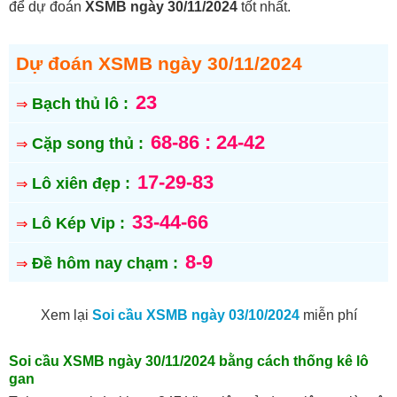
để dự đoán
XSMB ngày 30/11/2024
tốt nhất.
Dự đoán XSMB ngày 30/11/2024
23
Bạch thủ lô :
⇒
68-86 : 24-42
Cặp song thủ :
⇒
17-29-83
Lô xiên đẹp :
⇒
33-44-66
Lô Kép Vip :
⇒
8-9
Đề hôm nay chạm :
⇒
Xem lại
Soi cầu XSMB ngày 03/10/2024
miễn phí
Soi cầu XSMB ngày 30/11/2024 bằng cách thống kê lô
gan