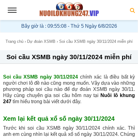
Bây giờ là :
09:55:09 - Thứ 5 Ngày 6/8/2026
Trang chủ
›
Dự đoán XSMB
›
Soi cầu XSMB ngày 30/11/2024 miễn phí
Soi cầu XSMB ngày 30/11/2024 miễn phí
Soi cầu XSMB ngày 30/11/2024
chính xác là điều bất kỳ
người chơi lô đề nào cũng mong muốn. Vậy dựa vào những
phương pháp soi cầu nào để dự đoán XSMB ngày 30/11.
Hãy cùng chuyên gia soi cầu hôm nay tại
Nuôi lô khung
247
tìm hiểu trong bài viết dưới đây.
Xem lại kết quả xổ số ngày 30/11/2024
Trước khi soi cầu XSMB ngày 30/11/2024 chính xác. Thì
anh em cùng nhìn lại kết quả xổ số ngày 30/11/2024. Chúng