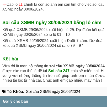
⇒
Cặp lô
11
chính là con số anh em cần tìm cho việc soi cầu
XSMB ngày 30/06/2024.
Soi cầu XSMB ngày 30/06/2024 bằng lô câm
Kết quả XSMB 29/06/2024 xuất hiện lô 25. Dự đoán kết quả
XSMB ngày 30/06/2024 sẽ ra lô 01 – 10
Kết quả XSMB 29/06/2024 xuất hiện Đuôi 7 câm. Dự đoán
kết quả XSMB ngày 30/06/2024 sẽ ra lô 79 – 97
Kết bài
Vừa rồi là toàn bộ thông tin
soi cầu XSMB ngày 30/06/2024
được các cao thủ lô đề tại
Soi cầu 247
chia sẽ miễn phí. Hi
vọng với những thông tin trên sẽ giúp anh em nhận được
nhiều tài lộc từ nhà cái. Chúc anh em gặp nhiều may mắn !
Từ Khóa:
Soi cầu XSMB ngày 30/06/2024
Gợi ý cho bạn