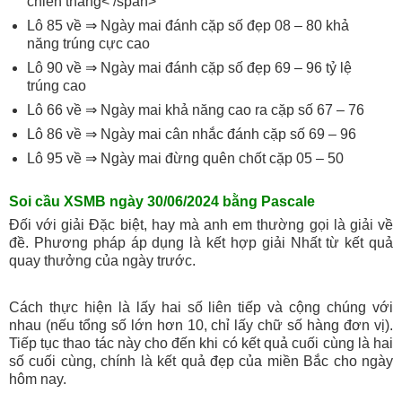
chiến thắng< /span>
Lô 85 về ⇒ Ngày mai đánh cặp số đẹp 08 – 80 khả
năng trúng cực cao
Lô 90 về ⇒ Ngày mai đánh cặp số đẹp 69 – 96 tỷ lệ
trúng cao
Lô 66 về ⇒ Ngày mai khả năng cao ra cặp số 67 – 76
Lô 86 về ⇒ Ngày mai cân nhắc đánh cặp số 69 – 96
Lô 95 về ⇒ Ngày mai đừng quên chốt cặp 05 – 50
Soi cầu XSMB ngày 30/06/2024 bằng Pascale
Đối với giải Đặc biệt, hay mà anh em thường gọi là giải về
đề. Phương pháp áp dụng là kết hợp giải Nhất từ kết quả
quay thưởng của ngày trước.
Cách thực hiện là lấy hai số liên tiếp và cộng chúng với
nhau (nếu tổng số lớn hơn 10, chỉ lấy chữ số hàng đơn vị).
Tiếp tục thao tác này cho đến khi có kết quả cuối cùng là hai
số cuối cùng, chính là kết quả đẹp của miền Bắc cho ngày
hôm nay.