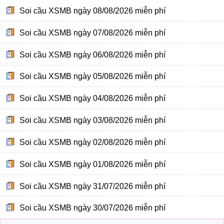
Soi cầu XSMB ngày 08/08/2026 miễn phí
Soi cầu XSMB ngày 07/08/2026 miễn phí
Soi cầu XSMB ngày 06/08/2026 miễn phí
Soi cầu XSMB ngày 05/08/2026 miễn phí
Soi cầu XSMB ngày 04/08/2026 miễn phí
Soi cầu XSMB ngày 03/08/2026 miễn phí
Soi cầu XSMB ngày 02/08/2026 miễn phí
Soi cầu XSMB ngày 01/08/2026 miễn phí
Soi cầu XSMB ngày 31/07/2026 miễn phí
Soi cầu XSMB ngày 30/07/2026 miễn phí