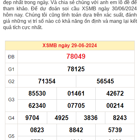
đẹp nhất trong ngày. Và chia sẻ chúng với anh em lô đề để
tham khảo. Để dự đoán soi cầu XSMB ngày 30/06/2024
hôm nay. Chúng tôi cũng tính toán dựa trên xác suất, đánh
giá những vị trí số nào có khả năng ổn định và mang lại kết
quả tích cực nhất.