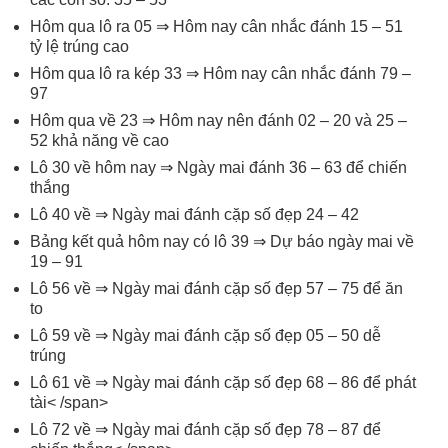
Hôm qua lô ra 05 ⇒ Hôm nay cân nhắc đánh 15 – 51
tỷ lệ trúng cao
Hôm qua lô ra kép 33 ⇒ Hôm nay cân nhắc đánh 79 –
97
Hôm qua về 23 ⇒ Hôm nay nên đánh 02 – 20 và 25 –
52 khả năng về cao
Lô 30 về hôm nay ⇒ Ngày mai đánh 36 – 63 để chiến
thắng
Lô 40 về ⇒ Ngày mai đánh cặp số đẹp 24 – 42
Bảng kết quả hôm nay có lô 39 ⇒ Dự báo ngày mai về
19 – 91
Lô 56 về ⇒ Ngày mai đánh cặp số đẹp 57 – 75 để ăn
to
Lô 59 về ⇒ Ngày mai đánh cặp số đẹp 05 – 50 dễ
trúng
Lô 61 về ⇒ Ngày mai đánh cặp số đẹp 68 – 86 để phát
tài< /span>
Lô 72 về ⇒ Ngày mai đánh cặp số đẹp 78 – 87 để