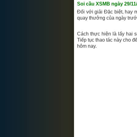
Soi cầu XSMB ngày 29/11
Đối với giải Đặc biệt, hay
quay thưởng của ngày trướ
Cách thực hiện là lấy hai 
Tiếp tục thao tác này cho đ
hôm nay.