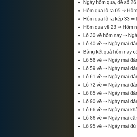
Ngày hôm qua, đề số 26 
Hôm qua lô ra 05 ⇒ Hôm 
Hôm qua lô ra kép 33 ⇒
Hôm qua về 23 ⇒ Hôm na
Lô 30 về hôm nay ⇒ Ngà
Lô 40 về ⇒ Ngày mai đán
Bảng kết quả hôm nay có
Lô 56 về ⇒ Ngày mai đán
Lô 59 về ⇒ Ngày mai đán
Lô 61 về ⇒ Ngày mai đán
Lô 72 về ⇒ Ngày mai đán
Lô 85 về ⇒ Ngày mai đán
Lô 90 về ⇒ Ngày mai đánh
Lô 66 về ⇒ Ngày mai khả
Lô 86 về ⇒ Ngày mai cân
Lô 95 về ⇒ Ngày mai đừ