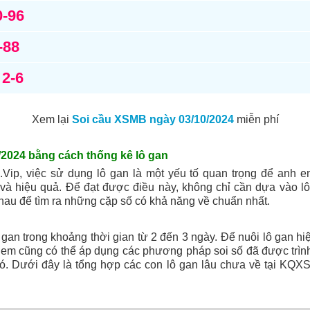
0-96
-88
2-6
Xem lại
Soi cầu XSMB ngày 03/10/2024
miễn phí
2024 bằng cách thống kê lô gan
Vip, việc sử dụng lô gan là một yếu tố quan trọng để anh 
à hiệu quả. Để đạt được điều này, không chỉ cần dựa vào l
au để tìm ra những cặp số có khả năng về chuẩn nhất.
gan trong khoảng thời gian từ 2 đến 3 ngày. Để nuôi lô gan hiệ
h em cũng có thể áp dụng các phương pháp soi số đã được trìn
n đó. Dưới đây là tổng hợp các con lô gan lâu chưa về tại KQ