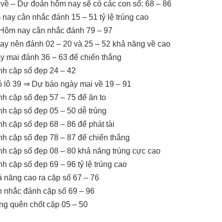
về – Dự đoán hôm nay sẽ có các con số: 68 – 86
nay cân nhắc đánh 15 – 51 tỷ lệ trúng cao
 Hôm nay cân nhắc đánh 79 – 97
y nên đánh 02 – 20 và 25 – 52 khả năng về cao
y mai đánh 36 – 63 để chiến thắng
h cặp số đẹp 24 – 42
 lô 39 ⇒ Dự báo ngày mai về 19 – 91
h cặp số đẹp 57 – 75 để ăn to
h cặp số đẹp 05 – 50 dễ trúng
h cặp số đẹp 68 – 86 để phát tài
h cặp số đẹp 78 – 87 để chiến thắng
h cặp số đẹp 08 – 80 khả năng trúng cực cao
 cặp số đẹp 69 – 96 tỷ lệ trúng cao
 năng cao ra cặp số 67 – 76
 nhắc đánh cặp số 69 – 96
ng quên chốt cặp 05 – 50