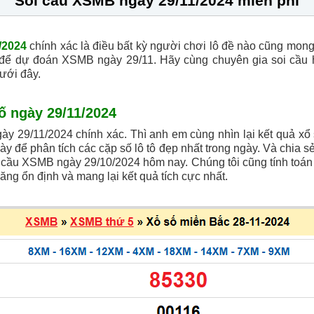
Soi cầu XSMB ngày 29/11/2024 miễn phí
/2024
chính xác là điều bất kỳ người chơi lô đề nào cũng mo
để dự đoán XSMB ngày 29/11. Hãy cùng chuyên gia soi cầu 
dưới đây.
ố ngày 29/11/2024
ày 29/11/2024 chính xác. Thì anh em cùng nhìn lại kết quả xổ
y để phân tích các cặp số lô tô đẹp nhất trong ngày. Và chia s
cầu XSMB ngày 29/10/2024 hôm nay. Chúng tôi cũng tính toán 
năng ổn định và mang lại kết quả tích cực nhất.