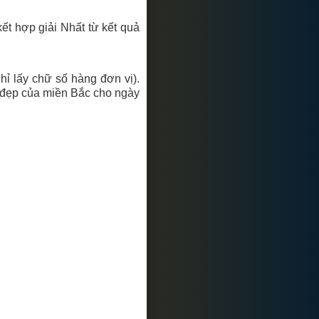
ết hợp giải Nhất từ kết quả
hỉ lấy chữ số hàng đơn vị).
uả đẹp của miền Bắc cho ngày