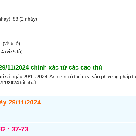
nháy), 83 (2 nháy)
 (về 6 lô)
4 (về 5 lô)
9/11/2024 chính xác từ các cao thủ
ả xổ số ngày 29/11/2024. Anh em có thể dựa vào phương pháp t
/11/2024
tốt nhất.
y 29/11/2024
82 : 37-73