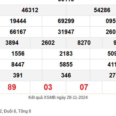
Kết quả XSMB ngày 28-11-2024
2, Đuôi 6, Tổng 8