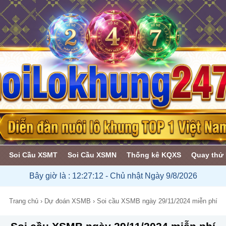
Soi Cầu XSMT
Soi Cầu XSMN
Thống kê KQXS
Quay thử
Bây giờ là :
12:27:14 - Chủ nhật Ngày 9/8/2026
Trang chủ
›
Dự đoán XSMB
›
Soi cầu XSMB ngày 29/11/2024 miễn phí