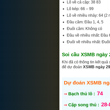
Lô về cả cặp: 38 83
Lô kép: 66 – 99
Lô về nhiều nháy: 64 (2 
Đầu câm: Đầu 1, 4, 5
Đuôi câm: Không có
Đầu về nhiều nhất: Đầu 6
Đuôi về nhiều nhất: Đuôi 
Soi cầu XSMB ngày 2
Khi đã có thông tin kết qu
để dự đoán
XSMB ngày 29
Dự đoán XSMB ngà
74
Bạch thủ lô :
⇒
28-
Cặp song thủ :
⇒