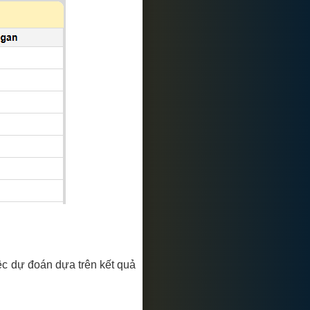
c dự đoán dựa trên kết quả