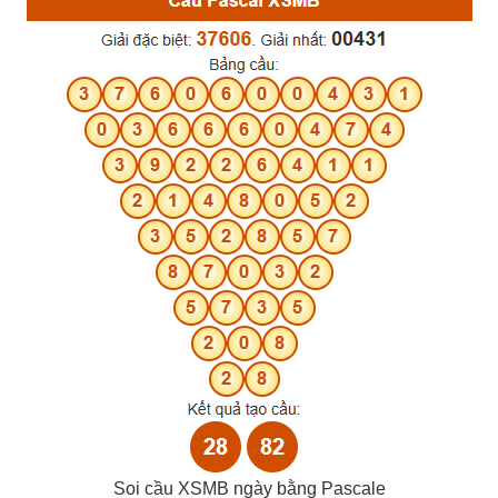
Soi cầu XSMB ngày bằng Pascale