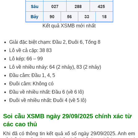
Kết quả XSMB mới nhất
Giải đặc biệt chạm: Đầu 2, Đuôi 6, Tổng 8
Lô về cả cặp: 38 83
Lô kép: 66 – 99
Lô về nhiều nháy: 64 (2 nháy), 83 (2 nháy)
Đầu câm: Đầu 1, 4, 5
Đuôi câm: Không có
Đầu về nhiều nhất: Đầu 6 (về 6 lô)
Đuôi về nhiều nhất: Đuôi 4 (về 5 lô)
Soi cầu XSMB ngày 29/09/2025 chính xác từ
các cao thủ
Khi đã có thông tin kết quả xổ số ngày 29/09/2025. Anh em