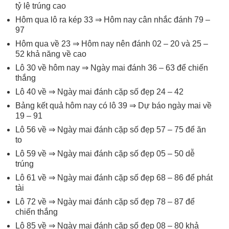
tỷ lệ trúng cao
Hôm qua lô ra kép 33 ⇒ Hôm nay cân nhắc đánh 79 –
97
Hôm qua về 23 ⇒ Hôm nay nên đánh 02 – 20 và 25 –
52 khả năng về cao
Lô 30 về hôm nay ⇒ Ngày mai đánh 36 – 63 để chiến
thắng
Lô 40 về ⇒ Ngày mai đánh cặp số đẹp 24 – 42
Bảng kết quả hôm nay có lô 39 ⇒ Dự báo ngày mai về
19 – 91
Lô 56 về ⇒ Ngày mai đánh cặp số đẹp 57 – 75 để ăn
to
Lô 59 về ⇒ Ngày mai đánh cặp số đẹp 05 – 50 dễ
trúng
Lô 61 về ⇒ Ngày mai đánh cặp số đẹp 68 – 86 để phát
tài
Lô 72 về ⇒ Ngày mai đánh cặp số đẹp 78 – 87 để
chiến thắng
Lô 85 về ⇒ Ngày mai đánh cặp số đẹp 08 – 80 khả