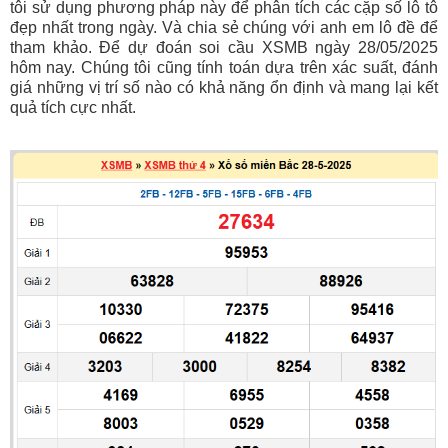
tôi sử dụng phương pháp này để phân tích các cặp số lô tô
đẹp nhất trong ngày. Và chia sẻ chúng với anh em lô đề để
tham khảo. Để dự đoán soi cầu XSMB ngày 28/05/2025
hôm nay. Chúng tôi cũng tính toán dựa trên xác suất, đánh
giá những vị trí số nào có khả năng ổn định và mang lại kết
quả tích cực nhất.