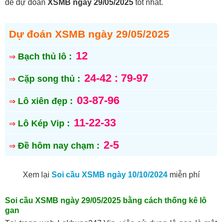
để dự đoán
XSMB ngày 29/05/2025
tốt nhất.
Dự đoán XSMB ngày 29/05/2025
12
Bạch thủ lô :
⇒
24-42 : 79-97
Cặp song thủ :
⇒
03-87-96
Lô xiên đẹp :
⇒
11-22-33
Lô Kép Vip :
⇒
2-5
Đề hôm nay chạm :
⇒
Xem lại
Soi cầu XSMB ngày 10/10/2024
miễn phí
Soi cầu XSMB ngày 29/05/2025 bằng cách thống kê lô
gan