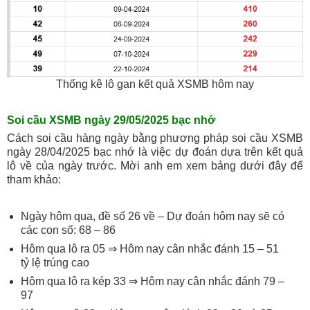
Thống kê lô gan kết quả XSMB hôm nay
Soi cầu XSMB ngày 29/05/2025 bạc nhớ
Cách soi cầu hàng ngày bằng phương pháp soi cầu XSMB
ngày 28/04/2025 bạc nhớ là việc dự đoán dựa trên kết quả
lô về của ngày trước. Mời anh em xem bảng dưới đây để
tham khảo:
Ngày hôm qua, đề số 26 về – Dự đoán hôm nay sẽ có
các con số: 68 – 86
Hôm qua lô ra 05 ⇒ Hôm nay cân nhắc đánh 15 – 51
tỷ lệ trúng cao
Hôm qua lô ra kép 33 ⇒ Hôm nay cân nhắc đánh 79 –
97