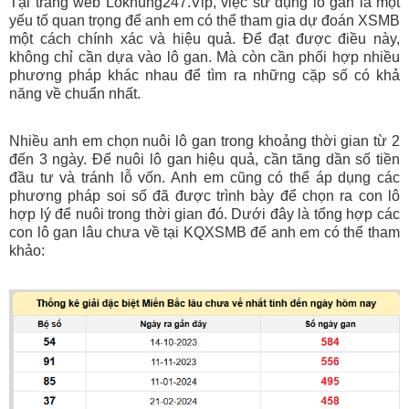
Tại trang web Lokhung247.Vip, việc sử dụng lô gan là một
yếu tố quan trọng để anh em có thể tham gia dự đoán XSMB
một cách chính xác và hiệu quả. Để đạt được điều này,
không chỉ cần dựa vào lô gan. Mà còn cần phối hợp nhiều
phương pháp khác nhau để tìm ra những cặp số có khả
năng về chuẩn nhất.
Nhiều anh em chọn nuôi lô gan trong khoảng thời gian từ 2
đến 3 ngày. Để nuôi lô gan hiệu quả, cần tăng dần số tiền
đầu tư và tránh lỗ vốn. Anh em cũng có thể áp dụng các
phương pháp soi số đã được trình bày để chọn ra con lô
hợp lý để nuôi trong thời gian đó. Dưới đây là tổng hợp các
con lô gan lâu chưa về tại KQXSMB để anh em có thể tham
khảo: