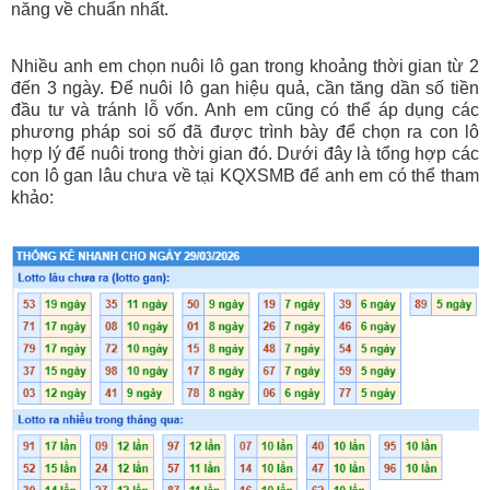
năng về chuẩn nhất.
Nhiều anh em chọn nuôi lô gan trong khoảng thời gian từ 2
đến 3 ngày. Để nuôi lô gan hiệu quả, cần tăng dần số tiền
đầu tư và tránh lỗ vốn. Anh em cũng có thể áp dụng các
phương pháp soi số đã được trình bày để chọn ra con lô
hợp lý để nuôi trong thời gian đó. Dưới đây là tổng hợp các
con lô gan lâu chưa về tại KQXSMB để anh em có thể tham
khảo: