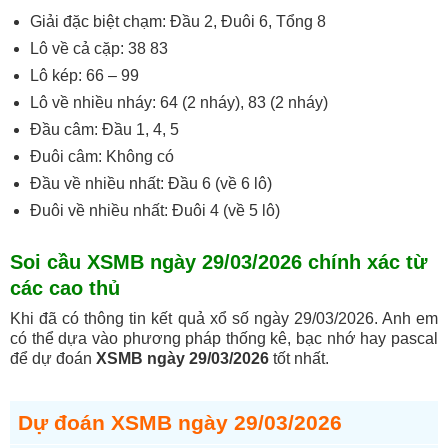
Giải đặc biệt chạm: Đầu 2, Đuôi 6, Tổng 8
Lô về cả cặp: 38 83
Lô kép: 66 – 99
Lô về nhiều nháy: 64 (2 nháy), 83 (2 nháy)
Đầu câm: Đầu 1, 4, 5
Đuôi câm: Không có
Đầu về nhiều nhất: Đầu 6 (về 6 lô)
Đuôi về nhiều nhất: Đuôi 4 (về 5 lô)
Soi cầu XSMB ngày 29/03/2026 chính xác từ
các cao thủ
Khi đã có thông tin kết quả xổ số ngày 29/03/2026. Anh em
có thể dựa vào phương pháp thống kê, bạc nhớ hay pascal
để dự đoán
XSMB ngày 29/03/2026
tốt nhất.
Dự đoán XSMB ngày 29/03/2026