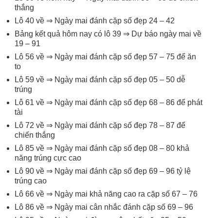
thắng
Lô 40 về ⇒ Ngày mai đánh cặp số đẹp 24 – 42
Bảng kết quả hôm nay có lô 39 ⇒ Dự báo ngày mai về
19 – 91
Lô 56 về ⇒ Ngày mai đánh cặp số đẹp 57 – 75 để ăn
to
Lô 59 về ⇒ Ngày mai đánh cặp số đẹp 05 – 50 dễ
trúng
Lô 61 về ⇒ Ngày mai đánh cặp số đẹp 68 – 86 để phát
tài
Lô 72 về ⇒ Ngày mai đánh cặp số đẹp 78 – 87 để
chiến thắng
Lô 85 về ⇒ Ngày mai đánh cặp số đẹp 08 – 80 khả
năng trúng cực cao
Lô 90 về ⇒ Ngày mai đánh cặp số đẹp 69 – 96 tỷ lệ
trúng cao
Lô 66 về ⇒ Ngày mai khả năng cao ra cặp số 67 – 76
Lô 86 về ⇒ Ngày mai cân nhắc đánh cặp số 69 – 96