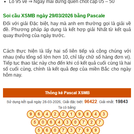
Lô 95 về ⇒ Ngày mai đừng quên chốt cặp 05 – 50
Soi cầu XSMB ngày 29/03/2026 bằng Pascale
Đối với giải Đặc biệt, hay mà anh em thường gọi là giải về
đề. Phương pháp áp dụng là kết hợp giải Nhất từ kết quả
quay thưởng của ngày trước.
Cách thực hiện là lấy hai số liên tiếp và cộng chúng với
nhau (nếu tổng số lớn hơn 10, chỉ lấy chữ số hàng đơn vị).
Tiếp tục thao tác này cho đến khi có kết quả cuối cùng là hai
số cuối cùng, chính là kết quả đẹp của miền Bắc cho ngày
hôm nay.