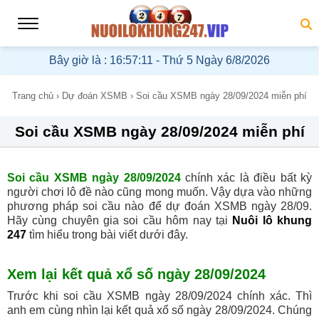
Bây giờ là :
16:57:12 - Thứ 5 Ngày 6/8/2026
Trang chủ
›
Dự đoán XSMB
›
Soi cầu XSMB ngày 28/09/2024 miễn phí
Soi cầu XSMB ngày 28/09/2024 miễn phí
Soi cầu XSMB ngày 28/09/2024
chính xác là điều bất kỳ
người chơi lô đề nào cũng mong muốn. Vậy dựa vào những
phương pháp soi cầu nào để dự đoán XSMB ngày 28/09.
Hãy cùng chuyên gia soi cầu hôm nay tại
Nuôi lô khung
247
tìm hiểu trong bài viết dưới đây.
Xem lại kết quả xổ số ngày 28/09/2024
Trước khi soi cầu XSMB ngày 28/09/2024 chính xác. Thì
anh em cùng nhìn lại kết quả xổ số ngày 28/09/2024. Chúng