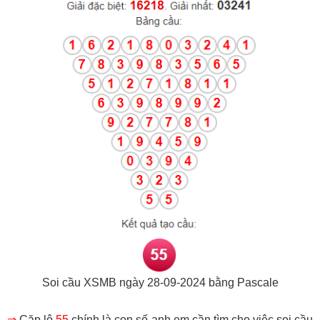
Soi cầu XSMB ngày 28-09-2024 bằng Pascale
⇒
Cặp lô
55
chính là con số anh em cần tìm cho việc soi cầu