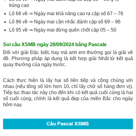
trúng cao
Lô 66 về ⇒ Ngày mai khả năng cao ra cặp số 67 – 76
Lô 86 về ⇒ Ngày mai cân nhắc đánh cặp số 69 – 96
Lô 95 về ⇒ Ngày mai đừng quên chốt cặp 05 – 50
Soi cầu XSMB ngày 28/09/2024 bằng Pascale
Đối với giải Đặc biệt, hay mà anh em thường gọi là giải về
đề. Phương pháp áp dụng là kết hợp giải Nhất từ kết quả
quay thưởng của ngày trước.
Cách thực hiện là lấy hai số liên tiếp và cộng chúng với
nhau (nếu tổng số lớn hơn 10, chỉ lấy chữ số hàng đơn vị).
Tiếp tục thao tác này cho đến khi có kết quả cuối cùng là hai
số cuối cùng, chính là kết quả đẹp của miền Bắc cho ngày
hôm nay.