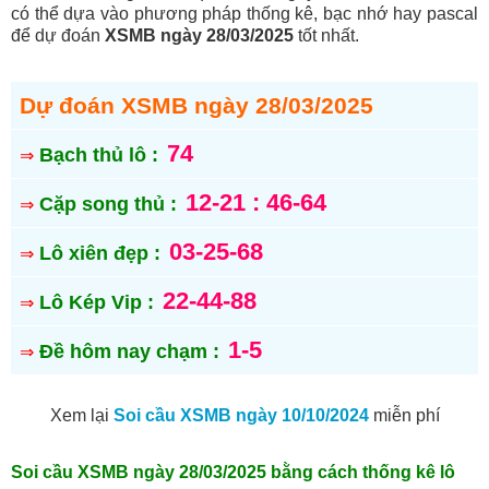
có thể dựa vào phương pháp thống kê, bạc nhớ hay pascal
để dự đoán
XSMB ngày 28/03/2025
tốt nhất.
Dự đoán XSMB ngày 28/03/2025
74
Bạch thủ lô :
⇒
12-21 : 46-64
Cặp song thủ :
⇒
03-25-68
Lô xiên đẹp :
⇒
22-44-88
Lô Kép Vip :
⇒
1-5
Đề hôm nay chạm :
⇒
Xem lại
Soi cầu XSMB ngày 10/10/2024
miễn phí
Soi cầu XSMB ngày 28/03/2025 bằng cách thống kê lô