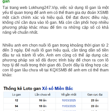
gan
Tại trang web Lokhung247.Vip, việc sử dụng lô gan là một
yếu tố quan trọng để anh em có thể tham gia dự đoán XSMB
một cách chính xác và hiệu quả. Để đạt được điều này,
không chỉ cần dựa vào lô gan. Mà còn cần phối hợp nhiều
phương pháp khác nhau để tìm ra những cặp số có khả
năng về chuẩn nhất.
Nhiều anh em chọn nuôi lô gan trong khoảng thời gian từ 2
đến 3 ngày. Để nuôi lô gan hiệu quả, cần tăng dần số tiền
đầu tư và tránh lỗ vốn. Anh em cũng có thể áp dụng các
phương pháp soi số đã được trình bày để chọn ra con lô
hợp lý để nuôi trong thời gian đó. Dưới đây là tổng hợp các
con lô gan lâu chưa về tại KQXSMB để anh em có thể tham
khảo: