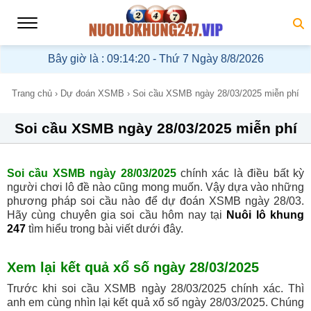
Bây giờ là :
09:14:21 - Thứ 7 Ngày 8/8/2026
Trang chủ
›
Dự đoán XSMB
›
Soi cầu XSMB ngày 28/03/2025 miễn phí
Soi cầu XSMB ngày 28/03/2025 miễn phí
Soi cầu XSMB ngày 28/03/2025
chính xác là điều bất kỳ
người chơi lô đề nào cũng mong muốn. Vậy dựa vào những
phương pháp soi cầu nào để dự đoán XSMB ngày 28/03.
Hãy cùng chuyên gia soi cầu hôm nay tại
Nuôi lô khung
247
tìm hiểu trong bài viết dưới đây.
Xem lại kết quả xổ số ngày 28/03/2025
Trước khi soi cầu XSMB ngày 28/03/2025 chính xác. Thì
anh em cùng nhìn lại kết quả xổ số ngày 28/03/2025. Chúng