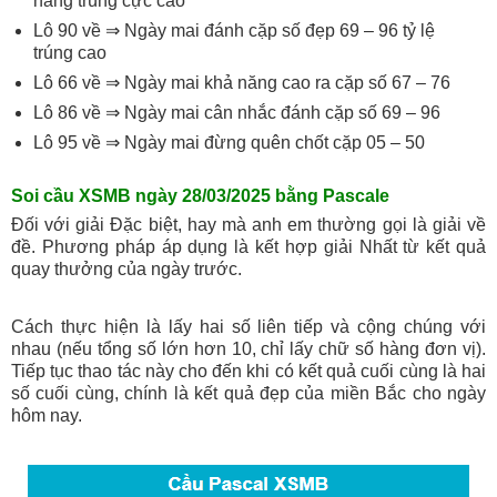
năng trúng cực cao
Lô 90 về ⇒ Ngày mai đánh cặp số đẹp 69 – 96 tỷ lệ
trúng cao
Lô 66 về ⇒ Ngày mai khả năng cao ra cặp số 67 – 76
Lô 86 về ⇒ Ngày mai cân nhắc đánh cặp số 69 – 96
Lô 95 về ⇒ Ngày mai đừng quên chốt cặp 05 – 50
Soi cầu XSMB ngày 28/03/2025 bằng Pascale
Đối với giải Đặc biệt, hay mà anh em thường gọi là giải về
đề. Phương pháp áp dụng là kết hợp giải Nhất từ kết quả
quay thưởng của ngày trước.
Cách thực hiện là lấy hai số liên tiếp và cộng chúng với
nhau (nếu tổng số lớn hơn 10, chỉ lấy chữ số hàng đơn vị).
Tiếp tục thao tác này cho đến khi có kết quả cuối cùng là hai
số cuối cùng, chính là kết quả đẹp của miền Bắc cho ngày
hôm nay.