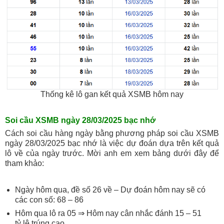
Thống kê lô gan kết quả XSMB hôm nay
Soi cầu XSMB ngày 28/03/2025 bạc nhớ
Cách soi cầu hàng ngày bằng phương pháp soi cầu XSMB
ngày 28/03/2025 bạc nhớ là việc dự đoán dựa trên kết quả
lô về của ngày trước. Mời anh em xem bảng dưới đây để
tham khảo:
Ngày hôm qua, đề số 26 về – Dự đoán hôm nay sẽ có
các con số: 68 – 86
Hôm qua lô ra 05 ⇒ Hôm nay cân nhắc đánh 15 – 51
tỷ lệ trúng cao