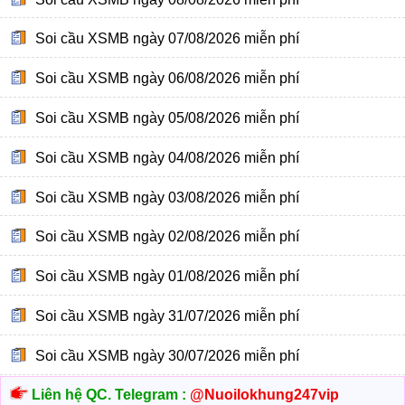
Soi cầu XSMB ngày 07/08/2026 miễn phí
Soi cầu XSMB ngày 06/08/2026 miễn phí
Soi cầu XSMB ngày 05/08/2026 miễn phí
Soi cầu XSMB ngày 04/08/2026 miễn phí
Soi cầu XSMB ngày 03/08/2026 miễn phí
Soi cầu XSMB ngày 02/08/2026 miễn phí
Soi cầu XSMB ngày 01/08/2026 miễn phí
Soi cầu XSMB ngày 31/07/2026 miễn phí
Soi cầu XSMB ngày 30/07/2026 miễn phí
Liên hệ QC. Telegram :
@Nuoilokhung247vip