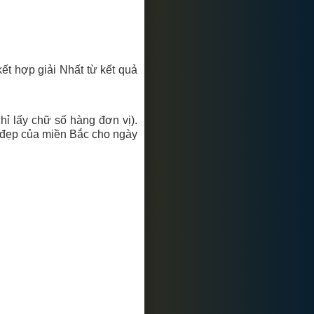
ết hợp giải Nhất từ kết quả
hỉ lấy chữ số hàng đơn vị).
uả đẹp của miền Bắc cho ngày