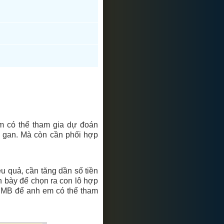
em có thể tham gia dự đoán
ô gan. Mà còn cần phối hợp
u quả, cần tăng dần số tiền
h bày để chọn ra con lô hợp
XSMB để anh em có thể tham