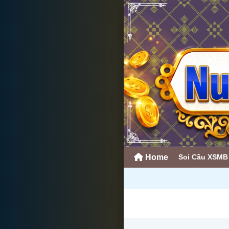
Home
Soi Cầu XSMB