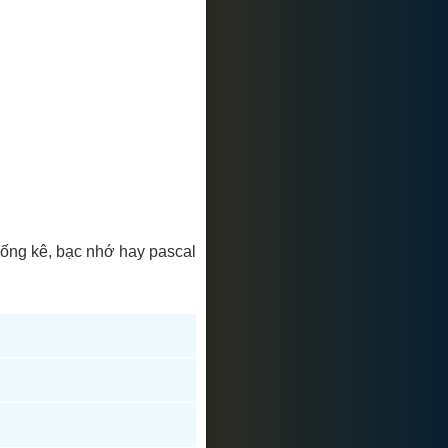
hống kê, bạc nhớ hay pascal