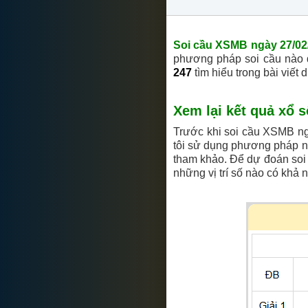
Soi cầu XSMB ngày 27/02
phương pháp soi cầu nào 
247
tìm hiểu trong bài viết 
Xem lại kết quả xổ 
Trước khi soi cầu XSMB ng
tôi sử dụng phương pháp nà
tham khảo. Để dự đoán soi 
những vị trí số nào có khả 