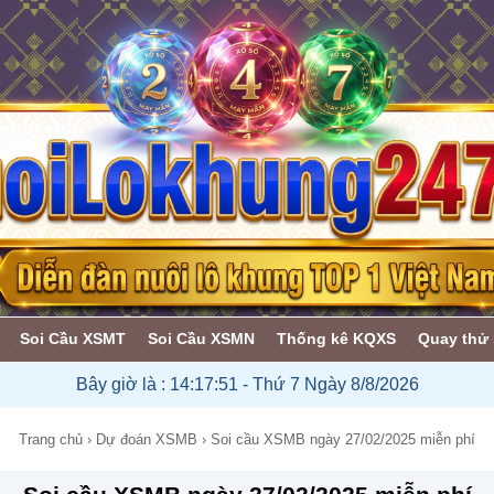
Soi Cầu XSMT
Soi Cầu XSMN
Thống kê KQXS
Quay thử
Bây giờ là :
14:17:53 - Thứ 7 Ngày 8/8/2026
Trang chủ
›
Dự đoán XSMB
›
Soi cầu XSMB ngày 27/02/2025 miễn phí