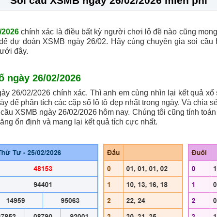
Soi cầu XSMB ngày 26/02/2026 miễn phí
/2026
chính xác là điều bất kỳ người chơi lô đề nào cũng mo
để dự đoán XSMB ngày 26/02. Hãy cùng chuyên gia soi cầu 
dưới đây.
số ngày 26/02/2026
ày 26/02/2026 chính xác. Thì anh em cùng nhìn lại kết quả xổ
y để phân tích các cặp số lô tô đẹp nhất trong ngày. Và chia s
cầu XSMB ngày 26/02/2026 hôm nay. Chúng tôi cũng tính toán 
năng ổn định và mang lại kết quả tích cực nhất.