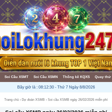
Soi Cầu XSMT
Soi Cầu XSMN
Thống kê KQXS
Quay thử
Bây giờ là :
08:12:32 - Thứ 7 Ngày 8/8/2026
Trang chủ
›
Dự đoán XSMB
›
Soi cầu XSMB ngày 26/02/2026 miễn phí