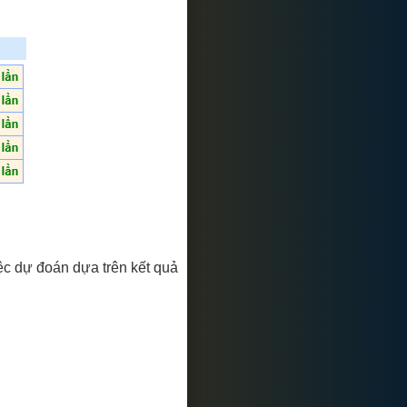
c dự đoán dựa trên kết quả