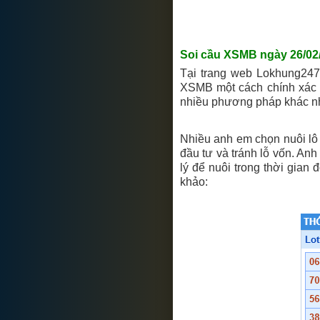
Soi cầu XSMB ngày 26/02/
Tại trang web Lokhung247.
XSMB một cách chính xác v
nhiều phương pháp khác nh
Nhiều anh em chọn nuôi lô 
đầu tư và tránh lỗ vốn. An
lý để nuôi trong thời gia
khảo: