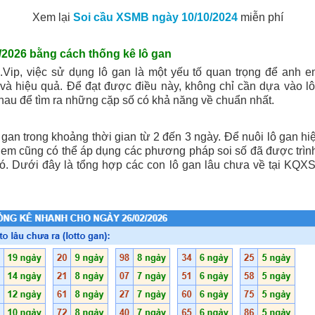
Xem lại
Soi cầu XSMB ngày 10/10/2024
miễn phí
2026 bằng cách thống kê lô gan
Vip, việc sử dụng lô gan là một yếu tố quan trọng để anh 
à hiệu quả. Để đạt được điều này, không chỉ cần dựa vào l
au để tìm ra những cặp số có khả năng về chuẩn nhất.
gan trong khoảng thời gian từ 2 đến 3 ngày. Để nuôi lô gan hiệ
h em cũng có thể áp dụng các phương pháp soi số đã được trìn
n đó. Dưới đây là tổng hợp các con lô gan lâu chưa về tại KQ