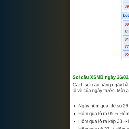
Soi cầu XSMB ngày 26/02
Cách soi cầu hàng ngày bằ
lô về của ngày trước. Mời
Ngày hôm qua, đề số 26 
Hôm qua lô ra 05 ⇒ Hôm 
Hôm qua lô ra kép 33 ⇒