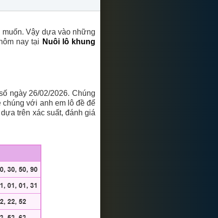
ng muốn. Vậy dựa vào những
hôm nay tại
Nuôi lô khung
 số ngày 26/02/2026. Chúng
ẻ chúng với anh em lô đề để
dựa trên xác suất, đánh giá