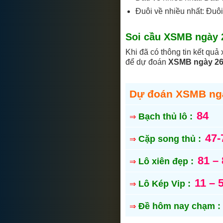
Đuôi về nhiều nhất: Đuôi 
Soi cầu XSMB ngày 2
Khi đã có thông tin kết qu
để dự đoán
XSMB ngày 26
Dự đoán XSMB ngà
84
Bạch thủ lô :
⇒
47-
Cặp song thủ :
⇒
81 – 
Lô xiên đẹp :
⇒
11 – 
Lô Kép Vip :
⇒
Đề hôm nay chạm :
⇒