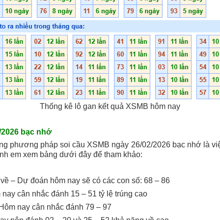
Thống kê lô gan kết quả XSMB hôm nay
/2026 bạc nhớ
ng phương pháp soi cầu XSMB ngày 26/02/2026 bạc nhớ là việ
 anh em xem bảng dưới đây để tham khảo:
về – Dự đoán hôm nay sẽ có các con số: 68 – 86
nay cân nhắc đánh 15 – 51 tỷ lệ trúng cao
 Hôm nay cân nhắc đánh 79 – 97