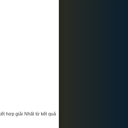
ết hợp giải Nhất từ kết quả