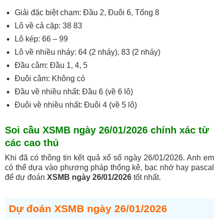
Giải đặc biệt chạm: Đầu 2, Đuôi 6, Tổng 8
Lô về cả cặp: 38 83
Lô kép: 66 – 99
Lô về nhiều nháy: 64 (2 nháy), 83 (2 nháy)
Đầu câm: Đầu 1, 4, 5
Đuôi câm: Không có
Đầu về nhiều nhất: Đầu 6 (về 6 lô)
Đuôi về nhiều nhất: Đuôi 4 (về 5 lô)
Soi cầu XSMB ngày 26/01/2026 chính xác từ
các cao thủ
Khi đã có thông tin kết quả xổ số ngày 26/01/2026. Anh em
có thể dựa vào phương pháp thống kê, bạc nhớ hay pascal
để dự đoán
XSMB ngày 26/01/2026
tốt nhất.
Dự đoán XSMB ngày 26/01/2026