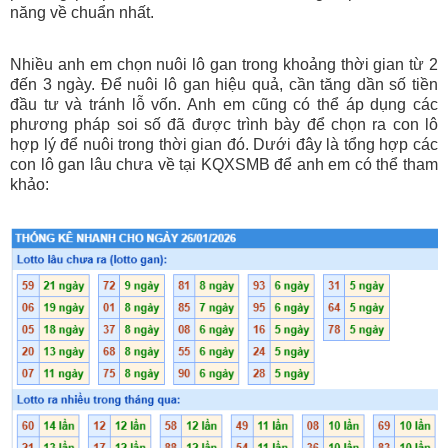
năng về chuẩn nhất.
Nhiều anh em chọn nuôi lô gan trong khoảng thời gian từ 2
đến 3 ngày. Để nuôi lô gan hiệu quả, cần tăng dần số tiền
đầu tư và tránh lỗ vốn. Anh em cũng có thể áp dụng các
phương pháp soi số đã được trình bày để chọn ra con lô
hợp lý để nuôi trong thời gian đó. Dưới đây là tổng hợp các
con lô gan lâu chưa về tại KQXSMB để anh em có thể tham
khảo: