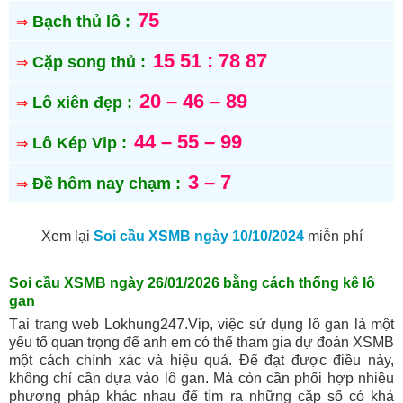
75
Bạch thủ lô :
⇒
15 51 : 78 87
Cặp song thủ :
⇒
20 – 46 – 89
Lô xiên đẹp :
⇒
44 – 55 – 99
Lô Kép Vip :
⇒
3 – 7
Đề hôm nay chạm :
⇒
Xem lại
Soi cầu XSMB ngày 10/10/2024
miễn phí
Soi cầu XSMB ngày 26/01/2026 bằng cách thống kê lô
gan
Tại trang web Lokhung247.Vip, việc sử dụng lô gan là một
yếu tố quan trọng để anh em có thể tham gia dự đoán XSMB
một cách chính xác và hiệu quả. Để đạt được điều này,
không chỉ cần dựa vào lô gan. Mà còn cần phối hợp nhiều
phương pháp khác nhau để tìm ra những cặp số có khả