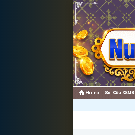
Home
Soi Cầu XSMB