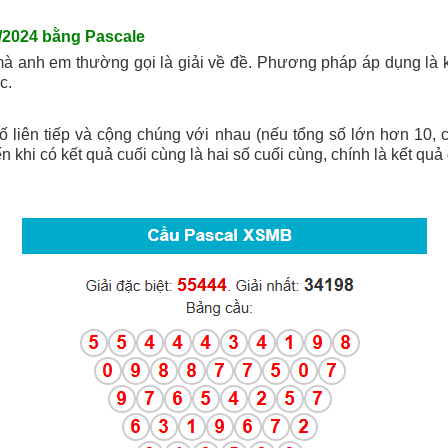
/2024 bằng Pascale
 mà anh em thường gọi là giải về đề. Phương pháp áp dụng là k
c.
số liên tiếp và cộng chúng với nhau (nếu tổng số lớn hơn 10, c
ến khi có kết quả cuối cùng là hai số cuối cùng, chính là kết q