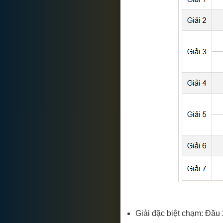
Giải đặc biệt chạm: Đầu 