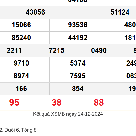
Kết quả XSMB ngày 24-12-2024
2, Đuôi 6, Tổng 8