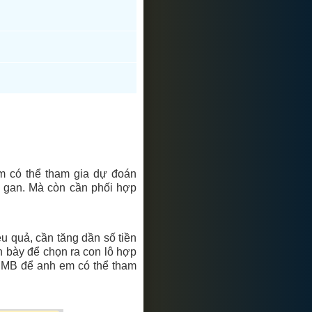
em có thể tham gia dự đoán
ô gan. Mà còn cần phối hợp
u quả, cần tăng dần số tiền
h bày để chọn ra con lô hợp
XSMB để anh em có thể tham