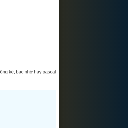
hống kê, bạc nhớ hay pascal