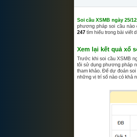
Soi cầu XSMB ngày 25/12
phương pháp soi cầu nào 
247
tìm hiểu trong bài viết 
Xem lại kết quả xổ 
Trước khi soi cầu XSMB ng
tôi sử dụng phương pháp nà
tham khảo. Để dự đoán soi 
những vị trí số nào có khả 