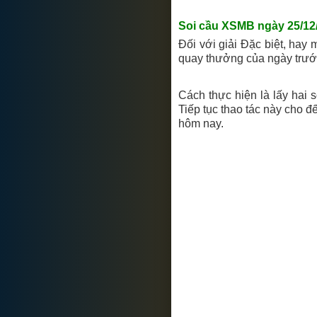
Soi cầu XSMB ngày 25/12
Đối với giải Đặc biệt, hay
quay thưởng của ngày trướ
Cách thực hiện là lấy hai 
Tiếp tục thao tác này cho đ
hôm nay.