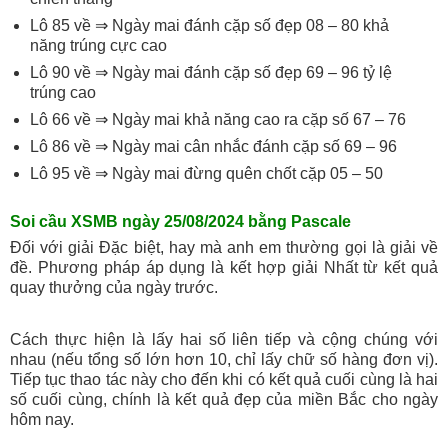
Lô 85 về ⇒ Ngày mai đánh cặp số đẹp 08 – 80 khả
năng trúng cực cao
Lô 90 về ⇒ Ngày mai đánh cặp số đẹp 69 – 96 tỷ lệ
trúng cao
Lô 66 về ⇒ Ngày mai khả năng cao ra cặp số 67 – 76
Lô 86 về ⇒ Ngày mai cân nhắc đánh cặp số 69 – 96
Lô 95 về ⇒ Ngày mai đừng quên chốt cặp 05 – 50
Soi cầu XSMB ngày 25/08/2024 bằng Pascale
Đối với giải Đặc biệt, hay mà anh em thường gọi là giải về
đề. Phương pháp áp dụng là kết hợp giải Nhất từ kết quả
quay thưởng của ngày trước.
Cách thực hiện là lấy hai số liên tiếp và cộng chúng với
nhau (nếu tổng số lớn hơn 10, chỉ lấy chữ số hàng đơn vị).
Tiếp tục thao tác này cho đến khi có kết quả cuối cùng là hai
số cuối cùng, chính là kết quả đẹp của miền Bắc cho ngày
hôm nay.