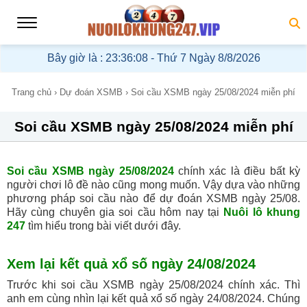
Bây giờ là :
23:36:09 - Thứ 7 Ngày 8/8/2026
Trang chủ
›
Dự đoán XSMB
›
Soi cầu XSMB ngày 25/08/2024 miễn phí
Soi cầu XSMB ngày 25/08/2024 miễn phí
Soi cầu XSMB ngày 25/08/2024
chính xác là điều bất kỳ
người chơi lô đề nào cũng mong muốn. Vậy dựa vào những
phương pháp soi cầu nào để dự đoán XSMB ngày 25/08.
Hãy cùng chuyên gia soi cầu hôm nay tại
Nuôi lô khung
247
tìm hiểu trong bài viết dưới đây.
Xem lại kết quả xổ số ngày 24/08/2024
Trước khi soi cầu XSMB ngày 25/08/2024 chính xác. Thì
anh em cùng nhìn lại kết quả xổ số ngày 24/08/2024. Chúng