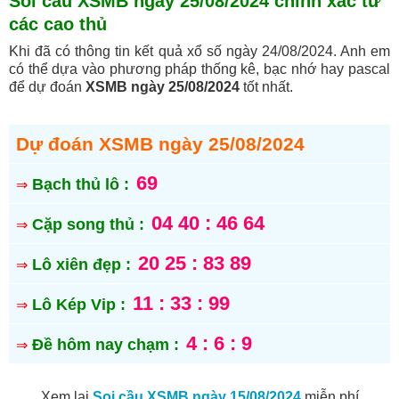
Soi cầu XSMB ngày 25/08/2024 chính xác từ
các cao thủ
Khi đã có thông tin kết quả xổ số ngày 24/08/2024. Anh em
có thể dựa vào phương pháp thống kê, bạc nhớ hay pascal
để dự đoán
XSMB ngày 25/08/2024
tốt nhất.
Dự đoán XSMB ngày 25/08/2024
69
Bạch thủ lô :
⇒
04 40 : 46 64
Cặp song thủ :
⇒
20 25 : 83 89
Lô xiên đẹp :
⇒
11 : 33 : 99
Lô Kép Vip :
⇒
4 : 6 : 9
Đề hôm nay chạm :
⇒
Xem lại
Soi cầu XSMB ngày 15/08/2024
miễn phí