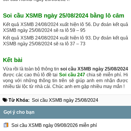
Soi cầu XSMB ngày 25/08/2024 bằng lô câm
Kết quả XSMB 24/08/2024 xuất hiện lô 56. Dự đoán kết quả
XSMB ngày 25/08/2024 sẽ ra lô 59 – 95
Kết quả XSMB 24/08/2024 xuất hiện lô 93. Dự đoán kết quả
XSMB ngày 25/08/2024 sẽ ra lô 37 – 73
Kết bài
Vừa rồi là toàn bộ thông tin
soi cầu XSMB ngày 25/08/2024
được các cao thủ lô đề tại
Soi cầu 247
chia sẽ miễn phí. Hi
vọng với những thông tin trên sẽ giúp anh em nhận được
nhiều tài lộc từ nhà cái. Chúc anh em gặp nhiều may mắn !
Từ Khóa:
Soi cầu XSMB ngày 25/08/2024
Gợi ý cho bạn
Soi cầu XSMB ngày 09/08/2026 miễn phí