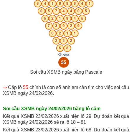
Soi cầu XSMB ngày bằng Pascale
⇒
Cặp lô
55
chính là con số anh em cần tìm cho việc soi cầu
XSMB ngày 24/02/2026.
Soi cầu XSMB ngày 24/02/2026 bằng lô câm
Kết quả XSMB 23/02/2026 xuất hiện lô 29. Dự đoán kết quả
XSMB ngày 24/02/2026 sẽ ra lô 18 – 81
Kết quả XSMB 23/02/2026 xuất hiện lô 68. Dự đoán kết quả