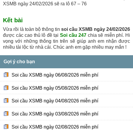
XSMB ngày 24/02/2026 sẽ ra lô 67 – 76
Kết bài
Vừa rồi là toàn bộ thông tin
soi cầu XSMB ngày 24/02/2026
được các cao thủ lô đề tại
Soi cầu 247
chia sẽ miễn phí. Hi
vọng với những thông tin trên sẽ giúp anh em nhận được
nhiều tài lộc từ nhà cái. Chúc anh em gặp nhiều may mắn !
Gợi ý cho bạn
Soi cầu XSMB ngày 06/08/2026 miễn phí
Soi cầu XSMB ngày 05/08/2026 miễn phí
Soi cầu XSMB ngày 04/08/2026 miễn phí
Soi cầu XSMB ngày 03/08/2026 miễn phí
Soi cầu XSMB ngày 02/08/2026 miễn phí