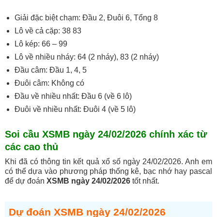
Giải đặc biệt chạm: Đầu 2, Đuôi 6, Tổng 8
Lô về cả cặp: 38 83
Lô kép: 66 – 99
Lô về nhiều nháy: 64 (2 nháy), 83 (2 nháy)
Đầu câm: Đầu 1, 4, 5
Đuôi câm: Không có
Đầu về nhiều nhất: Đầu 6 (về 6 lô)
Đuôi về nhiều nhất: Đuôi 4 (về 5 lô)
Soi cầu XSMB ngày 24/02/2026 chính xác từ
các cao thủ
Khi đã có thông tin kết quả xổ số ngày 24/02/2026. Anh em
có thể dựa vào phương pháp thống kê, bạc nhớ hay pascal
để dự đoán
XSMB ngày 24/02/2026
tốt nhất.
Dự đoán XSMB ngày 24/02/2026