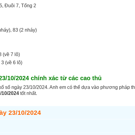
5, Đuôi 7, Tổng 2
nháy), 83 (2 nháy)
 (về 7 lô)
3 (về 6 lô)
3/10/2024 chính xác từ các cao thủ
ả xổ số ngày 23/10/2024. Anh em có thể dựa vào phương pháp t
/10/2024
tốt nhất.
y 23/10/2024