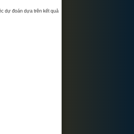
c dự đoán dựa trên kết quả