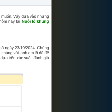
ng muốn. Vậy dựa vào những
hôm nay tại
Nuôi lô khung
 số ngày 23/10/2024. Chúng
ẻ chúng với anh em lô đề để
dựa trên xác suất, đánh giá