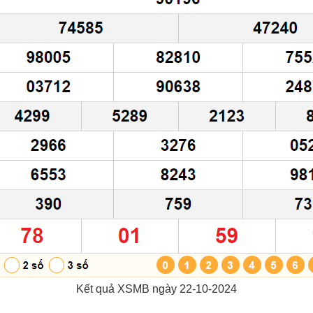
Kết quả XSMB ngày 22-10-2024