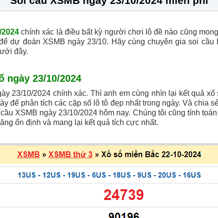
Soi cầu XSMB ngày 23/10/2024 miễn phí
/2024
chính xác là điều bất kỳ người chơi lô đề nào cũng mo
để dự đoán XSMB ngày 23/10. Hãy cùng chuyên gia soi cầu 
dưới đây.
số ngày 23/10/2024
ày 23/10/2024 chính xác. Thì anh em cùng nhìn lại kết quả xổ
y để phân tích các cặp số lô tô đẹp nhất trong ngày. Và chia s
cầu XSMB ngày 23/10/2024 hôm nay. Chúng tôi cũng tính toán 
năng ổn định và mang lại kết quả tích cực nhất.