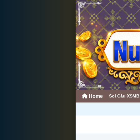
Home
Soi Cầu XSMB