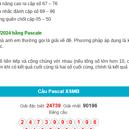
 năng cao ra cặp số 67 – 76
 nhắc đánh cặp số 69 – 96
ng quên chốt cặp 05 – 50
/2024 bằng Pascale
 mà anh em thường gọi là giải về đề. Phương pháp áp dụng là k
c.
số liên tiếp và cộng chúng với nhau (nếu tổng số lớn hơn 10, c
ến khi có kết quả cuối cùng là hai số cuối cùng, chính là kết q