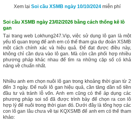
Xem lại
Soi cầu XSMB ngày 10/10/2024
miễn phí
Soi cầu XSMB ngày 23/02/2026 bằng cách thống kê lô
gan
Tại trang web Lokhung247.Vip, việc sử dụng lô gan là một
yếu tố quan trọng để anh em có thể tham gia dự đoán XSMB
một cách chính xác và hiệu quả. Để đạt được điều này,
không chỉ cần dựa vào lô gan. Mà còn cần phối hợp nhiều
phương pháp khác nhau để tìm ra những cặp số có khả
năng về chuẩn nhất.
Nhiều anh em chọn nuôi lô gan trong khoảng thời gian từ 2
đến 3 ngày. Để nuôi lô gan hiệu quả, cần tăng dần số tiền
đầu tư và tránh lỗ vốn. Anh em cũng có thể áp dụng các
phương pháp soi số đã được trình bày để chọn ra con lô
hợp lý để nuôi trong thời gian đó. Dưới đây là tổng hợp các
con lô gan lâu chưa về tại KQXSMB để anh em có thể tham
khảo: