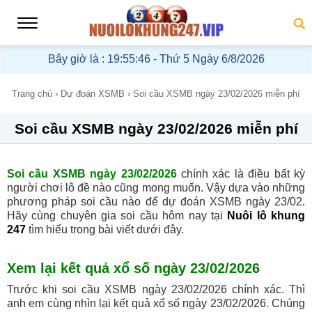
Bây giờ là :
19:55:46 - Thứ 5 Ngày 6/8/2026
Trang chủ
›
Dự đoán XSMB
›
Soi cầu XSMB ngày 23/02/2026 miễn phí
Soi cầu XSMB ngày 23/02/2026 miễn phí
Soi cầu XSMB ngày 23/02/2026
chính xác là điều bất kỳ
người chơi lô đề nào cũng mong muốn. Vậy dựa vào những
phương pháp soi cầu nào để dự đoán XSMB ngày 23/02.
Hãy cùng chuyên gia soi cầu hôm nay tại
Nuôi lô khung
247
tìm hiểu trong bài viết dưới đây.
Xem lại kết quả xổ số ngày 23/02/2026
Trước khi soi cầu XSMB ngày 23/02/2026 chính xác. Thì
anh em cùng nhìn lại kết quả xổ số ngày 23/02/2026. Chúng