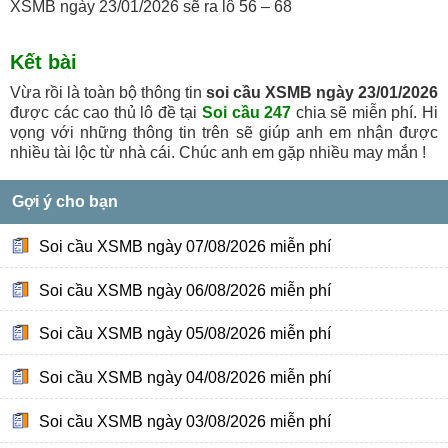
XSMB ngày 23/01/2026 sẽ ra lô 56 – 68
Kết bài
Vừa rồi là toàn bộ thông tin
soi cầu XSMB ngày 23/01/2026
được các cao thủ lô đề tại
Soi cầu 247
chia sẽ miễn phí. Hi
vọng với những thông tin trên sẽ giúp anh em nhận được
nhiều tài lộc từ nhà cái. Chúc anh em gặp nhiều may mắn !
Gợi ý cho bạn
Soi cầu XSMB ngày 07/08/2026 miễn phí
Soi cầu XSMB ngày 06/08/2026 miễn phí
Soi cầu XSMB ngày 05/08/2026 miễn phí
Soi cầu XSMB ngày 04/08/2026 miễn phí
Soi cầu XSMB ngày 03/08/2026 miễn phí