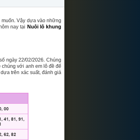
ng muốn. Vậy dựa vào những
hôm nay tại
Nuôi lô khung
 số ngày 22/02/2026. Chúng
ẻ chúng với anh em lô đề để
dựa trên xác suất, đánh giá