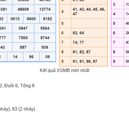
Kết quả XSMB mới nhất
2, Đuôi 6, Tổng 8
nháy), 83 (2 nháy)