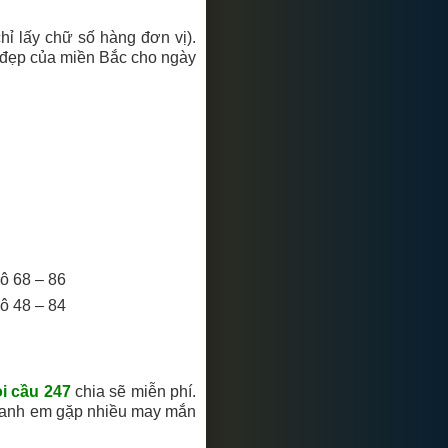
hỉ lấy chữ số hàng đơn vị).
uả đẹp của miền Bắc cho ngày
ô 68 – 86
ô 48 – 84
i cầu 247
chia sẽ miễn phí.
úc anh em gặp nhiều may mắn