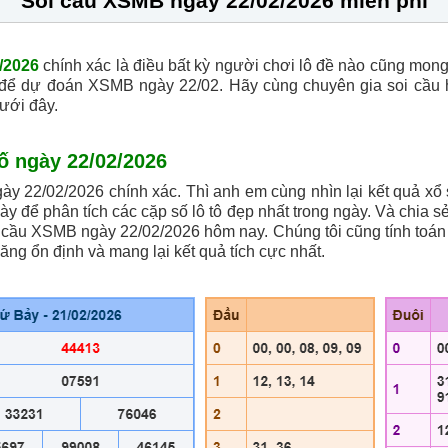
Soi cầu XSMB ngày 22/02/2026 miễn phí
/2026
chính xác là điều bất kỳ người chơi lô đề nào cũng mo
để dự đoán XSMB ngày 22/02. Hãy cùng chuyên gia soi cầu 
dưới đây.
số ngày 22/02/2026
ày 22/02/2026 chính xác. Thì anh em cùng nhìn lại kết quả xổ
y để phân tích các cặp số lô tô đẹp nhất trong ngày. Và chia s
cầu XSMB ngày 22/02/2026 hôm nay. Chúng tôi cũng tính toán 
năng ổn định và mang lại kết quả tích cực nhất.