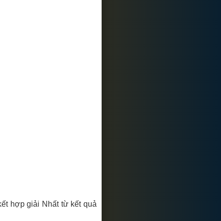
ết hợp giải Nhất từ kết quả