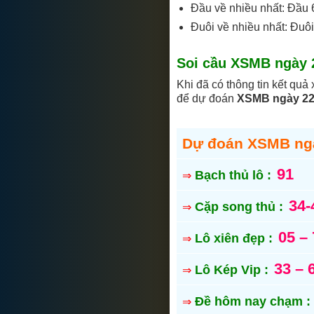
Đầu về nhiều nhất: Đầu 6
Đuôi về nhiều nhất: Đuôi 
Soi cầu XSMB ngày 2
Khi đã có thông tin kết qu
để dự đoán
XSMB ngày 22
Dự đoán XSMB ngà
91
Bạch thủ lô :
⇒
34-
Cặp song thủ :
⇒
05 – 
Lô xiên đẹp :
⇒
33 – 
Lô Kép Vip :
⇒
Đề hôm nay chạm :
⇒