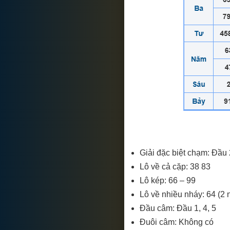
Giải đặc biệt chạm: Đầu 
Lô về cả cặp: 38 83
Lô kép: 66 – 99
Lô về nhiều nháy: 64 (2 
Đầu câm: Đầu 1, 4, 5
Đuôi câm: Không có