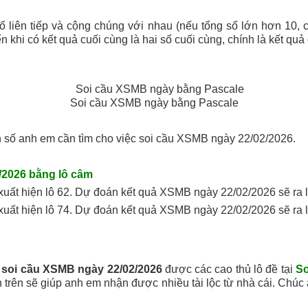
số liên tiếp và cộng chúng với nhau (nếu tổng số lớn hơn 10, c
ến khi có kết quả cuối cùng là hai số cuối cùng, chính là kết q
Soi cầu XSMB ngày bằng Pascale
n số anh em cần tìm cho việc soi cầu XSMB ngày 22/02/2026.
/2026 bằng lô câm
uất hiện lô 62. Dự đoán kết quả XSMB ngày 22/02/2026 sẽ ra l
uất hiện lô 74. Dự đoán kết quả XSMB ngày 22/02/2026 sẽ ra l
n
soi cầu XSMB ngày 22/02/2026
được các cao thủ lô đề tại
So
n trên sẽ giúp anh em nhận được nhiều tài lộc từ nhà cái. Ch