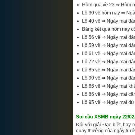
Hôm qua về 23 ⇒ Hôm na
Lô 30 về hôm nay ⇒ Ngà
Lô 40 về ⇒ Ngày mai đán
Bảng kết quả hôm nay có
Lô 56 về ⇒ Ngày mai đán
Lô 59 về ⇒ Ngày mai đán
Lô 61 về ⇒ Ngày mai đán
Lô 72 về ⇒ Ngày mai đán
Lô 85 về ⇒ Ngày mai đán
Lô 90 về ⇒ Ngày mai đánh
Lô 66 về ⇒ Ngày mai khả
Lô 86 về ⇒ Ngày mai cân
Lô 95 về ⇒ Ngày mai đừ
Soi cầu XSMB ngày 22/02
Đối với giải Đặc biệt, hay
quay thưởng của ngày trướ