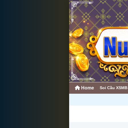
Home
Soi Cầu XSMB