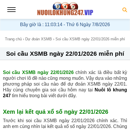
Bây giờ là :
11:03:15 - Thứ 6 Ngày 7/8/2026
Trang chủ
›
Dự đoán XSMB
›
Soi cầu XSMB ngày 22/01/2026 miễn phí
Soi cầu XSMB ngày 22/01/2026 miễn phí
Soi cầu XSMB ngày 22/01/2026
chính xác là điều bất kỳ
người chơi lô đề nào cũng mong muốn. Vậy dựa vào những
phương pháp soi cầu nào để dự đoán XSMB ngày 22/01.
Hãy cùng chuyên gia soi cầu hôm nay tại
Nuôi lô khung
247
tìm hiểu trong bài viết dưới đây.
Xem lại kết quả xổ số ngày 22/01/2026
Trước khi soi cầu XSMB ngày 22/01/2026 chính xác. Thì
anh em cùng nhìn lại kết quả xổ số ngày 22/01/2026. Chúng