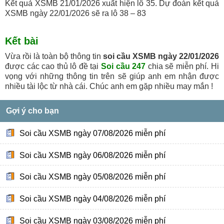
Kết quả XSMB 21/01/2026 xuất hiện lô 35. Dự đoán kết quả
XSMB ngày 22/01/2026 sẽ ra lô 38 – 83
Kết bài
Vừa rồi là toàn bộ thông tin
soi cầu XSMB ngày 22/01/2026
được các cao thủ lô đề tại
Soi cầu 247
chia sẽ miễn phí. Hi
vọng với những thông tin trên sẽ giúp anh em nhận được
nhiều tài lộc từ nhà cái. Chúc anh em gặp nhiều may mắn !
Gợi ý cho bạn
Soi cầu XSMB ngày 07/08/2026 miễn phí
Soi cầu XSMB ngày 06/08/2026 miễn phí
Soi cầu XSMB ngày 05/08/2026 miễn phí
Soi cầu XSMB ngày 04/08/2026 miễn phí
Soi cầu XSMB ngày 03/08/2026 miễn phí