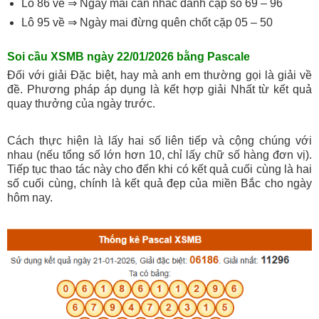
Lô 86 về ⇒ Ngày mai cân nhắc đánh cặp số 69 – 96
Lô 95 về ⇒ Ngày mai đừng quên chốt cặp 05 – 50
Soi cầu XSMB ngày 22/01/2026 bằng Pascale
Đối với giải Đặc biệt, hay mà anh em thường gọi là giải về
đề. Phương pháp áp dụng là kết hợp giải Nhất từ kết quả
quay thưởng của ngày trước.
Cách thực hiện là lấy hai số liên tiếp và cộng chúng với
nhau (nếu tổng số lớn hơn 10, chỉ lấy chữ số hàng đơn vị).
Tiếp tục thao tác này cho đến khi có kết quả cuối cùng là hai
số cuối cùng, chính là kết quả đẹp của miền Bắc cho ngày
hôm nay.