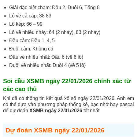
Giải đặc biệt chạm: Đầu 2, Đuôi 6, Tổng 8
Lô về cả cặp: 38 83
Lô kép: 66 – 99
Lô về nhiều nháy: 64 (2 nháy), 83 (2 nháy)
Đầu câm: Đầu 1, 4, 5
Đuôi câm: Không có
Đầu về nhiều nhất: Đầu 6 (về 6 lô)
Đuôi về nhiều nhất: Đuôi 4 (về 5 lô)
Soi cầu XSMB ngày 22/01/2026 chính xác từ
các cao thủ
Khi đã có thông tin kết quả xổ số ngày 22/01/2026. Anh em
có thể dựa vào phương pháp thống kê, bạc nhớ hay pascal
để dự đoán
XSMB ngày 22/01/2026
tốt nhất.
Dự đoán XSMB ngày 22/01/2026