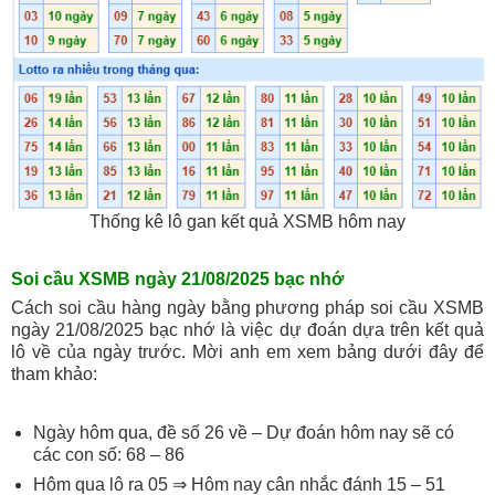
Thống kê lô gan kết quả XSMB hôm nay
Soi cầu XSMB ngày 21/08/2025 bạc nhớ
Cách soi cầu hàng ngày bằng phương pháp soi cầu XSMB
ngày 21/08/2025 bạc nhớ là việc dự đoán dựa trên kết quả
lô về của ngày trước. Mời anh em xem bảng dưới đây để
tham khảo:
Ngày hôm qua, đề số 26 về – Dự đoán hôm nay sẽ có
các con số: 68 – 86
Hôm qua lô ra 05 ⇒ Hôm nay cân nhắc đánh 15 – 51