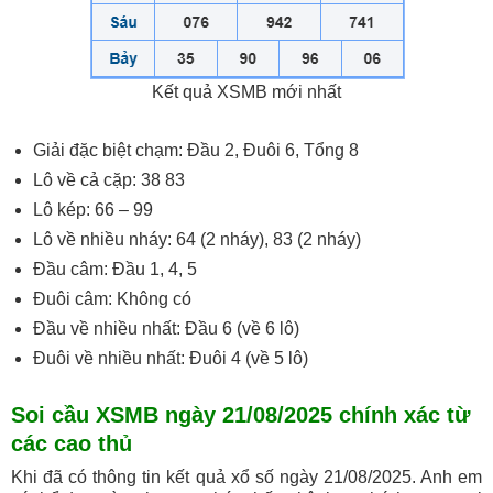
Kết quả XSMB mới nhất
Giải đặc biệt chạm: Đầu 2, Đuôi 6, Tổng 8
Lô về cả cặp: 38 83
Lô kép: 66 – 99
Lô về nhiều nháy: 64 (2 nháy), 83 (2 nháy)
Đầu câm: Đầu 1, 4, 5
Đuôi câm: Không có
Đầu về nhiều nhất: Đầu 6 (về 6 lô)
Đuôi về nhiều nhất: Đuôi 4 (về 5 lô)
Soi cầu XSMB ngày 21/08/2025 chính xác từ
các cao thủ
Khi đã có thông tin kết quả xổ số ngày 21/08/2025. Anh em