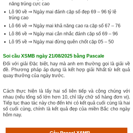
năng trúng cực cao
Lô 90 về ⇒ Ngày mai đánh cặp số đẹp 69 – 96 tỷ lệ
trúng cao
Lô 66 về ⇒ Ngày mai khả năng cao ra cặp số 67 – 76
Lô 86 về ⇒ Ngày mai cân nhắc đánh cặp số 69 – 96
Lô 95 về ⇒ Ngày mai đừng quên chốt cặp 05 – 50
Soi cầu XSMB ngày 21/08/2025 bằng Pascale
Đối với giải Đặc biệt, hay mà anh em thường gọi là giải về
đề. Phương pháp áp dụng là kết hợp giải Nhất từ kết quả
quay thưởng của ngày trước.
Cách thực hiện là lấy hai số liên tiếp và cộng chúng với
nhau (nếu tổng số lớn hơn 10, chỉ lấy chữ số hàng đơn vị).
Tiếp tục thao tác này cho đến khi có kết quả cuối cùng là hai
số cuối cùng, chính là kết quả đẹp của miền Bắc cho ngày
hôm nay.