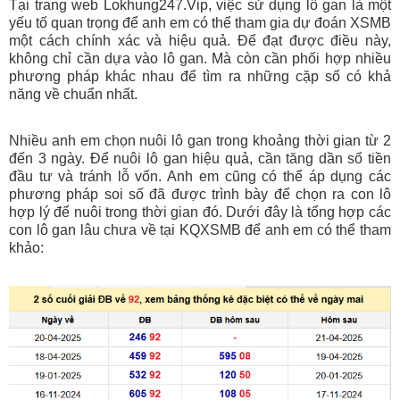
Tại trang web Lokhung247.Vip, việc sử dụng lô gan là một
yếu tố quan trọng để anh em có thể tham gia dự đoán XSMB
một cách chính xác và hiệu quả. Để đạt được điều này,
không chỉ cần dựa vào lô gan. Mà còn cần phối hợp nhiều
phương pháp khác nhau để tìm ra những cặp số có khả
năng về chuẩn nhất.
Nhiều anh em chọn nuôi lô gan trong khoảng thời gian từ 2
đến 3 ngày. Để nuôi lô gan hiệu quả, cần tăng dần số tiền
đầu tư và tránh lỗ vốn. Anh em cũng có thể áp dụng các
phương pháp soi số đã được trình bày để chọn ra con lô
hợp lý để nuôi trong thời gian đó. Dưới đây là tổng hợp các
con lô gan lâu chưa về tại KQXSMB để anh em có thể tham
khảo: