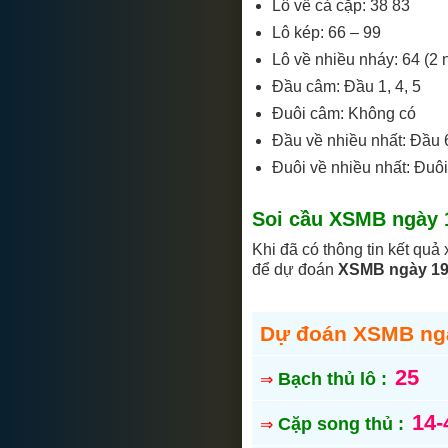
Lô về cả cặp: 38 83
Lô kép: 66 – 99
Lô về nhiều nháy: 64 (2 
Đầu câm: Đầu 1, 4, 5
Đuôi câm: Không có
Đầu về nhiều nhất: Đầu 6
Đuôi về nhiều nhất: Đuôi 
Soi cầu XSMB ngày 1
Khi đã có thông tin kết qu
để dự đoán
XSMB ngày 19
Dự đoán XSMB ngà
25
Bạch thủ lô :
⇒
14-
Cặp song thủ :
⇒