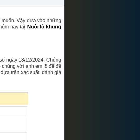
ng muốn. Vậy dựa vào những
hôm nay tại
Nuôi lô khung
 số ngày 18/12/2024. Chúng
ẻ chúng với anh em lô đề để
dựa trên xác suất, đánh giá