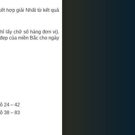
ết hợp giải Nhất từ kết quả
hỉ lấy chữ số hàng đơn vị).
uả đẹp của miền Bắc cho ngày
ô 24 – 42
ô 38 – 83