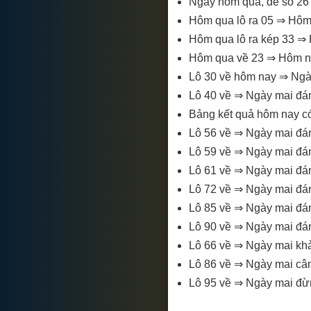
Ngày hôm qua, đề số 26 
Hôm qua lô ra 05 ⇒ Hôm 
Hôm qua lô ra kép 33 ⇒
Hôm qua về 23 ⇒ Hôm na
Lô 30 về hôm nay ⇒ Ngà
Lô 40 về ⇒ Ngày mai đán
Bảng kết quả hôm nay có
Lô 56 về ⇒ Ngày mai đán
Lô 59 về ⇒ Ngày mai đán
Lô 61 về ⇒ Ngày mai đán
Lô 72 về ⇒ Ngày mai đán
Lô 85 về ⇒ Ngày mai đán
Lô 90 về ⇒ Ngày mai đánh
Lô 66 về ⇒ Ngày mai khả
Lô 86 về ⇒ Ngày mai cân
Lô 95 về ⇒ Ngày mai đừ