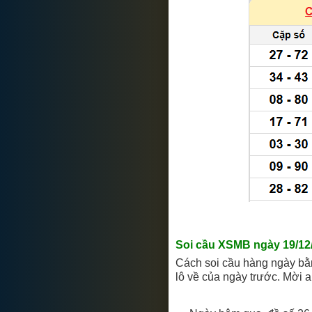
Soi cầu XSMB ngày 19/12
Cách soi cầu hàng ngày bằ
lô về của ngày trước. Mời