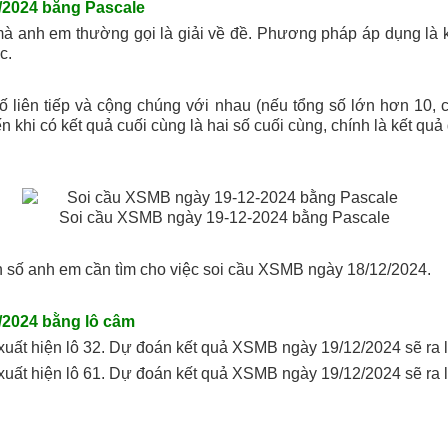
/2024 bằng Pascale
 mà anh em thường gọi là giải về đề. Phương pháp áp dụng là k
c.
số liên tiếp và cộng chúng với nhau (nếu tổng số lớn hơn 10, c
ến khi có kết quả cuối cùng là hai số cuối cùng, chính là kết q
Soi cầu XSMB ngày 19-12-2024 bằng Pascale
n số anh em cần tìm cho việc soi cầu XSMB ngày 18/12/2024.
/2024 bằng lô câm
uất hiện lô 32. Dự đoán kết quả XSMB ngày 19/12/2024 sẽ ra l
uất hiện lô 61. Dự đoán kết quả XSMB ngày 19/12/2024 sẽ ra l