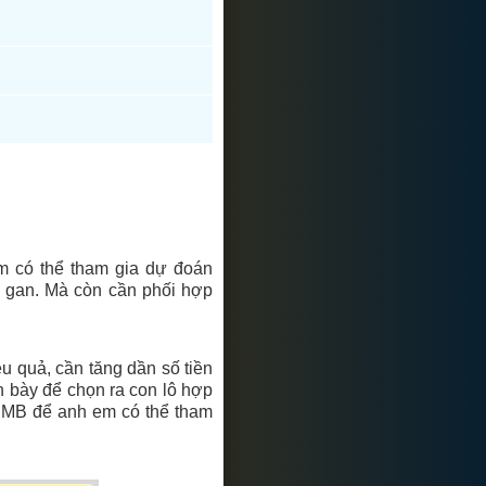
em có thể tham gia dự đoán
ô gan. Mà còn cần phối hợp
u quả, cần tăng dần số tiền
h bày để chọn ra con lô hợp
XSMB để anh em có thể tham