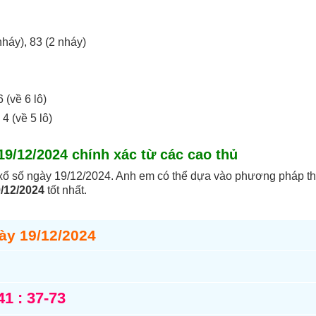
nháy), 83 (2 nháy)
 (về 6 lô)
4 (về 5 lô)
9/12/2024 chính xác từ các cao thủ
ả xổ số ngày 19/12/2024. Anh em có thể dựa vào phương pháp t
/12/2024
tốt nhất.
y 19/12/2024
41 : 37-73