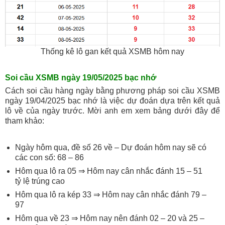
Thống kê lô gan kết quả XSMB hôm nay
Soi cầu XSMB ngày 19/05/2025 bạc nhớ
Cách soi cầu hàng ngày bằng phương pháp soi cầu XSMB
ngày 19/04/2025 bạc nhớ là việc dự đoán dựa trên kết quả
lô về của ngày trước. Mời anh em xem bảng dưới đây để
tham khảo:
Ngày hôm qua, đề số 26 về – Dự đoán hôm nay sẽ có
các con số: 68 – 86
Hôm qua lô ra 05 ⇒ Hôm nay cân nhắc đánh 15 – 51
tỷ lệ trúng cao
Hôm qua lô ra kép 33 ⇒ Hôm nay cân nhắc đánh 79 –
97
Hôm qua về 23 ⇒ Hôm nay nên đánh 02 – 20 và 25 –