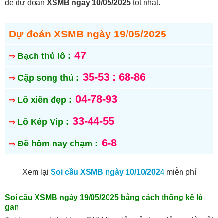
để dự đoán
XSMB ngày 10/05/2025
tốt nhất.
Dự đoán XSMB ngày 19/05/2025
47
Bạch thủ lô :
⇒
35-53 : 68-86
Cặp song thủ :
⇒
04-78-93
Lô xiên đẹp :
⇒
33-44-55
Lô Kép Vip :
⇒
6-8
Đề hôm nay chạm :
⇒
Xem lại
Soi cầu XSMB ngày 10/10/2024
miễn phí
Soi cầu XSMB ngày 19/05/2025 bằng cách thống kê lô
gan