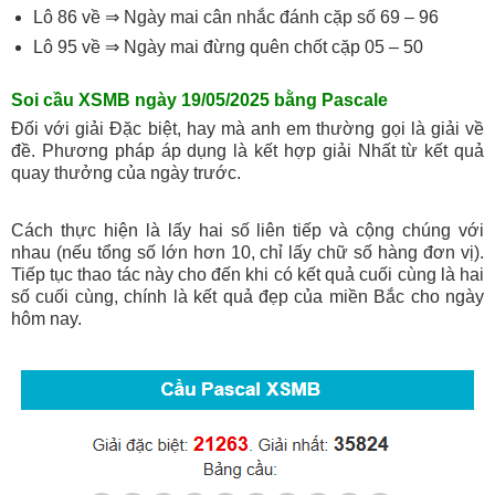
Lô 86 về ⇒ Ngày mai cân nhắc đánh cặp số 69 – 96
Lô 95 về ⇒ Ngày mai đừng quên chốt cặp 05 – 50
Soi cầu XSMB ngày 19/05/2025 bằng Pascale
Đối với giải Đặc biệt, hay mà anh em thường gọi là giải về
đề. Phương pháp áp dụng là kết hợp giải Nhất từ kết quả
quay thưởng của ngày trước.
Cách thực hiện là lấy hai số liên tiếp và cộng chúng với
nhau (nếu tổng số lớn hơn 10, chỉ lấy chữ số hàng đơn vị).
Tiếp tục thao tác này cho đến khi có kết quả cuối cùng là hai
số cuối cùng, chính là kết quả đẹp của miền Bắc cho ngày
hôm nay.