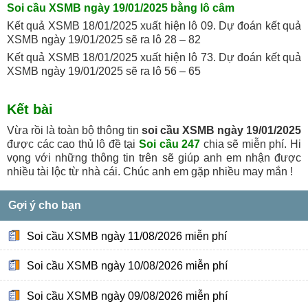
Soi cầu XSMB ngày 19/01/2025 bằng lô câm
Kết quả XSMB 18/01/2025 xuất hiện lô 09. Dự đoán kết quả
XSMB ngày 19/01/2025 sẽ ra lô 28 – 82
Kết quả XSMB 18/01/2025 xuất hiện lô 73. Dự đoán kết quả
XSMB ngày 19/01/2025 sẽ ra lô 56 – 65
Kết bài
Vừa rồi là toàn bộ thông tin
soi cầu XSMB ngày 19/01/2025
được các cao thủ lô đề tại
Soi cầu 247
chia sẽ miễn phí. Hi
vọng với những thông tin trên sẽ giúp anh em nhận được
nhiều tài lộc từ nhà cái. Chúc anh em gặp nhiều may mắn !
Gợi ý cho bạn
Soi cầu XSMB ngày 11/08/2026 miễn phí
Soi cầu XSMB ngày 10/08/2026 miễn phí
Soi cầu XSMB ngày 09/08/2026 miễn phí