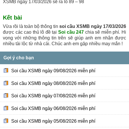
XSMB ngày 17/03/2026 sẽ ra lô 89 – 98
Kết bài
Vừa rồi là toàn bộ thông tin
soi cầu XSMB ngày 17/03/2026
được các cao thủ lô đề tại
Soi cầu 247
chia sẽ miễn phí. Hi
vọng với những thông tin trên sẽ giúp anh em nhận được
nhiều tài lộc từ nhà cái. Chúc anh em gặp nhiều may mắn !
Gợi ý cho bạn
Soi cầu XSMB ngày 09/08/2026 miễn phí
Soi cầu XSMB ngày 08/08/2026 miễn phí
Soi cầu XSMB ngày 07/08/2026 miễn phí
Soi cầu XSMB ngày 06/08/2026 miễn phí
Soi cầu XSMB ngày 05/08/2026 miễn phí