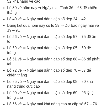
52 khả năng về cao
Lô 30 về hôm nay ⇒ Ngày mai đánh 36 – 63 để chiến
thắng
Lô 40 về ⇒ Ngày mai đánh cặp số đẹp 24 – 42
Bảng kết quả hôm nay có lô 39 ⇒ Dự báo ngày mai về
19 – 91
Lô 56 về ⇒ Ngày mai đánh cặp số đẹp 57 – 75 để ăn
to
Lô 59 về ⇒ Ngày mai đánh cặp số đẹp 05 – 50 dễ
trúng
Lô 61 về ⇒ Ngày mai đánh cặp số đẹp 68 – 86 để phát
tài
Lô 72 về ⇒ Ngày mai đánh cặp số đẹp 78 – 87 để
chiến thắng
Lô 85 về ⇒ Ngày mai đánh cặp số đẹp 08 – 80 khả
năng trúng cực cao
Lô 90 về ⇒ Ngày mai đánh cặp số đẹp 69 – 96 tỷ lệ
trúng cao
Lô 66 về ⇒ Ngày mai khả năng cao ra cặp số 67 – 76