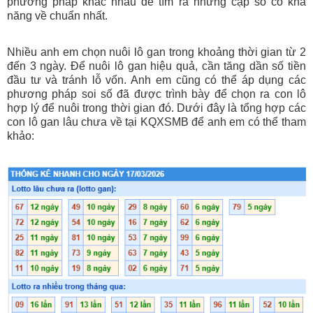
phương pháp khác nhau để tìm ra những cặp số có khả
năng về chuẩn nhất.
Nhiều anh em chọn nuôi lô gan trong khoảng thời gian từ 2
đến 3 ngày. Để nuôi lô gan hiệu quả, cần tăng dần số tiền
đầu tư và tránh lỗ vốn. Anh em cũng có thể áp dụng các
phương pháp soi số đã được trình bày để chọn ra con lô
hợp lý để nuôi trong thời gian đó. Dưới đây là tổng hợp các
con lô gan lâu chưa về tại KQXSMB để anh em có thể tham
khảo: