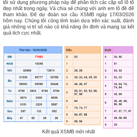
tôi sử dụng phương pháp này để phân tích các cặp số lô tô
đẹp nhất trong ngày. Và chia sẻ chúng với anh em lô đề để
tham khảo. Để dự đoán soi cầu XSMB ngày 17/03/2026
hôm nay. Chúng tôi cũng tính toán dựa trên xác suất, đánh
giá những vị trí số nào có khả năng ổn định và mang lại kết
quả tích cực nhất.
Kết quả XSMB mới nhất