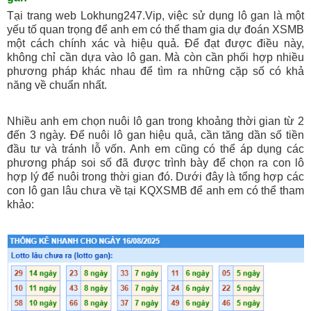
Tại trang web Lokhung247.Vip, việc sử dụng lô gan là một
yếu tố quan trọng để anh em có thể tham gia dự đoán XSMB
một cách chính xác và hiệu quả. Để đạt được điều này,
không chỉ cần dựa vào lô gan. Mà còn cần phối hợp nhiều
phương pháp khác nhau để tìm ra những cặp số có khả
năng về chuẩn nhất.
Nhiều anh em chọn nuôi lô gan trong khoảng thời gian từ 2
đến 3 ngày. Để nuôi lô gan hiệu quả, cần tăng dần số tiền
đầu tư và tránh lỗ vốn. Anh em cũng có thể áp dụng các
phương pháp soi số đã được trình bày để chọn ra con lô
hợp lý để nuôi trong thời gian đó. Dưới đây là tổng hợp các
con lô gan lâu chưa về tại KQXSMB để anh em có thể tham
khảo: