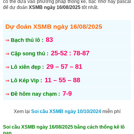
có thể dựa vào phương pháp thống kê, bạc nhớ hay pascal
để dự đoán
XSMB ngày 16/08/2025
tốt nhất.
Dự đoán XSMB ngày 16/08/2025
83
Bạch thủ lô :
⇒
25-52 : 78-87
Cặp song thủ :
⇒
29 – 57 – 81
Lô xiên đẹp :
⇒
11 – 55 – 88
Lô Kép Vip :
⇒
7-9
Đề hôm nay chạm :
⇒
Xem lại
Soi cầu XSMB ngày 10/10/2024
miễn phí
Soi cầu XSMB ngày 16/08/2025 bằng cách thống kê lô
gan