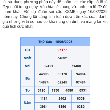
tôi sử dụng phương pháp này để phân tích các cặp số lô tô
đẹp nhất trong ngày. Và chia sẻ chúng với anh em lô đề để
tham khảo. Để dự đoán soi cầu XSMB ngày 16/08/2025
hôm nay. Chúng tôi cũng tính toán dựa trên xác suất, đánh
giá những vị trí số nào có khả năng ổn định và mang lại kết
quả tích cực nhất.