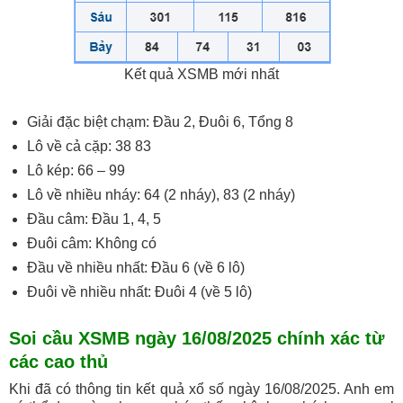
Kết quả XSMB mới nhất
Giải đặc biệt chạm: Đầu 2, Đuôi 6, Tổng 8
Lô về cả cặp: 38 83
Lô kép: 66 – 99
Lô về nhiều nháy: 64 (2 nháy), 83 (2 nháy)
Đầu câm: Đầu 1, 4, 5
Đuôi câm: Không có
Đầu về nhiều nhất: Đầu 6 (về 6 lô)
Đuôi về nhiều nhất: Đuôi 4 (về 5 lô)
Soi cầu XSMB ngày 16/08/2025 chính xác từ
các cao thủ
Khi đã có thông tin kết quả xổ số ngày 16/08/2025. Anh em