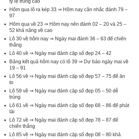
tỷ lệ trúng cao
Hôm qua lô ra kép 33 ⇒ Hôm nay cân nhắc đánh 79 –
97
Hôm qua về 23 ⇒ Hôm nay nên đánh 02 – 20 và 25 –
52 khả năng về cao
Lô 30 về hôm nay ⇒ Ngày mai đánh 36 – 63 để chiến
thắng
Lô 40 về ⇒ Ngày mai đánh cặp số đẹp 24 – 42
Bảng kết quả hôm nay có lô 39 ⇒ Dự báo ngày mai về
19 – 91
Lô 56 về ⇒ Ngày mai đánh cặp số đẹp 57 – 75 để ăn
to
Lô 59 về ⇒ Ngày mai đánh cặp số đẹp 05 – 50 dễ
trúng
Lô 61 về ⇒ Ngày mai đánh cặp số đẹp 68 – 86 để phát
tài
Lô 72 về ⇒ Ngày mai đánh cặp số đẹp 78 – 87 để
chiến thắng
Lô 85 về ⇒ Ngày mai đánh cặp số đẹp 08 – 80 khả