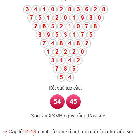
Soi cầu XSMB ngày bằng Pascale
⇒
Cặp lô
45 54
chính là con số anh em cần tìm cho việc soi