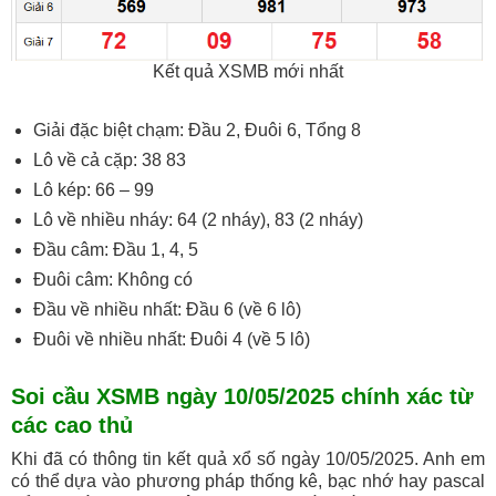
Kết quả XSMB mới nhất
Giải đặc biệt chạm: Đầu 2, Đuôi 6, Tổng 8
Lô về cả cặp: 38 83
Lô kép: 66 – 99
Lô về nhiều nháy: 64 (2 nháy), 83 (2 nháy)
Đầu câm: Đầu 1, 4, 5
Đuôi câm: Không có
Đầu về nhiều nhất: Đầu 6 (về 6 lô)
Đuôi về nhiều nhất: Đuôi 4 (về 5 lô)
Soi cầu XSMB ngày 10/05/2025 chính xác từ
các cao thủ
Khi đã có thông tin kết quả xổ số ngày 10/05/2025. Anh em
có thể dựa vào phương pháp thống kê, bạc nhớ hay pascal