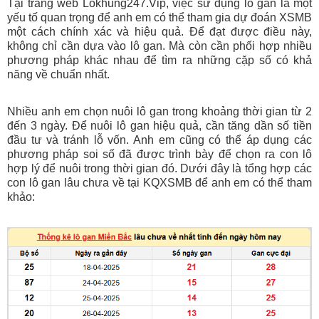
Tại trang web Lokhung247.Vip, việc sử dụng lô gan là một
yếu tố quan trọng để anh em có thể tham gia dự đoán XSMB
một cách chính xác và hiệu quả. Để đạt được điều này,
không chỉ cần dựa vào lô gan. Mà còn cần phối hợp nhiều
phương pháp khác nhau để tìm ra những cặp số có khả
năng về chuẩn nhất.
Nhiều anh em chọn nuôi lô gan trong khoảng thời gian từ 2
đến 3 ngày. Để nuôi lô gan hiệu quả, cần tăng dần số tiền
đầu tư và tránh lỗ vốn. Anh em cũng có thể áp dụng các
phương pháp soi số đã được trình bày để chọn ra con lô
hợp lý để nuôi trong thời gian đó. Dưới đây là tổng hợp các
con lô gan lâu chưa về tại KQXSMB để anh em có thể tham
khảo: