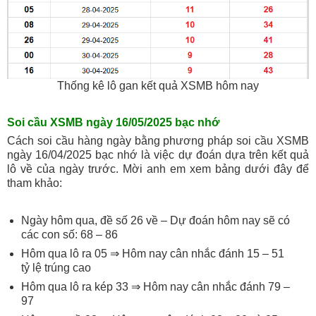
Thống kê lô gan kết quả XSMB hôm nay
Soi cầu XSMB ngày 16/05/2025 bạc nhớ
Cách soi cầu hàng ngày bằng phương pháp soi cầu XSMB
ngày 16/04/2025 bạc nhớ là việc dự đoán dựa trên kết quả
lô về của ngày trước. Mời anh em xem bảng dưới đây để
tham khảo:
Ngày hôm qua, đề số 26 về – Dự đoán hôm nay sẽ có
các con số: 68 – 86
Hôm qua lô ra 05 ⇒ Hôm nay cân nhắc đánh 15 – 51
tỷ lệ trúng cao
Hôm qua lô ra kép 33 ⇒ Hôm nay cân nhắc đánh 79 –
97