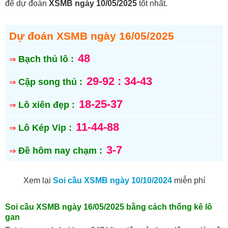
để dự đoán
XSMB ngày 10/05/2025
tốt nhất.
Dự đoán XSMB ngày 16/05/2025
48
Bạch thủ lô :
⇒
29-92 : 34-43
Cặp song thủ :
⇒
18-25-37
Lô xiên đẹp :
⇒
11-44-88
Lô Kép Vip :
⇒
3-7
Đề hôm nay chạm :
⇒
Xem lại
Soi cầu XSMB ngày 10/10/2024
miễn phí
Soi cầu XSMB ngày 16/05/2025 bằng cách thống kê lô
gan