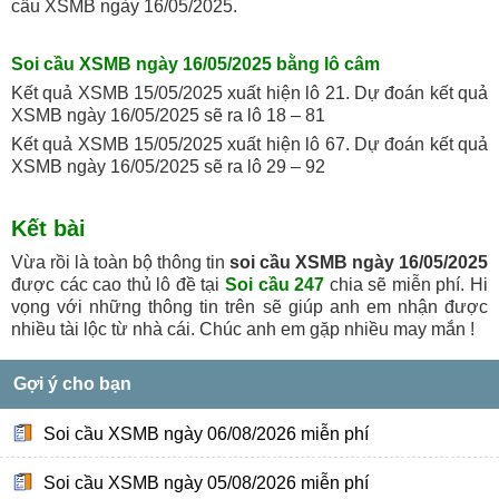
cầu XSMB ngày 16/05/2025.
Soi cầu XSMB ngày 16/05/2025 bằng lô câm
Kết quả XSMB 15/05/2025 xuất hiện lô 21. Dự đoán kết quả
XSMB ngày 16/05/2025 sẽ ra lô 18 – 81
Kết quả XSMB 15/05/2025 xuất hiện lô 67. Dự đoán kết quả
XSMB ngày 16/05/2025 sẽ ra lô 29 – 92
Kết bài
Vừa rồi là toàn bộ thông tin
soi cầu XSMB ngày 16/05/2025
được các cao thủ lô đề tại
Soi cầu 247
chia sẽ miễn phí. Hi
vọng với những thông tin trên sẽ giúp anh em nhận được
nhiều tài lộc từ nhà cái. Chúc anh em gặp nhiều may mắn !
Gợi ý cho bạn
Soi cầu XSMB ngày 06/08/2026 miễn phí
Soi cầu XSMB ngày 05/08/2026 miễn phí