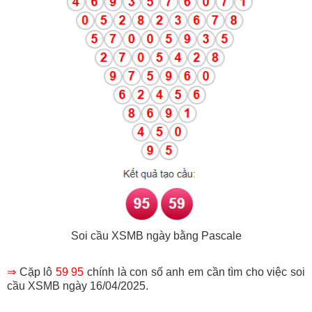
Soi cầu XSMB ngày bằng Pascale
⇒
Cặp lô
59 95
chính là con số anh em cần tìm cho việc soi
cầu XSMB ngày 16/04/2025.