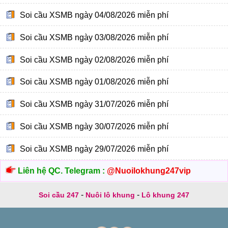
Soi cầu XSMB ngày 04/08/2026 miễn phí
Soi cầu XSMB ngày 03/08/2026 miễn phí
Soi cầu XSMB ngày 02/08/2026 miễn phí
Soi cầu XSMB ngày 01/08/2026 miễn phí
Soi cầu XSMB ngày 31/07/2026 miễn phí
Soi cầu XSMB ngày 30/07/2026 miễn phí
Soi cầu XSMB ngày 29/07/2026 miễn phí
Liên hệ QC. Telegram :
@Nuoilokhung247vip
-
-
Soi cầu 247
Nuôi lô khung
Lô khung 247