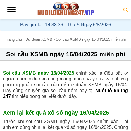
Bây giờ là :
14:38:37 - Thứ 5 Ngày 6/8/2026
Trang chủ
›
Dự đoán XSMB
›
Soi cầu XSMB ngày 16/04/2025 miễn phí
Soi cầu XSMB ngày 16/04/2025 miễn phí
Soi cầu XSMB ngày 16/04/2025
chính xác là điều bất kỳ
người chơi lô đề nào cũng mong muốn. Vậy dựa vào những
phương pháp soi cầu nào để dự đoán XSMB ngày 16/04.
Hãy cùng chuyên gia soi cầu hôm nay tại
Nuôi lô khung
247
tìm hiểu trong bài viết dưới đây.
Xem lại kết quả xổ số ngày 16/04/2025
Trước khi soi cầu XSMB ngày 16/04/2025 chính xác. Thì
anh em cùng nhìn lại kết quả xổ số ngày 16/04/2025. Chúng