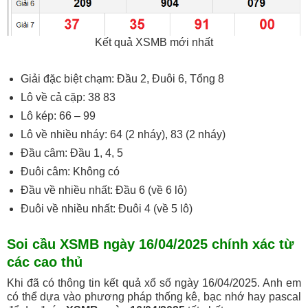
Kết quả XSMB mới nhất
Giải đặc biệt chạm: Đầu 2, Đuôi 6, Tổng 8
Lô về cả cặp: 38 83
Lô kép: 66 – 99
Lô về nhiều nháy: 64 (2 nháy), 83 (2 nháy)
Đầu câm: Đầu 1, 4, 5
Đuôi câm: Không có
Đầu về nhiều nhất: Đầu 6 (về 6 lô)
Đuôi về nhiều nhất: Đuôi 4 (về 5 lô)
Soi cầu XSMB ngày 16/04/2025 chính xác từ
các cao thủ
Khi đã có thông tin kết quả xổ số ngày 16/04/2025. Anh em
có thể dựa vào phương pháp thống kê, bạc nhớ hay pascal