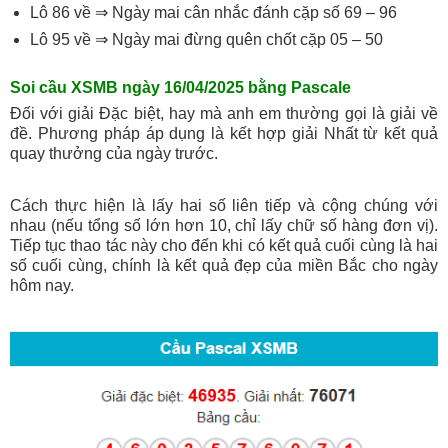
Lô 86 về ⇒ Ngày mai cân nhắc đánh cặp số 69 – 96
Lô 95 về ⇒ Ngày mai đừng quên chốt cặp 05 – 50
Soi cầu XSMB ngày 16/04/2025 bằng Pascale
Đối với giải Đặc biệt, hay mà anh em thường gọi là giải về
đề. Phương pháp áp dụng là kết hợp giải Nhất từ kết quả
quay thưởng của ngày trước.
Cách thực hiện là lấy hai số liên tiếp và cộng chúng với
nhau (nếu tổng số lớn hơn 10, chỉ lấy chữ số hàng đơn vị).
Tiếp tục thao tác này cho đến khi có kết quả cuối cùng là hai
số cuối cùng, chính là kết quả đẹp của miền Bắc cho ngày
hôm nay.